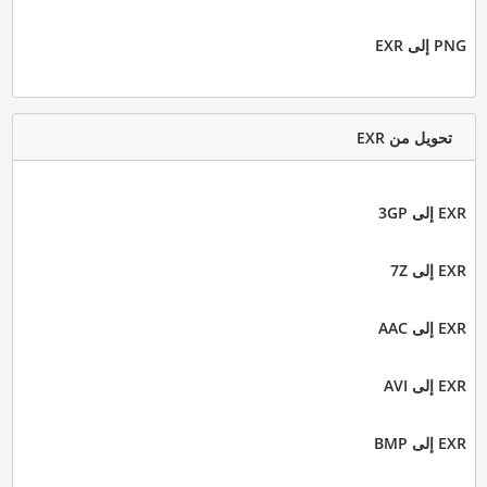
PNG إلى EXR
تحويل من EXR
EXR إلى 3GP
EXR إلى 7Z
EXR إلى AAC
EXR إلى AVI
EXR إلى BMP