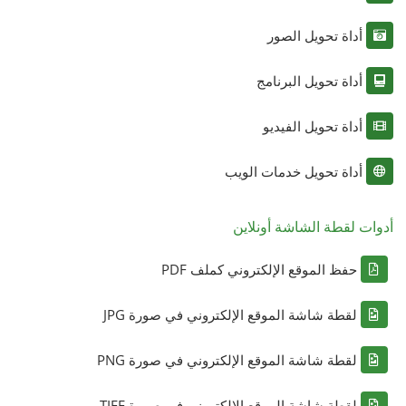
أداة تحويل الصور
أداة تحويل البرنامج
أداة تحويل الفيديو
أداة تحويل خدمات الويب
أدوات لقطة الشاشة أونلاين
حفظ الموقع الإلكتروني كملف PDF
لقطة شاشة الموقع الإلكتروني في صورة JPG
لقطة شاشة الموقع الإلكتروني في صورة PNG
لقطة شاشة الموقع الإلكتروني في صورة TIFF