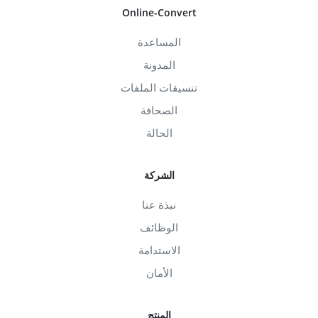
Online-Convert
المساعدة
المدونة
تنسيقات الملفات
الصحافة
الحالة
الشركة
نبذة عنا
الوظائف
الاستدامة
الأمان
المنتج