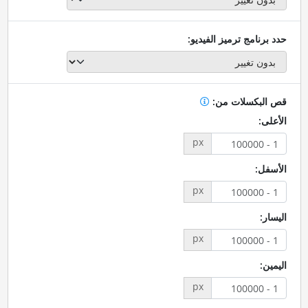
حدد برنامج ترميز الفيديو:
قص البكسلات من:
الأعلى:
px
الأسفل:
px
اليسار:
px
اليمين:
px