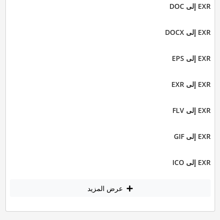
EXR إلى DOC
EXR إلى DOCX
EXR إلى EPS
EXR إلى EXR
EXR إلى FLV
EXR إلى GIF
EXR إلى ICO
عرض المزيد