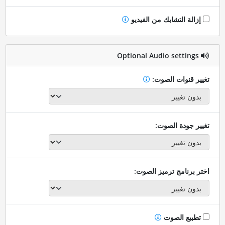
إزالة التشابك من الفيديو
Optional Audio settings
تغيير قنوات الصوت:
تغيير جودة الصوت:
اختر برنامج ترميز الصوت:
تطبيع الصوت