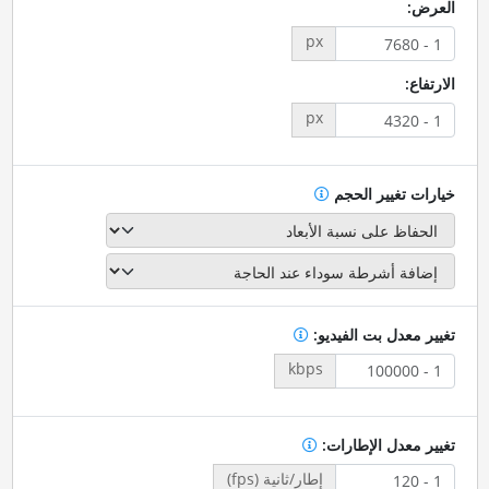
العرض:
px
الارتفاع:
px
خيارات تغيير الحجم
تغيير معدل بت الفيديو:
kbps
تغيير معدل الإطارات:
إطار/ثانية (fps)