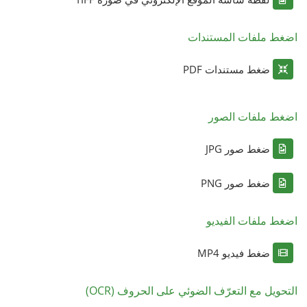
اضغط ملفات المستندات
ضغط مستندات PDF
اضغط ملفات الصور
ضغط صور JPG
ضغط صور PNG
اضغط ملفات الفيديو
ضغط فيديو MP4
التحويل مع التعرّف الضوئي على الحروف (OCR)