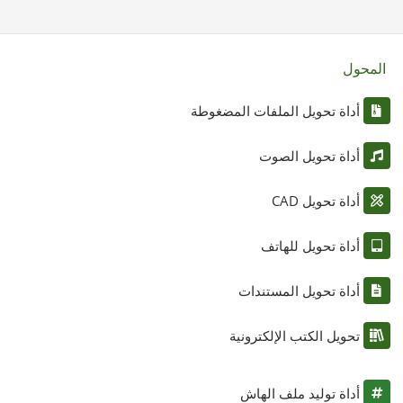
المحول
أداة تحويل الملفات المضغوطة
أداة تحويل الصوت
أداة تحويل CAD
أداة تحويل للهاتف
أداة تحويل المستندات
تحويل الكتب الإلكترونية
أداة توليد ملف الهاش