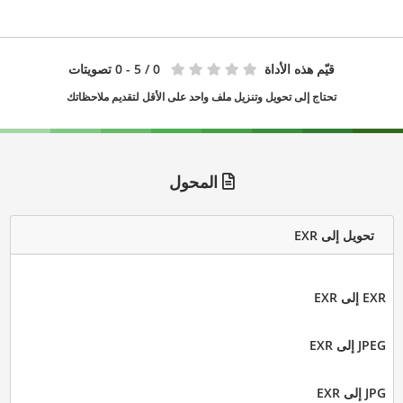
قيّم هذه الأداة
0
/ 5 - 0 تصويتات
تحتاج إلى تحويل وتنزيل ملف واحد على الأقل لتقديم ملاحظاتك
المحول
تحويل إلى EXR
EXR إلى EXR
JPEG إلى EXR
JPG إلى EXR