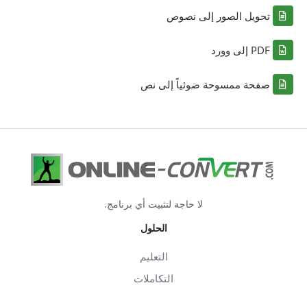
تحويل الصور إلى نصوص
PDF إلى وورد
صفحة ممسوحة ضوئياً إلى نص
لا حاجة لتثبيت أي برنامج.
الحلول
التعليم
التكاملات