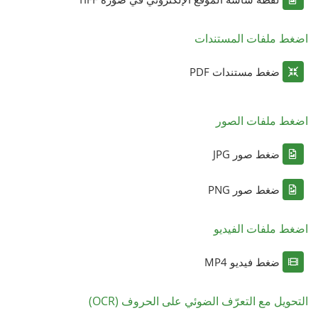
اضغط ملفات المستندات
ضغط مستندات PDF
اضغط ملفات الصور
ضغط صور JPG
ضغط صور PNG
اضغط ملفات الفيديو
ضغط فيديو MP4
التحويل مع التعرّف الضوئي على الحروف (OCR)