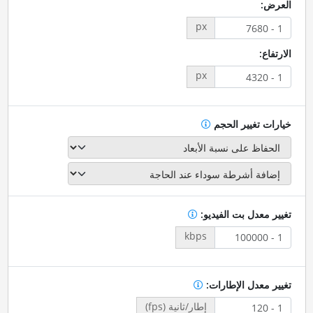
العرض:
px
الارتفاع:
px
خيارات تغيير الحجم
تغيير معدل بت الفيديو:
kbps
تغيير معدل الإطارات:
إطار/ثانية (fps)