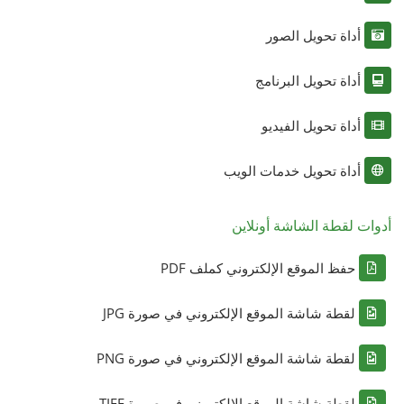
أداة تحويل الصور
أداة تحويل البرنامج
أداة تحويل الفيديو
أداة تحويل خدمات الويب
أدوات لقطة الشاشة أونلاين
حفظ الموقع الإلكتروني كملف PDF
لقطة شاشة الموقع الإلكتروني في صورة JPG
لقطة شاشة الموقع الإلكتروني في صورة PNG
لقطة شاشة الموقع الإلكتروني في صورة TIFF