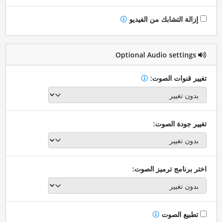
إزالة التشابك من الفيديو
Optional Audio settings
تغيير قنوات الصوت:
تغيير جودة الصوت:
اختر برنامج ترميز الصوت:
تطبيع الصوت