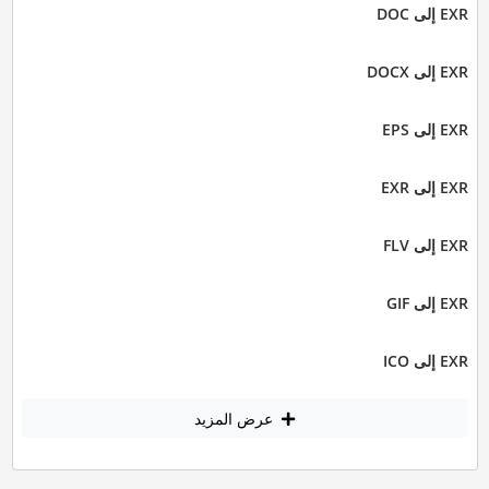
EXR إلى DOC
EXR إلى DOCX
EXR إلى EPS
EXR إلى EXR
EXR إلى FLV
EXR إلى GIF
EXR إلى ICO
عرض المزيد