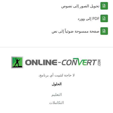
تحويل الصور إلى نصوص
PDF إلى وورد
صفحة ممسوحة ضوئياً إلى نص
لا حاجة لتثبيت أي برنامج.
الحلول
التعليم
التكاملات