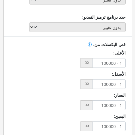
حدد برنامج ترميز الفيديو:
قص البكسلات من:
الأعلى:
px
الأسفل:
px
اليسار:
px
اليمين:
px