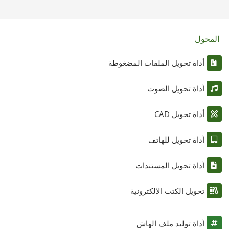
المحول
أداة تحويل الملفات المضغوطة
أداة تحويل الصوت
أداة تحويل CAD
أداة تحويل للهاتف
أداة تحويل المستندات
تحويل الكتب الإلكترونية
أداة توليد ملف الهاش