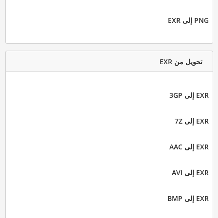
PNG إلى EXR
تحويل من EXR
EXR إلى 3GP
EXR إلى 7Z
EXR إلى AAC
EXR إلى AVI
EXR إلى BMP