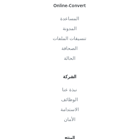
Online-Convert
المساعدة
المدونة
تنسيقات الملفات
الصحافة
الحالة
الشركة
نبذة عنا
الوظائف
الاستدامة
الأمان
المنتج