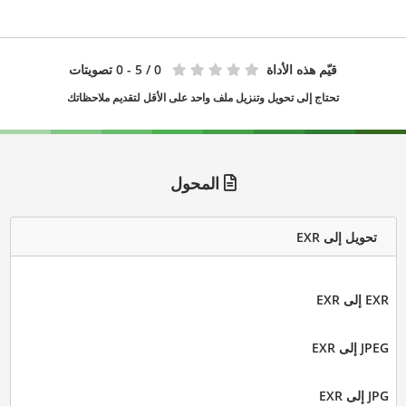
قيّم هذه الأداة
0
/ 5 - 0 تصويتات
تحتاج إلى تحويل وتنزيل ملف واحد على الأقل لتقديم ملاحظاتك
المحول
تحويل إلى EXR
EXR إلى EXR
JPEG إلى EXR
JPG إلى EXR