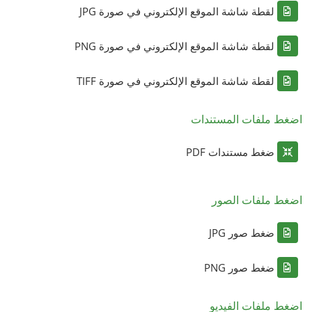
لقطة شاشة الموقع الإلكتروني في صورة JPG
لقطة شاشة الموقع الإلكتروني في صورة PNG
لقطة شاشة الموقع الإلكتروني في صورة TIFF
اضغط ملفات المستندات
ضغط مستندات PDF
اضغط ملفات الصور
ضغط صور JPG
ضغط صور PNG
اضغط ملفات الفيديو