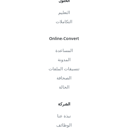
الحلول
التعليم
التكاملات
Online-Convert
المساعدة
المدونة
تنسيقات الملفات
الصحافة
الحالة
الشركة
نبذة عنا
الوظائف