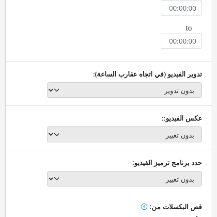
to
تدوير الفيديو (في اتجاه عقارب الساعة):
عكس الفيديو::
حدد برنامج ترميز الفيديو:
قص البكسلات من: