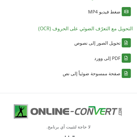
ضغط فيديو MP4
التحويل مع التعرّف الضوئي على الحروف (OCR)
تحويل الصور إلى نصوص
PDF إلى وورد
صفحة ممسوحة ضوئياً إلى نص
لا حاجة لتثبيت أي برنامج.