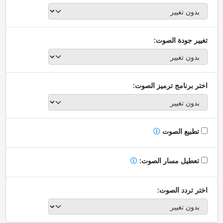
تغيير جودة الصوت:
اختر برنامج ترميز الصوت:
تطبيع الصوت
تعطيل مسار الصوت:
اختر تردد الصوت: