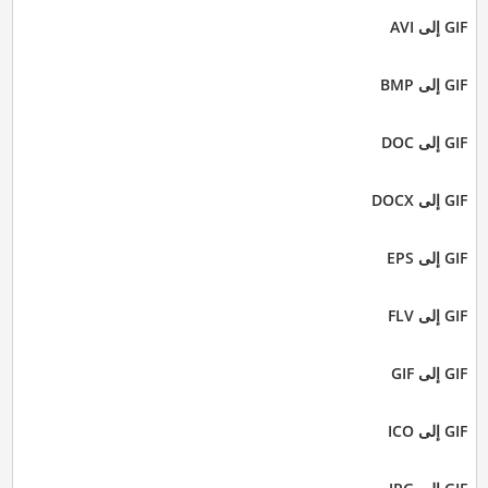
GIF إلى AVI
GIF إلى BMP
GIF إلى DOC
GIF إلى DOCX
GIF إلى EPS
GIF إلى FLV
GIF إلى GIF
GIF إلى ICO