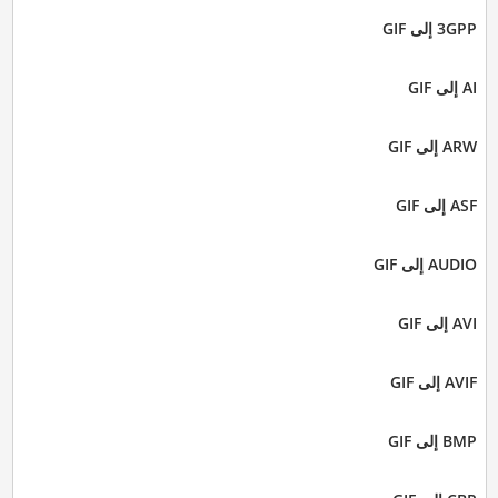
3GPP إلى GIF
AI إلى GIF
ARW إلى GIF
ASF إلى GIF
AUDIO إلى GIF
AVI إلى GIF
AVIF إلى GIF
BMP إلى GIF