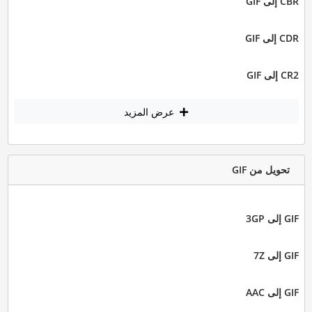
CBR إلى GIF
CDR إلى GIF
CR2 إلى GIF
عرض المزيد
تحويل من GIF
GIF إلى 3GP
GIF إلى 7Z
GIF إلى AAC