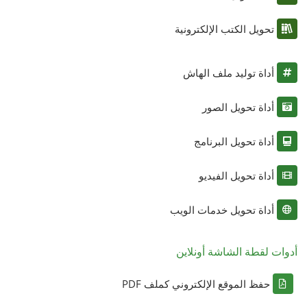
تحويل الكتب الإلكترونية
أداة توليد ملف الهاش
أداة تحويل الصور
أداة تحويل البرنامج
أداة تحويل الفيديو
أداة تحويل خدمات الويب
أدوات لقطة الشاشة أونلاين
حفظ الموقع الإلكتروني كملف PDF