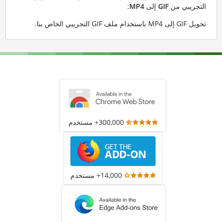
التجريبي من
GIF
إلى
MP4
:
تحويل GIF إلى MP4 باستخدام ملف GIF التجريبي الخاص بنا
.
300,000+ مستخدم
14,000+ مستخدم