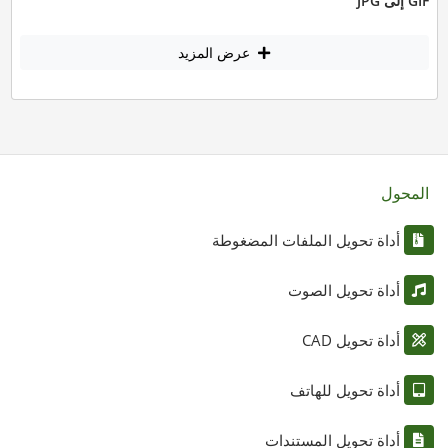
GIF إلى JPG
عرض المزيد
المحول
أداة تحويل الملفات المضغوطة
أداة تحويل الصوت
أداة تحويل CAD
أداة تحويل للهاتف
أداة تحويل المستندات