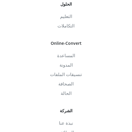
الحلول
التعليم
التكاملات
Online-Convert
المساعدة
المدونة
تنسيقات الملفات
الصحافة
الحالة
الشركة
نبذة عنا