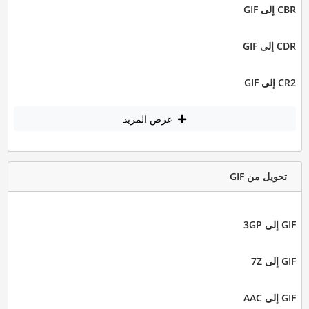
CBR إلى GIF
CDR إلى GIF
CR2 إلى GIF
عرض المزيد
تحويل من GIF
GIF إلى 3GP
GIF إلى 7Z
GIF إلى AAC