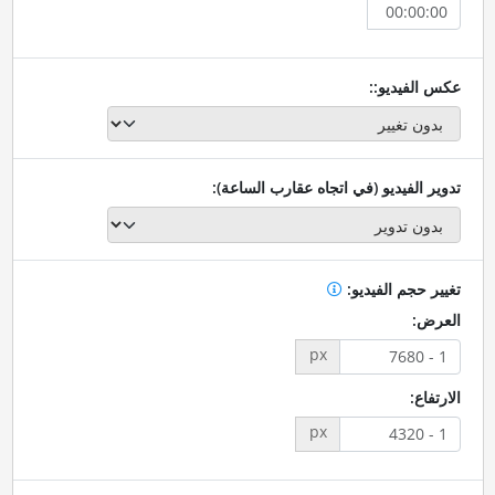
عكس الفيديو::
تدوير الفيديو (في اتجاه عقارب الساعة):
تغيير حجم الفيديو:
العرض:
px
الارتفاع:
px