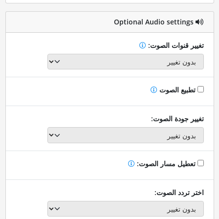
Optional Audio settings
تغيير قنوات الصوت:
تطبيع الصوت
تغيير جودة الصوت:
تعطيل مسار الصوت:
اختر تردد الصوت: