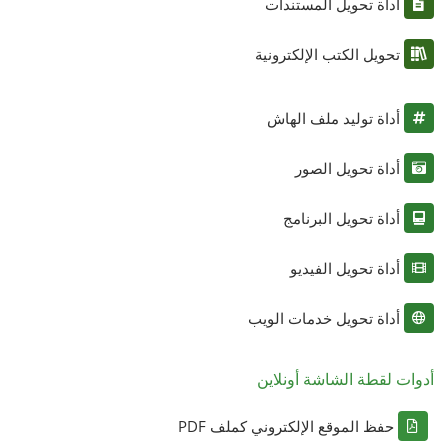
أداة تحويل المستندات
تحويل الكتب الإلكترونية
أداة توليد ملف الهاش
أداة تحويل الصور
أداة تحويل البرنامج
أداة تحويل الفيديو
أداة تحويل خدمات الويب
أدوات لقطة الشاشة أونلاين
حفظ الموقع الإلكتروني كملف PDF