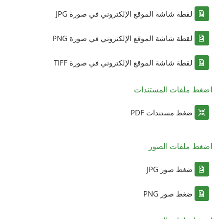
لقطة شاشة الموقع الإلكتروني في صورة JPG
لقطة شاشة الموقع الإلكتروني في صورة PNG
لقطة شاشة الموقع الإلكتروني في صورة TIFF
اضغط ملفات المستندات
ضغط مستندات PDF
اضغط ملفات الصور
ضغط صور JPG
ضغط صور PNG