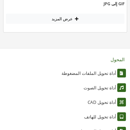
GIF إلى JPG
عرض المزيد
المحول
أداة تحويل الملفات المضغوطة
أداة تحويل الصوت
أداة تحويل CAD
أداة تحويل للهاتف