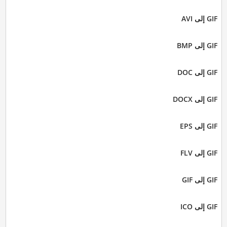
GIF إلى AVI
GIF إلى BMP
GIF إلى DOC
GIF إلى DOCX
GIF إلى EPS
GIF إلى FLV
GIF إلى GIF
GIF إلى ICO