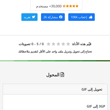
30,000+ مستخدم
إعجاب
106k
مشاركة
2k
تغريد
قيّم هذه الأداة
0
/ 5 - 0 تصويتات
تحتاج إلى تحويل وتنزيل ملف واحد على الأقل لتقديم ملاحظاتك
المحول
تحويل إلى GIF
3GP إلى GIF