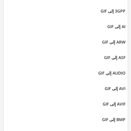
3GPP إلى GIF
AI إلى GIF
ARW إلى GIF
ASF إلى GIF
AUDIO إلى GIF
AVI إلى GIF
AVIF إلى GIF
BMP إلى GIF