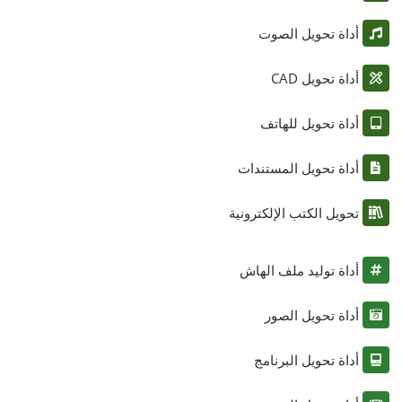
أداة تحويل الصوت
أداة تحويل CAD
أداة تحويل للهاتف
أداة تحويل المستندات
تحويل الكتب الإلكترونية
أداة توليد ملف الهاش
أداة تحويل الصور
أداة تحويل البرنامج