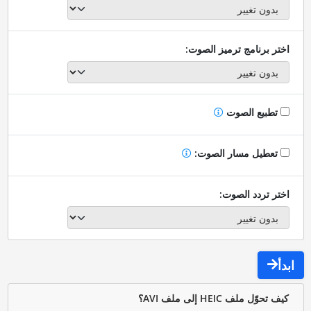
اختر برنامج ترميز الصوت:
تطبيع الصوت
تعطيل مسار الصوت:
اختر تردد الصوت:
ابدأ
كيف تحوّل ملف HEIC إلى ملف AVI؟