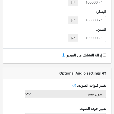
px
اليسار:
px
اليمين:
px
إزالة التشابك من الفيديو
Optional Audio settings
تغيير قنوات الصوت:
تغيير جودة الصوت: