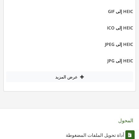
HEIC إلى GIF
HEIC إلى ICO
HEIC إلى JPEG
HEIC إلى JPG
عرض المزيد
المحول
أداة تحويل الملفات المضغوطة