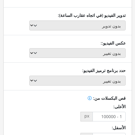
تدوير الفيديو (في اتجاه عقارب الساعة):
عكس الفيديو::
حدد برنامج ترميز الفيديو:
قص البكسلات من:
الأعلى:
px
الأسفل: