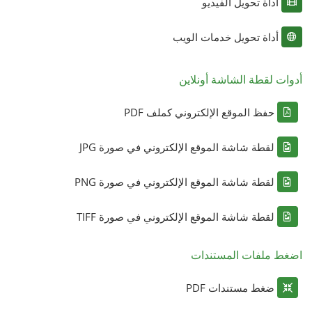
أداة تحويل الفيديو
أداة تحويل خدمات الويب
أدوات لقطة الشاشة أونلاين
حفظ الموقع الإلكتروني كملف PDF
لقطة شاشة الموقع الإلكتروني في صورة JPG
لقطة شاشة الموقع الإلكتروني في صورة PNG
لقطة شاشة الموقع الإلكتروني في صورة TIFF
اضغط ملفات المستندات
ضغط مستندات PDF