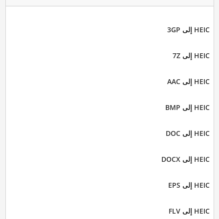
HEIC إلى 3GP
HEIC إلى 7Z
HEIC إلى AAC
HEIC إلى BMP
HEIC إلى DOC
HEIC إلى DOCX
HEIC إلى EPS
HEIC إلى FLV