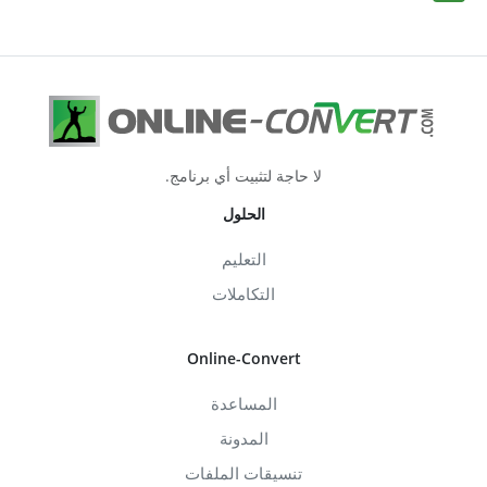
لا حاجة لتثبيت أي برنامج.
الحلول
التعليم
التكاملات
Online-Convert
المساعدة
المدونة
تنسيقات الملفات