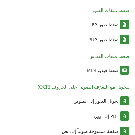
اضغط ملفات الصور
ضغط صور JPG
ضغط صور PNG
اضغط ملفات الفيديو
ضغط فيديو MP4
التحويل مع التعرّف الضوئي على الحروف (OCR)
تحويل الصور إلى نصوص
PDF إلى وورد
صفحة ممسوحة ضوئياً إلى نص