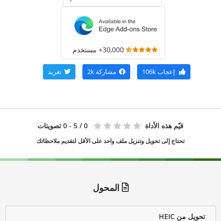
30,000+ مستخدم
إعجاب
106k
مشاركة
2k
تغريد
قيّم هذه الأداة
0
/ 5 - 0 تصويتات
تحتاج إلى تحويل وتنزيل ملف واحد على الأقل لتقديم ملاحظاتك
المحول
تحويل من HEIC