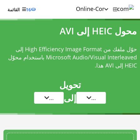
16
القائمة
محول HEIC إلى AVI
حوّل ملفك من High Efficiency Image Format إلى
Microsoft Audio/Visual Interleaved باستخدام
محوّل
HEIC إلى AVI
هذا.
تحويل
إلى
...
...