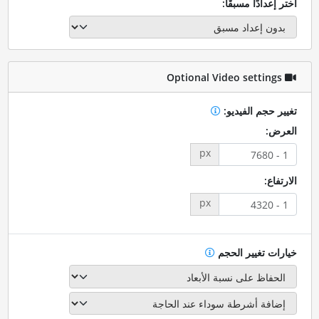
اختر إعدادًا مسبقًا:
Optional Video settings
تغيير حجم الفيديو:
العرض:
px
الارتفاع:
px
خيارات تغيير الحجم