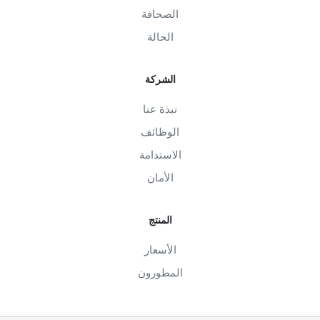
الصحافة
الحالة
الشركة
نبذة عنا
الوظائف
الاستدامة
الأمان
المنتج
الأسعار
المطورون