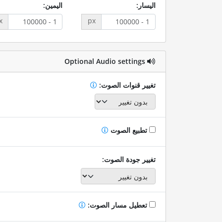
اليسار:
اليمين:
x
px
Optional Audio settings
تغيير قنوات الصوت:
تطبيع الصوت
تغيير جودة الصوت:
تعطيل مسار الصوت: