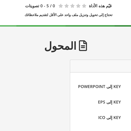
قيّم هذه الأداة
0
/ 5 - 0 تصويتات
تحتاج إلى تحويل وتنزيل ملف واحد على الأقل لتقديم ملاحظاتك
المحول
KEY إلى POWERPOINT
KEY إلى EPS
KEY إلى ICO