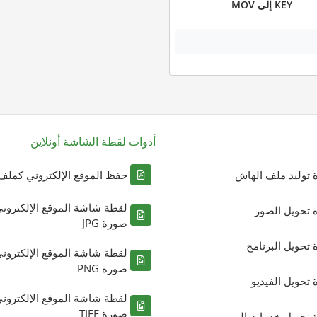
KEY إلى MOV
أدوات لقطة الشاشة أونلاين
ة توليد ملف الهاش
حفظ الموقع الإلكتروني كملف DF
لقطة شاشة الموقع الإلكترون
ة تحويل الصور
صورة JPG
ة تحويل البرنامج
لقطة شاشة الموقع الإلكترون
صورة PNG
ة تحويل الفيديو
لقطة شاشة الموقع الإلكترون
صورة TIFF
ة تحويل خدمات الويب