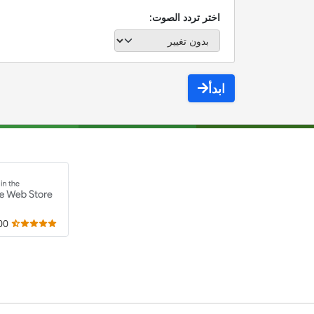
اختر تردد الصوت:
ابدأ
,000