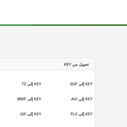
تحويل من KEY
KEY إلى 3GP
KEY إلى 7Z
KEY إلى AVI
KEY إلى BMP
KEY إلى FLV
KEY إلى GIF