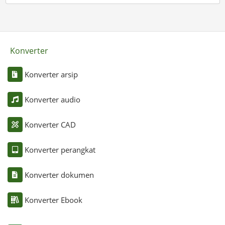
Konverter
Konverter arsip
Konverter audio
Konverter CAD
Konverter perangkat
Konverter dokumen
Konverter Ebook