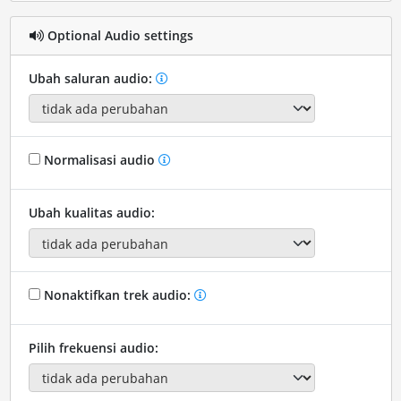
Optional Audio settings
Ubah saluran audio:
Normalisasi audio
Ubah kualitas audio:
Nonaktifkan trek audio:
Pilih frekuensi audio: