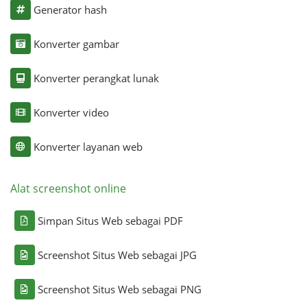
Generator hash
Konverter gambar
Konverter perangkat lunak
Konverter video
Konverter layanan web
Alat screenshot online
Simpan Situs Web sebagai PDF
Screenshot Situs Web sebagai JPG
Screenshot Situs Web sebagai PNG