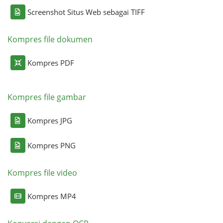
Screenshot Situs Web sebagai TIFF
Kompres file dokumen
Kompres PDF
Kompres file gambar
Kompres JPG
Kompres PNG
Kompres file video
Kompres MP4