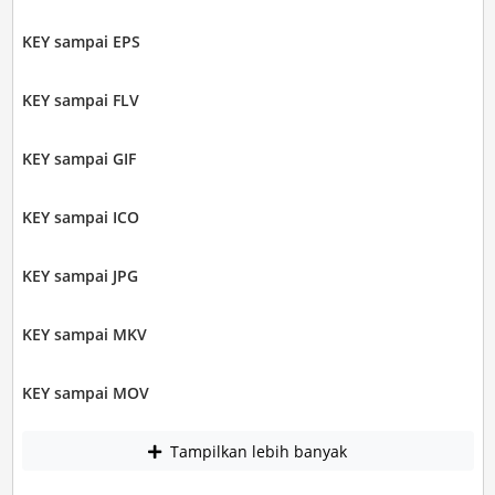
KEY sampai EPS
KEY sampai FLV
KEY sampai GIF
KEY sampai ICO
KEY sampai JPG
KEY sampai MKV
KEY sampai MOV
Tampilkan lebih banyak