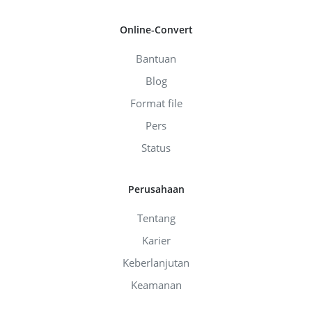
Online-Convert
Bantuan
Blog
Format file
Pers
Status
Perusahaan
Tentang
Karier
Keberlanjutan
Keamanan