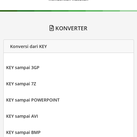
KONVERTER
Konversi dari KEY
KEY sampai 3GP
KEY sampai 7Z
KEY sampai POWERPOINT
KEY sampai AVI
KEY sampai BMP