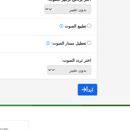
تطبيع الصوت
تعطيل مسار الصوت:
اختر تردد الصوت:
ابدأ