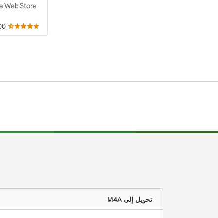
,000
تحويل إلى M4A