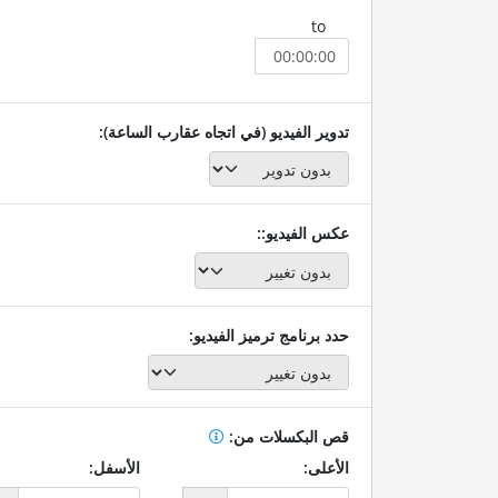
to
تدوير الفيديو (في اتجاه عقارب الساعة):
عكس الفيديو::
حدد برنامج ترميز الفيديو:
قص البكسلات من:
الأعلى:
الأسفل: