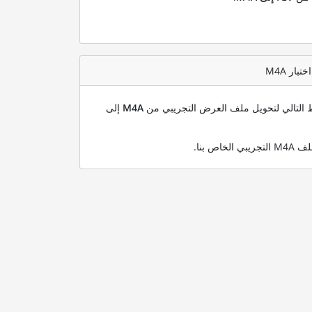
بط التالي لتحويل ملف العرض التجريبي من
M4A
إلى
.