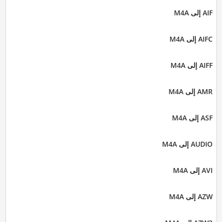
AIF إلى M4A
AIFC إلى M4A
AIFF إلى M4A
AMR إلى M4A
ASF إلى M4A
AUDIO إلى M4A
AVI إلى M4A
AZW إلى M4A