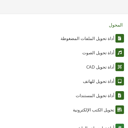
المحول
أداة تحويل الملفات المضغوطة
أداة تحويل الصوت
أداة تحويل CAD
أداة تحويل للهاتف
أداة تحويل المستندات
تحويل الكتب الإلكترونية
أداة توليد ملف الهاش