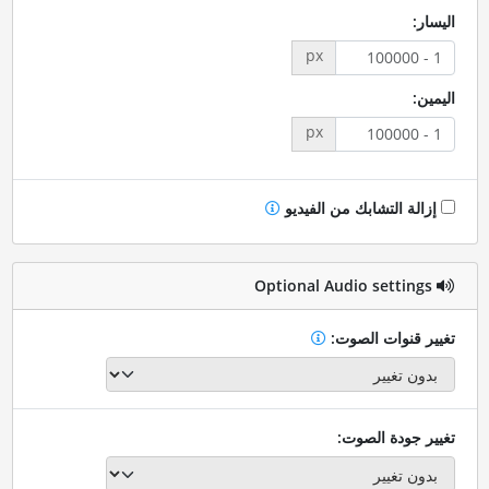
اليسار:
px
اليمين:
px
إزالة التشابك من الفيديو
Optional Audio settings
تغيير قنوات الصوت:
تغيير جودة الصوت: