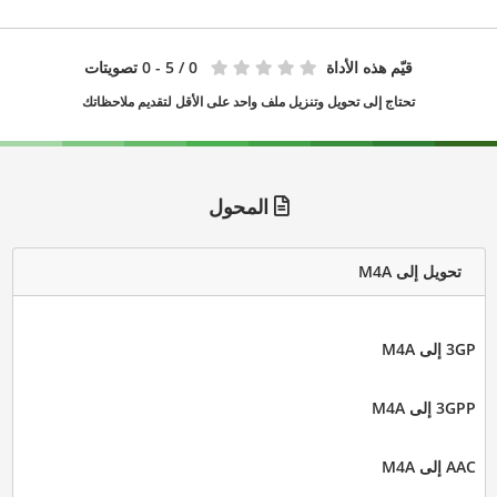
قيّم هذه الأداة
0
/ 5 - 0 تصويتات
تحتاج إلى تحويل وتنزيل ملف واحد على الأقل لتقديم ملاحظاتك
المحول
تحويل إلى M4A
3GP إلى M4A
3GPP إلى M4A
AAC إلى M4A