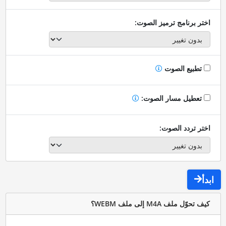
اختر برنامج ترميز الصوت:
تطبيع الصوت
تعطيل مسار الصوت:
اختر تردد الصوت:
ابدأ
كيف تحوّل ملف M4A إلى ملف WEBM؟