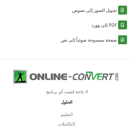
تحويل الصور إلى نصوص
PDF إلى وورد
صفحة ممسوحة ضوئياً إلى نص
لا حاجة لتثبيت أي برنامج.
الحلول
التعليم
التكاملات