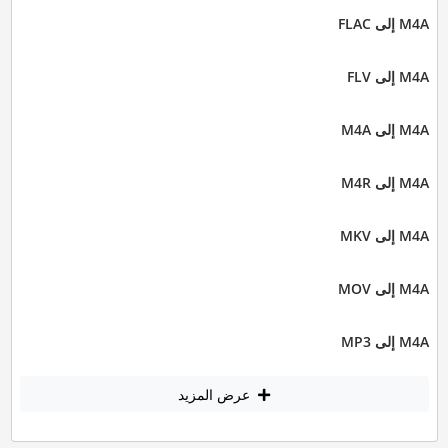
M4A إلى FLAC
M4A إلى FLV
M4A إلى M4A
M4A إلى M4R
M4A إلى MKV
M4A إلى MOV
M4A إلى MP3
عرض المزيد