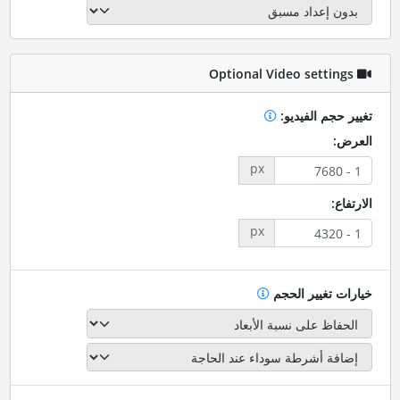
Optional Video settings
تغيير حجم الفيديو:
العرض:
px
الارتفاع:
px
خيارات تغيير الحجم