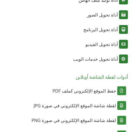
أداة تحويل الصور
أداة تحويل البرنامج
أداة تحويل الفيديو
أداة تحويل خدمات الويب
أدوات لقطة الشاشة أونلاين
حفظ الموقع الإلكتروني كملف PDF
لقطة شاشة الموقع الإلكتروني في صورة JPG
لقطة شاشة الموقع الإلكتروني في صورة PNG