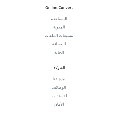
Online-Convert
المساعدة
المدونة
تنسيقات الملفات
الصحافة
الحالة
الشركة
نبذة عنا
الوظائف
الاستدامة
الأمان