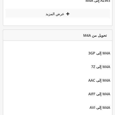
AZW3 إلى M4A
عرض المزيد
تحويل من M4A
M4A إلى 3GP
M4A إلى 7Z
M4A إلى AAC
M4A إلى AIFF
M4A إلى AVI