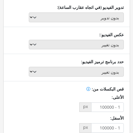
تدوير الفيديو (في اتجاه عقارب الساعة):
عكس الفيديو::
حدد برنامج ترميز الفيديو:
قص البكسلات من:
الأعلى:
px
الأسفل:
px