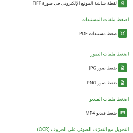
لقطة شاشة الموقع الإلكتروني في صورة TIFF
اضغط ملفات المستندات
ضغط مستندات PDF
اضغط ملفات الصور
ضغط صور JPG
ضغط صور PNG
اضغط ملفات الفيديو
ضغط فيديو MP4
التحويل مع التعرّف الضوئي على الحروف (OCR)