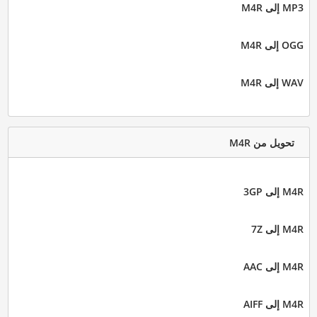
MP3 إلى M4R
OGG إلى M4R
WAV إلى M4R
تحويل من M4R
M4R إلى 3GP
M4R إلى 7Z
M4R إلى AAC
M4R إلى AIFF