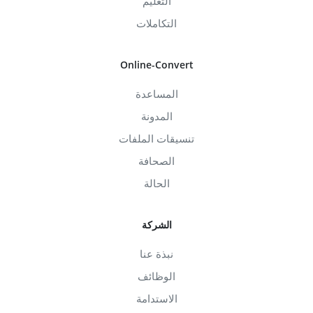
التعليم
التكاملات
Online-Convert
المساعدة
المدونة
تنسيقات الملفات
الصحافة
الحالة
الشركة
نبذة عنا
الوظائف
الاستدامة