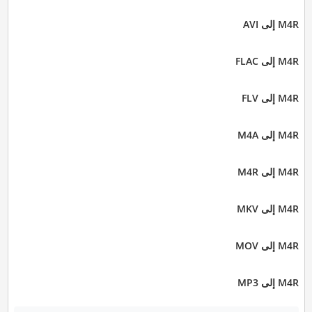
M4R إلى AVI
M4R إلى FLAC
M4R إلى FLV
M4R إلى M4A
M4R إلى M4R
M4R إلى MKV
M4R إلى MOV
M4R إلى MP3