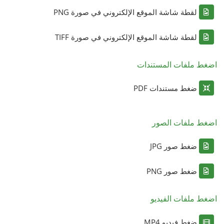
لقطة شاشة الموقع الإلكتروني في صورة PNG
لقطة شاشة الموقع الإلكتروني في صورة TIFF
اضغط ملفات المستندات
ضغط مستندات PDF
اضغط ملفات الصور
ضغط صور JPG
ضغط صور PNG
اضغط ملفات الفيديو
ضغط فيديو MP4