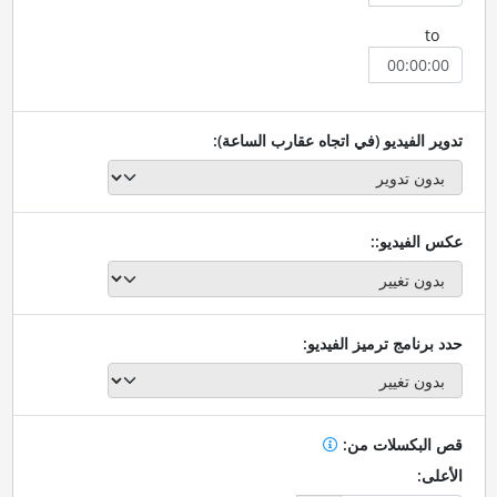
to
تدوير الفيديو (في اتجاه عقارب الساعة):
عكس الفيديو::
حدد برنامج ترميز الفيديو:
قص البكسلات من:
الأعلى: