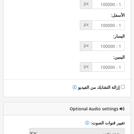
px
الأسفل:
px
اليسار:
px
اليمين:
px
إزالة التشابك من الفيديو
Optional Audio settings
تغيير قنوات الصوت: