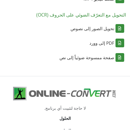
التحويل مع التعرّف الضوئي على الحروف (OCR)
تحويل الصور إلى نصوص
PDF إلى وورد
صفحة ممسوحة ضوئياً إلى نص
لا حاجة لتثبيت أي برنامج.
الحلول