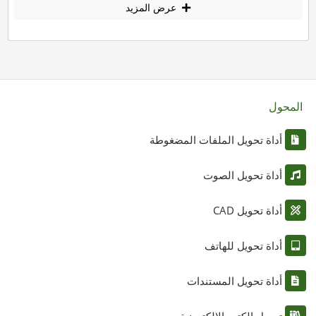
عرض المزيد
المحول
أداة تحويل الملفات المضغوطة
أداة تحويل الصوت
أداة تحويل CAD
أداة تحويل للهاتف
أداة تحويل المستندات
تحويل الكتب الإلكترونية