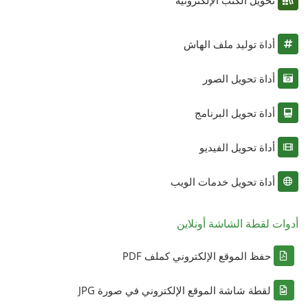
أداة توليد ملف الهاش
أداة تحويل الصور
أداة تحويل البرنامج
أداة تحويل الفيديو
أداة تحويل خدمات الويب
أدوات لقطة الشاشة أونلاين
حفظ الموقع الإلكتروني كملف PDF
لقطة شاشة الموقع الإلكتروني في صورة JPG