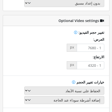
Optional Video settings
تغيير حجم الفيديو:
العرض:
px
الارتفاع:
px
خيارات تغيير الحجم