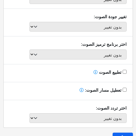
تغيير جودة الصوت:
اختر برنامج ترميز الصوت:
تطبيع الصوت
تعطيل مسار الصوت:
اختر تردد الصوت: