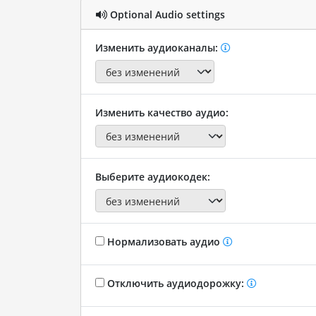
Optional Audio settings
Изменить аудиоканалы:
Изменить качество аудио:
Выберите аудиокодек:
Нормализовать аудио
Отключить аудиодорожку: