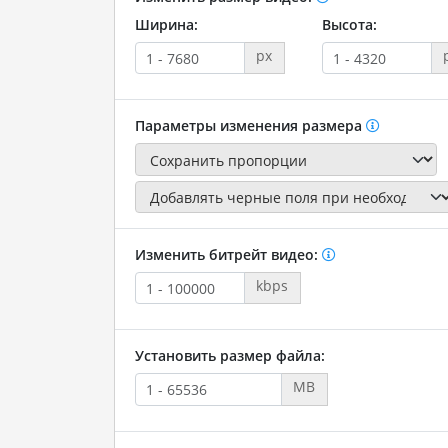
Ширина:
Высота:
px
Параметры изменения размера
Изменить битрейт видео:
kbps
Установить размер файла:
MB