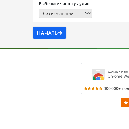
Выберите частоту аудио:
НАЧАТЬ
300,000+ по