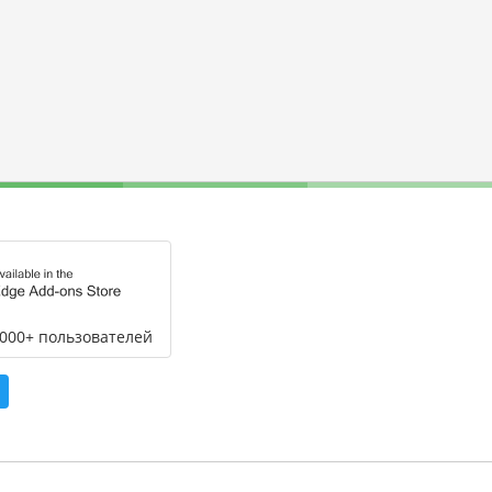
,000+ пользователей