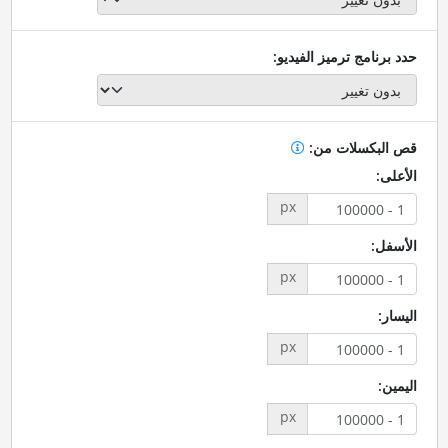
حدد برنامج ترميز الفيديو:
قص البكسلات من:
الأعلى:
px
الأسفل:
px
اليسار:
px
اليمين:
px