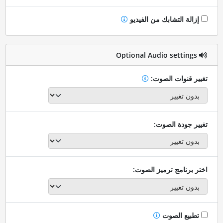
إزالة التشابك من الفيديو
Optional Audio settings
تغيير قنوات الصوت:
تغيير جودة الصوت:
اختر برنامج ترميز الصوت:
تطبيع الصوت