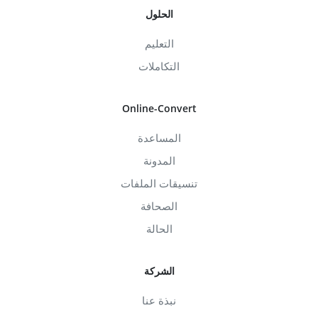
الحلول
التعليم
التكاملات
Online-Convert
المساعدة
المدونة
تنسيقات الملفات
الصحافة
الحالة
الشركة
نبذة عنا