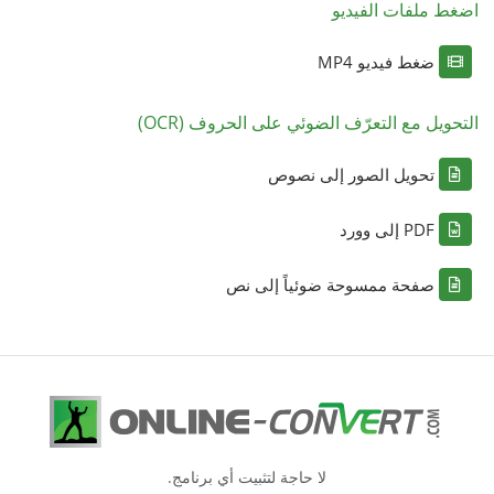
اضغط ملفات الفيديو
ضغط فيديو MP4
التحويل مع التعرّف الضوئي على الحروف (OCR)
تحويل الصور إلى نصوص
PDF إلى وورد
صفحة ممسوحة ضوئياً إلى نص
لا حاجة لتثبيت أي برنامج.