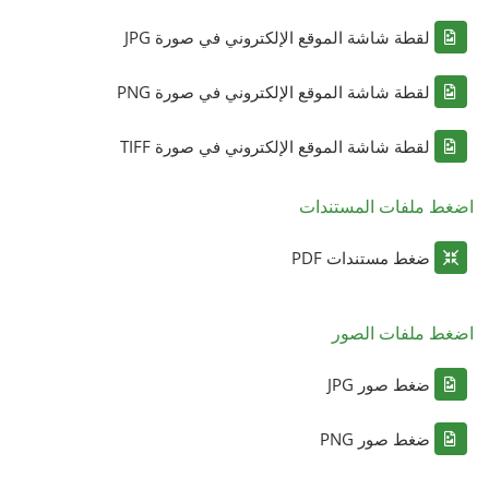
لقطة شاشة الموقع الإلكتروني في صورة JPG
لقطة شاشة الموقع الإلكتروني في صورة PNG
لقطة شاشة الموقع الإلكتروني في صورة TIFF
اضغط ملفات المستندات
ضغط مستندات PDF
اضغط ملفات الصور
ضغط صور JPG
ضغط صور PNG