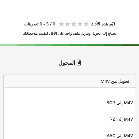
قيّم هذه الأداة
0
/ 5 - 0 تصويتات
تحتاج إلى تحويل وتنزيل ملف واحد على الأقل لتقديم ملاحظاتك
المحول
تحويل من M4V
M4V إلى 3GP
M4V إلى 7Z
M4V إلى AAC