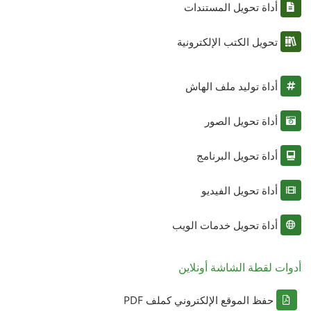
أداة تحويل المستندات
تحويل الكتب الإلكترونية
أداة توليد ملف الهاش
أداة تحويل الصور
أداة تحويل البرنامج
أداة تحويل الفيديو
أداة تحويل خدمات الويب
أدوات لقطة الشاشة أونلاين
حفظ الموقع الإلكتروني كملف PDF