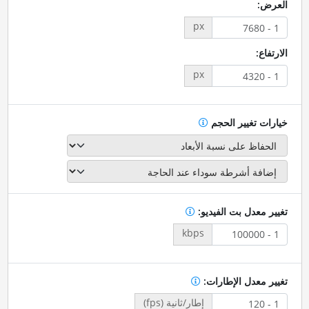
العرض:
px
الارتفاع:
px
خيارات تغيير الحجم
تغيير معدل بت الفيديو:
kbps
تغيير معدل الإطارات:
إطار/ثانية (fps)