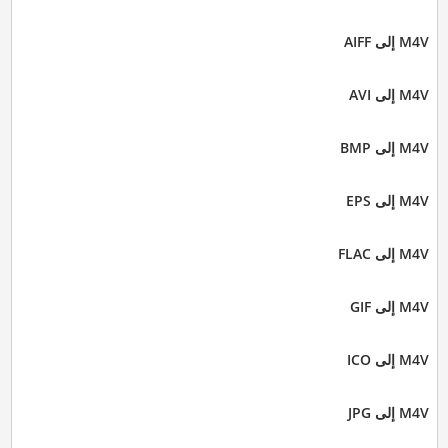
M4V إلى AIFF
M4V إلى AVI
M4V إلى BMP
M4V إلى EPS
M4V إلى FLAC
M4V إلى GIF
M4V إلى ICO
M4V إلى JPG