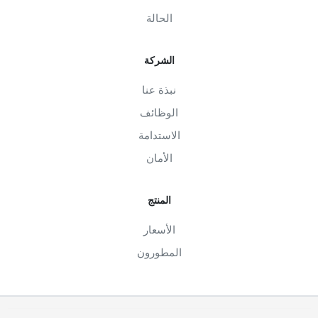
الحالة
الشركة
نبذة عنا
الوظائف
الاستدامة
الأمان
المنتج
الأسعار
المطورون