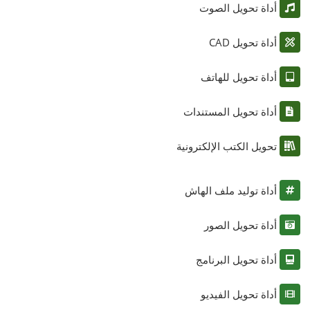
أداة تحويل الصوت
أداة تحويل CAD
أداة تحويل للهاتف
أداة تحويل المستندات
تحويل الكتب الإلكترونية
أداة توليد ملف الهاش
أداة تحويل الصور
أداة تحويل البرنامج
أداة تحويل الفيديو