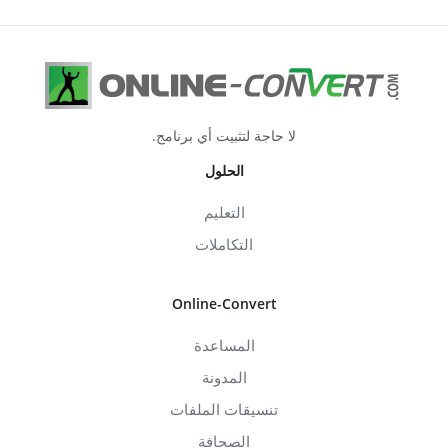
لا حاجة لتثبيت أي برنامج.
الحلول
التعليم
التكاملات
Online-Convert
المساعدة
المدونة
تنسيقات الملفات
الصحافة