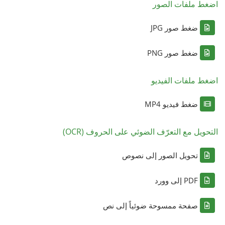
اضغط ملفات الصور
ضغط صور JPG
ضغط صور PNG
اضغط ملفات الفيديو
ضغط فيديو MP4
التحويل مع التعرّف الضوئي على الحروف (OCR)
تحويل الصور إلى نصوص
PDF إلى وورد
صفحة ممسوحة ضوئياً إلى نص