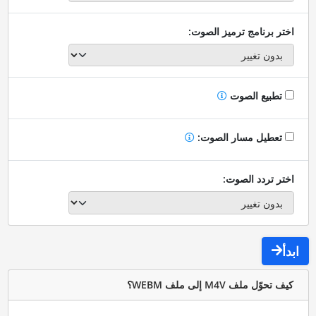
اختر برنامج ترميز الصوت:
تطبيع الصوت
تعطيل مسار الصوت:
اختر تردد الصوت:
ابدأ
كيف تحوّل ملف M4V إلى ملف WEBM؟