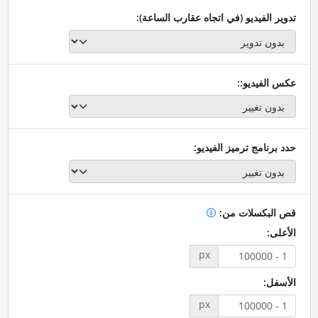
تدوير الفيديو (في اتجاه عقارب الساعة):
عكس الفيديو::
حدد برنامج ترميز الفيديو:
قص البكسلات من:
الأعلى:
px
الأسفل:
px