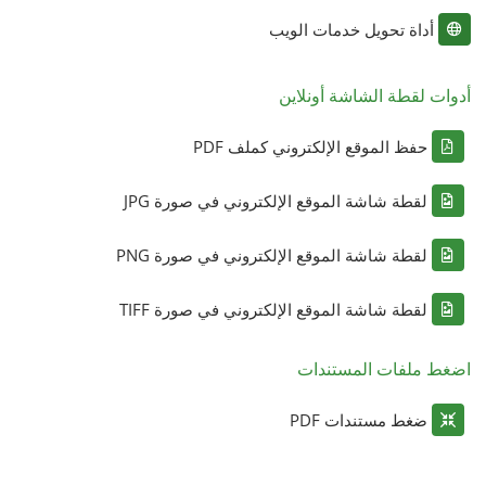
أداة تحويل خدمات الويب
أدوات لقطة الشاشة أونلاين
حفظ الموقع الإلكتروني كملف PDF
لقطة شاشة الموقع الإلكتروني في صورة JPG
لقطة شاشة الموقع الإلكتروني في صورة PNG
لقطة شاشة الموقع الإلكتروني في صورة TIFF
اضغط ملفات المستندات
ضغط مستندات PDF