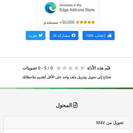
30,000+ مستخدم
إعجاب
106k
مشاركة
2k
تغريد
قيّم هذه الأداة
0
/ 5 - 0 تصويتات
تحتاج إلى تحويل وتنزيل ملف واحد على الأقل لتقديم ملاحظاتك
المحول
تحويل من M4V