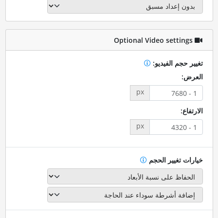
Optional Video settings
تغيير حجم الفيديو:
العرض:
px
الارتفاع:
px
خيارات تغيير الحجم