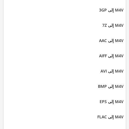
M4V إلى 3GP
M4V إلى 7Z
M4V إلى AAC
M4V إلى AIFF
M4V إلى AVI
M4V إلى BMP
M4V إلى EPS
M4V إلى FLAC