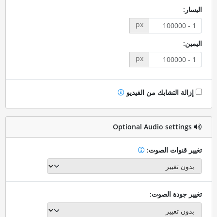
اليسار:
px
اليمين:
px
إزالة التشابك من الفيديو
Optional Audio settings
تغيير قنوات الصوت:
تغيير جودة الصوت: