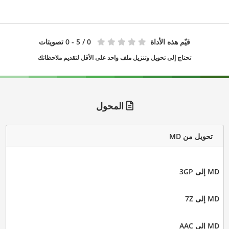
قيّم هذه الأداة
0
/ 5 - 0 تصويتات
تحتاج إلى تحويل وتنزيل ملف واحد على الأقل لتقديم ملاحظاتك
المحول
تحويل من MD
MD إلى 3GP
MD إلى 7Z
MD إلى AAC