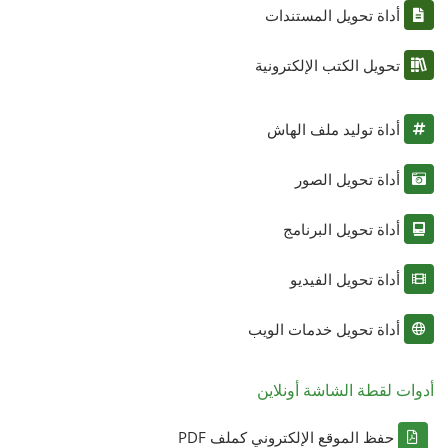
أداة تحويل المستندات
تحويل الكتب الإلكترونية
أداة توليد ملف الهاش
أداة تحويل الصور
أداة تحويل البرنامج
أداة تحويل الفيديو
أداة تحويل خدمات الويب
أدوات لقطة الشاشة أونلاين
حفظ الموقع الإلكتروني كملف PDF