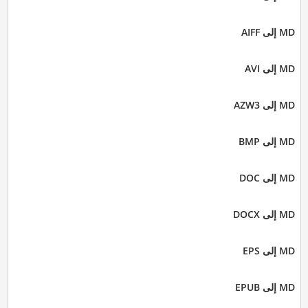
MD إلى AIFF
MD إلى AVI
MD إلى AZW3
MD إلى BMP
MD إلى DOC
MD إلى DOCX
MD إلى EPS
MD إلى EPUB