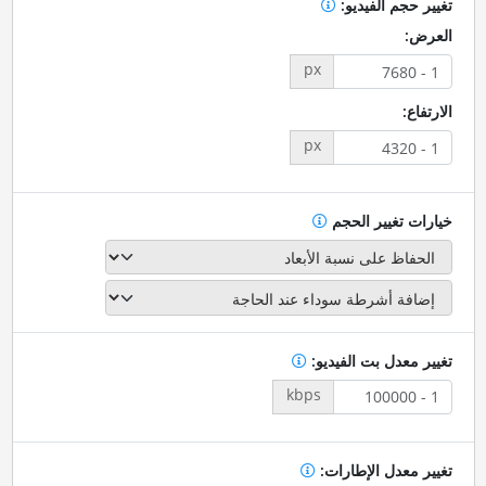
تغيير حجم الفيديو:
العرض:
px
الارتفاع:
px
خيارات تغيير الحجم
تغيير معدل بت الفيديو:
kbps
تغيير معدل الإطارات: