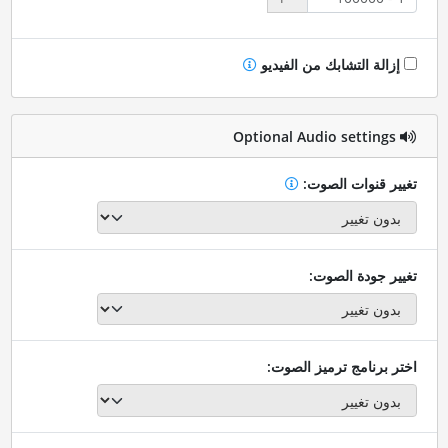
إزالة التشابك من الفيديو
Optional Audio settings
تغيير قنوات الصوت:
تغيير جودة الصوت:
اختر برنامج ترميز الصوت: