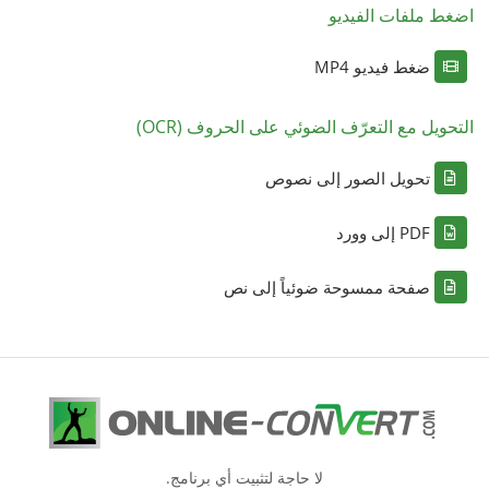
اضغط ملفات الفيديو
ضغط فيديو MP4
التحويل مع التعرّف الضوئي على الحروف (OCR)
تحويل الصور إلى نصوص
PDF إلى وورد
صفحة ممسوحة ضوئياً إلى نص
لا حاجة لتثبيت أي برنامج.