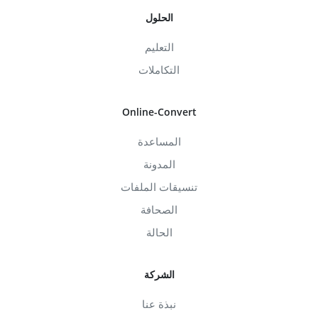
الحلول
التعليم
التكاملات
Online-Convert
المساعدة
المدونة
تنسيقات الملفات
الصحافة
الحالة
الشركة
نبذة عنا