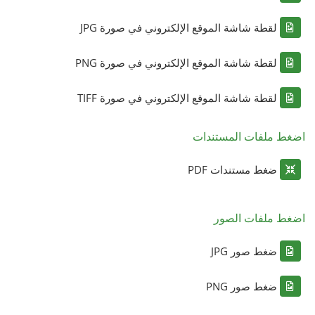
لقطة شاشة الموقع الإلكتروني في صورة JPG
لقطة شاشة الموقع الإلكتروني في صورة PNG
لقطة شاشة الموقع الإلكتروني في صورة TIFF
اضغط ملفات المستندات
ضغط مستندات PDF
اضغط ملفات الصور
ضغط صور JPG
ضغط صور PNG