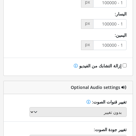
px
اليسار:
px
اليمين:
px
إزالة التشابك من الفيديو
Optional Audio settings
تغيير قنوات الصوت:
تغيير جودة الصوت: