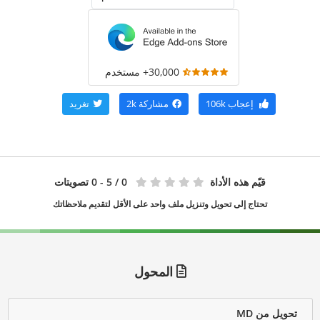
30,000+ مستخدم
إعجاب
106k
مشاركة
2k
تغريد
قيّم هذه الأداة
0
/ 5 - 0 تصويتات
تحتاج إلى تحويل وتنزيل ملف واحد على الأقل لتقديم ملاحظاتك
المحول
تحويل من MD