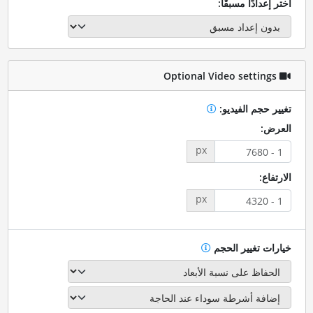
اختر إعدادًا مسبقًا:
Optional Video settings
تغيير حجم الفيديو:
العرض:
px
الارتفاع:
px
خيارات تغيير الحجم