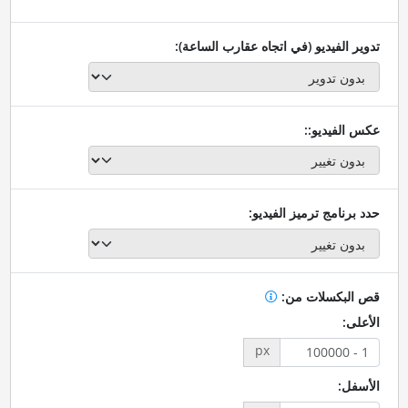
تدوير الفيديو (في اتجاه عقارب الساعة):
عكس الفيديو::
حدد برنامج ترميز الفيديو:
قص البكسلات من:
الأعلى:
px
الأسفل: