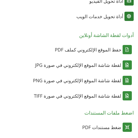
أداة تحويل الفيديو
أداة تحويل خدمات الويب
أدوات لقطة الشاشة أونلاين
حفظ الموقع الإلكتروني كملف PDF
لقطة شاشة الموقع الإلكتروني في صورة JPG
لقطة شاشة الموقع الإلكتروني في صورة PNG
لقطة شاشة الموقع الإلكتروني في صورة TIFF
اضغط ملفات المستندات
ضغط مستندات PDF