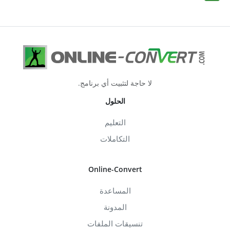
لا حاجة لتثبيت أي برنامج.
الحلول
التعليم
التكاملات
Online-Convert
المساعدة
المدونة
تنسيقات الملفات