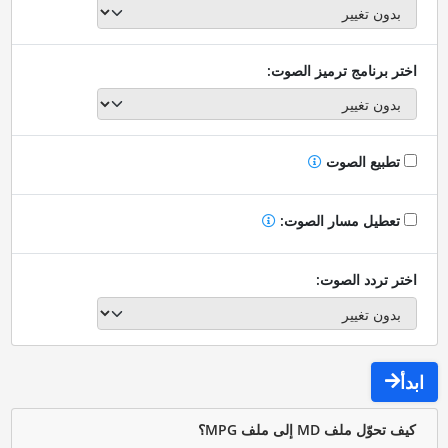
اختر برنامج ترميز الصوت:
تطبيع الصوت
تعطيل مسار الصوت:
اختر تردد الصوت:
ابدأ
كيف تحوّل ملف MD إلى ملف MPG؟