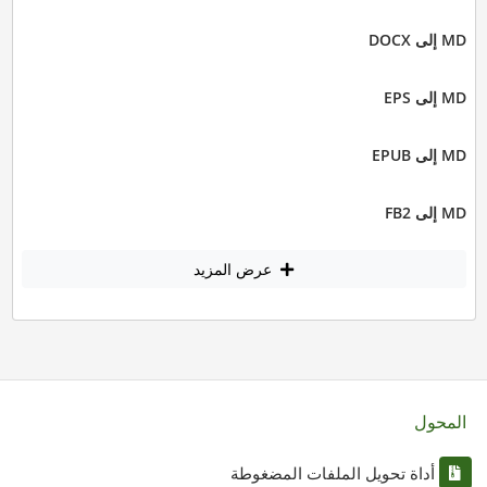
MD إلى DOCX
MD إلى EPS
MD إلى EPUB
MD إلى FB2
عرض المزيد
المحول
أداة تحويل الملفات المضغوطة