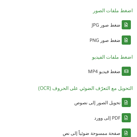
اضغط ملفات الصور
ضغط صور JPG
ضغط صور PNG
اضغط ملفات الفيديو
ضغط فيديو MP4
التحويل مع التعرّف الضوئي على الحروف (OCR)
تحويل الصور إلى نصوص
PDF إلى وورد
صفحة ممسوحة ضوئياً إلى نص