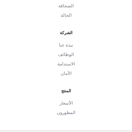
الصحافة
الحالة
الشركة
نبذة عنا
الوظائف
الاستدامة
الأمان
المنتج
الأسعار
المطورون