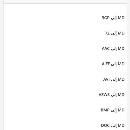
MD إلى 3GP
MD إلى 7Z
MD إلى AAC
MD إلى AIFF
MD إلى AVI
MD إلى AZW3
MD إلى BMP
MD إلى DOC