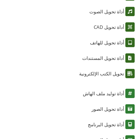
أداة تحويل الصوت
أداة تحويل CAD
أداة تحويل للهاتف
أداة تحويل المستندات
تحويل الكتب الإلكترونية
أداة توليد ملف الهاش
أداة تحويل الصور
أداة تحويل البرنامج