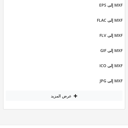
MXF إلى EPS
MXF إلى FLAC
MXF إلى FLV
MXF إلى GIF
MXF إلى ICO
MXF إلى JPG
عرض المزيد