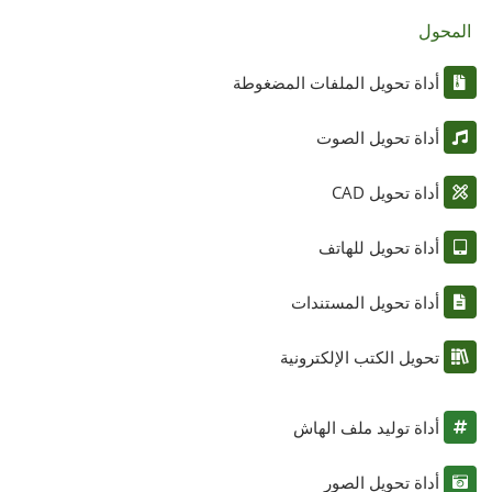
المحول
أداة تحويل الملفات المضغوطة
أداة تحويل الصوت
أداة تحويل CAD
أداة تحويل للهاتف
أداة تحويل المستندات
تحويل الكتب الإلكترونية
أداة توليد ملف الهاش
أداة تحويل الصور