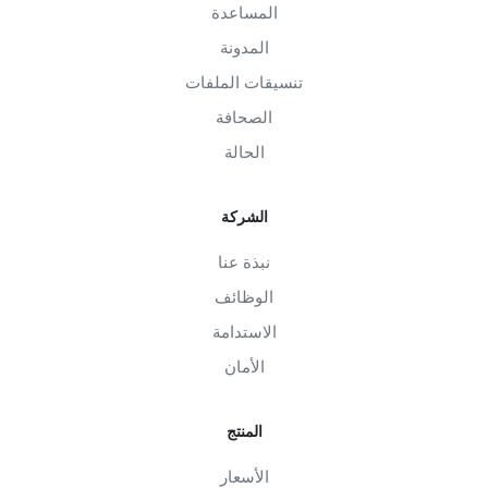
المساعدة
المدونة
تنسيقات الملفات
الصحافة
الحالة
الشركة
نبذة عنا
الوظائف
الاستدامة
الأمان
المنتج
الأسعار