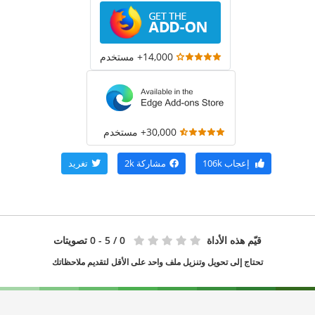
14,000+ مستخدم
30,000+ مستخدم
إعجاب
106k
مشاركة
2k
تغريد
قيّم هذه الأداة
0
/ 5 - 0 تصويتات
تحتاج إلى تحويل وتنزيل ملف واحد على الأقل لتقديم ملاحظاتك