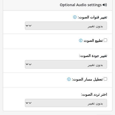
Optional Audio settings
تغيير قنوات الصوت:
تطبيع الصوت
تغيير جودة الصوت:
تعطيل مسار الصوت:
اختر تردد الصوت: