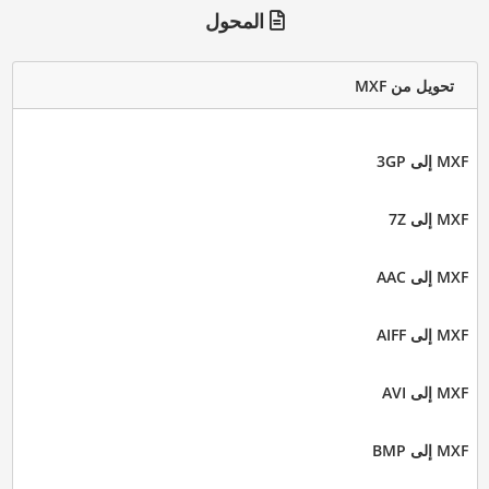
المحول
تحويل من MXF
MXF إلى 3GP
MXF إلى 7Z
MXF إلى AAC
MXF إلى AIFF
MXF إلى AVI
MXF إلى BMP