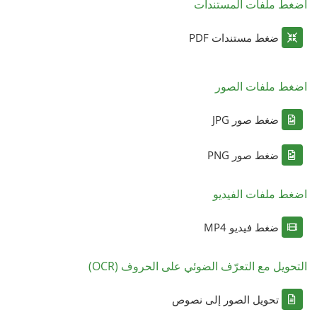
اضغط ملفات المستندات
ضغط مستندات PDF
اضغط ملفات الصور
ضغط صور JPG
ضغط صور PNG
اضغط ملفات الفيديو
ضغط فيديو MP4
التحويل مع التعرّف الضوئي على الحروف (OCR)
تحويل الصور إلى نصوص