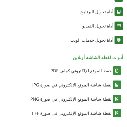
أداة تحويل البرنامج
أداة تحويل الفيديو
أداة تحويل خدمات الويب
أدوات لقطة الشاشة أونلاين
حفظ الموقع الإلكتروني كملف PDF
لقطة شاشة الموقع الإلكتروني في صورة JPG
لقطة شاشة الموقع الإلكتروني في صورة PNG
لقطة شاشة الموقع الإلكتروني في صورة TIFF