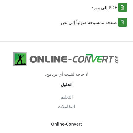
PDF إلى وورد
صفحة ممسوحة ضوئياً إلى نص
لا حاجة لتثبيت أي برنامج.
الحلول
التعليم
التكاملات
Online-Convert