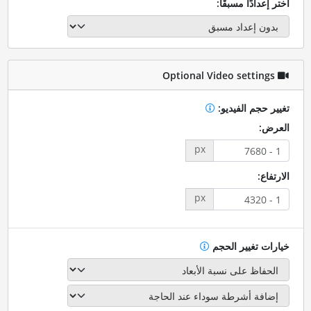
اختر إعدادًا مسبقًا:
Optional Video settings
تغيير حجم الفيديو:
العرض:
px
الارتفاع:
px
خيارات تغيير الحجم