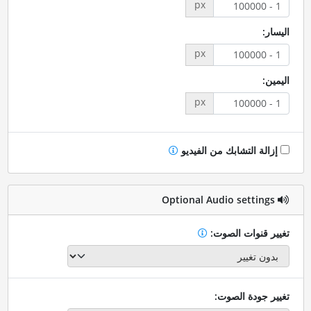
px
اليسار:
px
اليمين:
px
إزالة التشابك من الفيديو
Optional Audio settings
تغيير قنوات الصوت:
تغيير جودة الصوت: