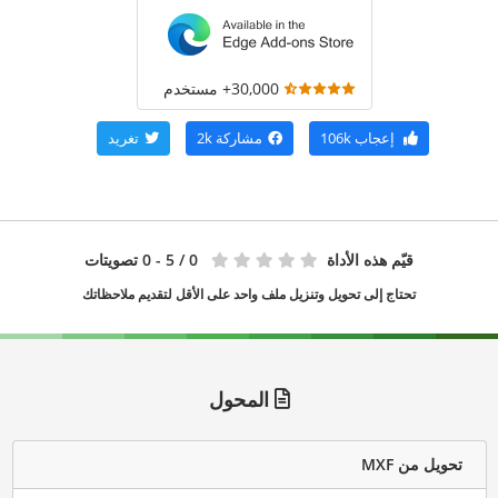
30,000+ مستخدم
إعجاب
106k
مشاركة
2k
تغريد
قيّم هذه الأداة
0
/ 5 - 0 تصويتات
تحتاج إلى تحويل وتنزيل ملف واحد على الأقل لتقديم ملاحظاتك
المحول
تحويل من MXF