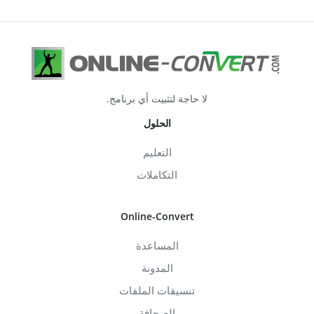
لا حاجة لتثبيت أي برنامج.
الحلول
التعليم
التكاملات
Online-Convert
المساعدة
المدونة
تنسيقات الملفات
الصحافة