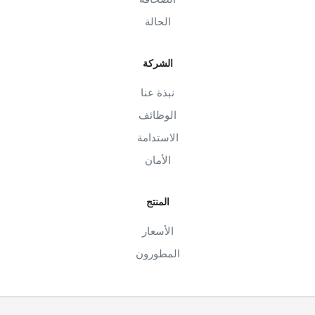
الحالة
الشركة
نبذة عنا
الوظائف
الاستدامة
الأمان
المنتج
الأسعار
المطورون