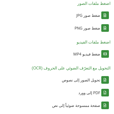
اضغط ملفات الصور
ضغط صور JPG
ضغط صور PNG
اضغط ملفات الفيديو
ضغط فيديو MP4
التحويل مع التعرّف الضوئي على الحروف (OCR)
تحويل الصور إلى نصوص
PDF إلى وورد
صفحة ممسوحة ضوئياً إلى نص