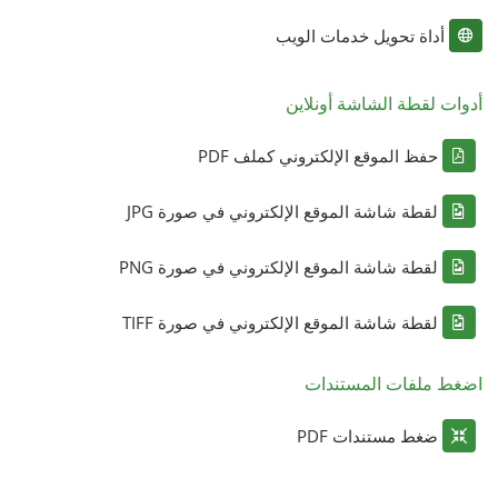
أداة تحويل خدمات الويب
أدوات لقطة الشاشة أونلاين
حفظ الموقع الإلكتروني كملف PDF
لقطة شاشة الموقع الإلكتروني في صورة JPG
لقطة شاشة الموقع الإلكتروني في صورة PNG
لقطة شاشة الموقع الإلكتروني في صورة TIFF
اضغط ملفات المستندات
ضغط مستندات PDF