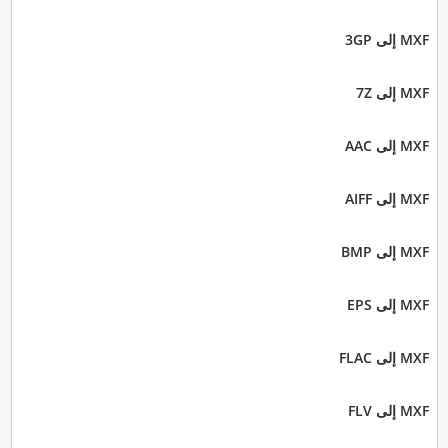
MXF إلى 3GP
MXF إلى 7Z
MXF إلى AAC
MXF إلى AIFF
MXF إلى BMP
MXF إلى EPS
MXF إلى FLAC
MXF إلى FLV