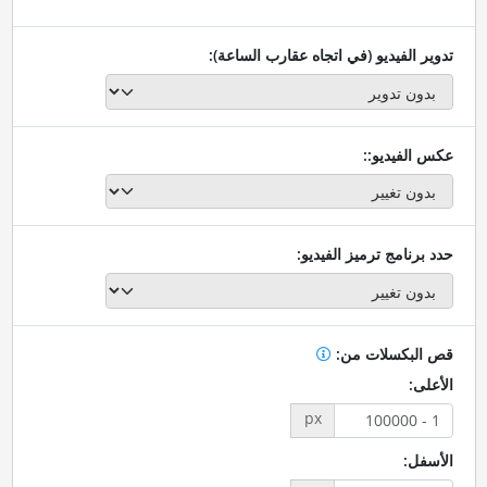
تدوير الفيديو (في اتجاه عقارب الساعة):
عكس الفيديو::
حدد برنامج ترميز الفيديو:
قص البكسلات من:
الأعلى:
px
الأسفل: