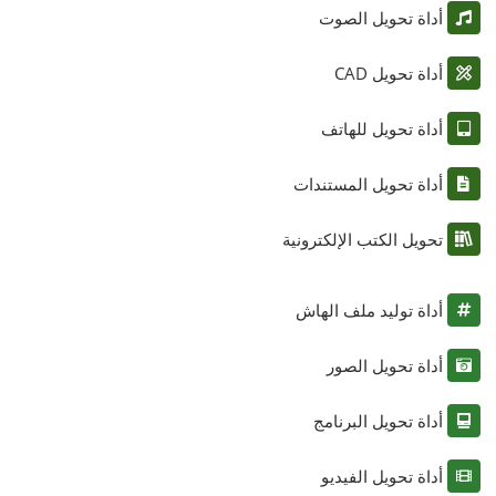
أداة تحويل الصوت
أداة تحويل CAD
أداة تحويل للهاتف
أداة تحويل المستندات
تحويل الكتب الإلكترونية
أداة توليد ملف الهاش
أداة تحويل الصور
أداة تحويل البرنامج
أداة تحويل الفيديو