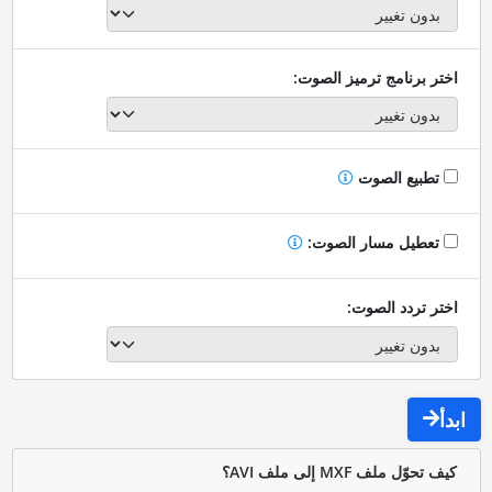
اختر برنامج ترميز الصوت:
تطبيع الصوت
تعطيل مسار الصوت:
اختر تردد الصوت:
ابدأ
كيف تحوّل ملف MXF إلى ملف AVI؟