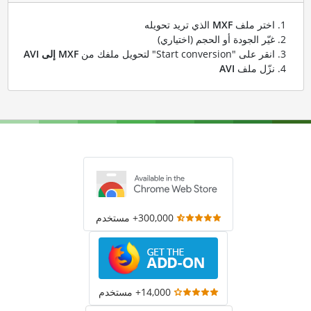
اختر ملف
MXF
الذي تريد تحويله
غيّر الجودة أو الحجم (اختياري)
انقر على "Start conversion" لتحويل ملفك من
MXF إلى AVI
نزّل ملف
AVI
300,000+ مستخدم
14,000+ مستخدم