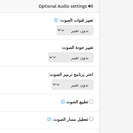
Optional Audio settings
تغيير قنوات الصوت:
تغيير جودة الصوت:
اختر برنامج ترميز الصوت:
تطبيع الصوت
تعطيل مسار الصوت: