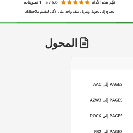
قيّم هذه الأداة
5.0
/ 5 - 1 تصويتات
تحتاج إلى تحويل وتنزيل ملف واحد على الأقل لتقديم ملاحظاتك
المحول
PAGES إلى AAC
PAGES إلى AZW3
PAGES إلى DOCX
PAGES إلى FB2