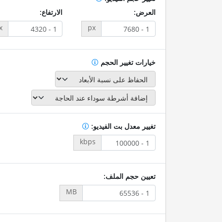
العرض:
الارتفاع:
x
px
خيارات تغيير الحجم
تغيير معدل بت الفيديو:
kbps
تعيين حجم الملف:
MB