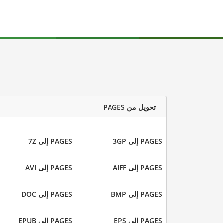
تحويل من PAGES
PAGES إلى 3GP
PAGES إلى 7Z
PAGES إلى AIFF
PAGES إلى AVI
PAGES إلى BMP
PAGES إلى DOC
PAGES إلى EPS
PAGES إلى EPUB