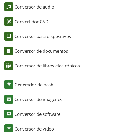
Conversor de audio
Convertidor CAD
Conversor para dispositivos
Conversor de documentos
Conversor de libros electrónicos
Generador de hash
Conversor de imágenes
Conversor de software
Conversor de vídeo