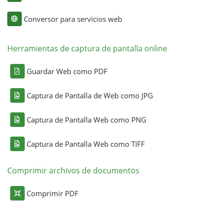
Conversor para servicios web
Herramientas de captura de pantalla online
Guardar Web como PDF
Captura de Pantalla de Web como JPG
Captura de Pantalla Web como PNG
Captura de Pantalla Web como TIFF
Comprimir archivos de documentos
Comprimir PDF