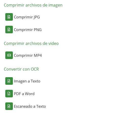
Comprimir archivos de imagen
Comprimir JPG
Comprimir PNG
Comprimir archivos de video
Comprimir MP4
Convertir con OCR
Imagen a Texto
PDF a Word
Escaneado a Texto