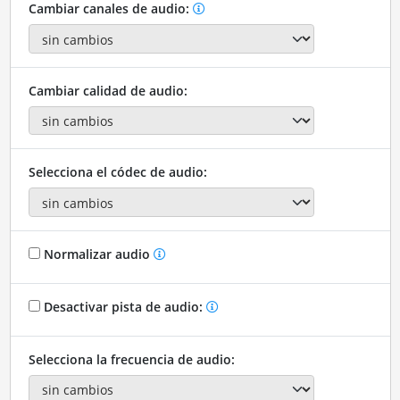
Cambiar canales de audio:
Cambiar calidad de audio:
Selecciona el códec de audio:
Normalizar audio
Desactivar pista de audio:
Selecciona la frecuencia de audio: