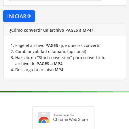
INICIAR
¿Cómo convertir un archivo PAGES a MP4?
Elige el archivo
PAGES
que quieres convertir
Cambiar calidad o tamaño (opcional)
Haz clic en "Start conversion" para convertir tu
archivo de
PAGES a MP4
Descarga tu archivo
MP4