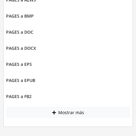
PAGES a BMP
PAGES a DOC
PAGES a DOCX
PAGES a EPS
PAGES a EPUB
PAGES a FB2
Mostrar más