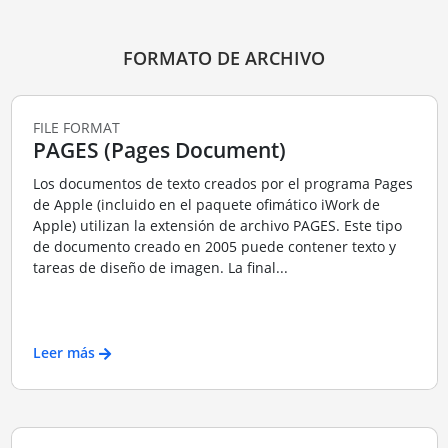
FORMATO DE ARCHIVO
FILE FORMAT
PAGES (Pages Document)
Los documentos de texto creados por el programa Pages
de Apple (incluido en el paquete ofimático iWork de
Apple) utilizan la extensión de archivo PAGES. Este tipo
de documento creado en 2005 puede contener texto y
tareas de diseño de imagen. La final...
Leer más