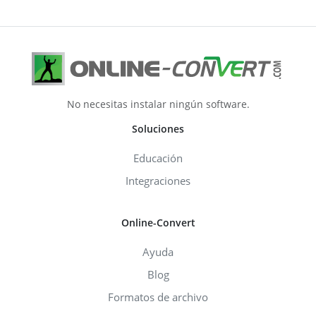
No necesitas instalar ningún software.
Soluciones
Educación
Integraciones
Online-Convert
Ayuda
Blog
Formatos de archivo