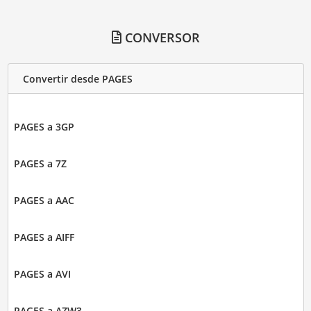
CONVERSOR
Convertir desde PAGES
PAGES a 3GP
PAGES a 7Z
PAGES a AAC
PAGES a AIFF
PAGES a AVI
PAGES a AZW3