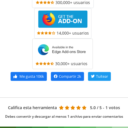
300,000+ usuarios
14,000+ usuarios
30,000+ usuarios
Me gusta
106k
Compartir
2k
Tuitear
Califica esta herramienta
5.0
/ 5 - 1 votos
Debes convertir y descargar al menos 1 archivo para enviar comentarios