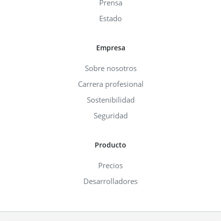
Prensa
Estado
Empresa
Sobre nosotros
Carrera profesional
Sostenibilidad
Seguridad
Producto
Precios
Desarrolladores