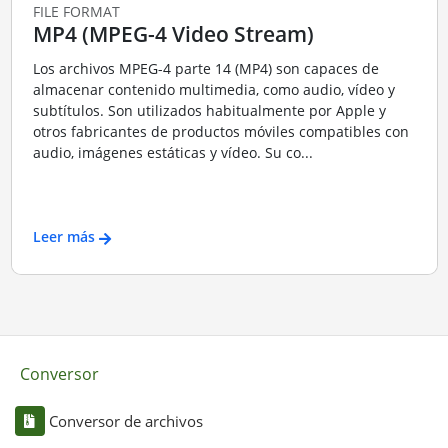
FILE FORMAT
MP4 (MPEG-4 Video Stream)
Los archivos MPEG-4 parte 14 (MP4) son capaces de
almacenar contenido multimedia, como audio, vídeo y
subtítulos. Son utilizados habitualmente por Apple y
otros fabricantes de productos móviles compatibles con
audio, imágenes estáticas y vídeo. Su co...
Leer más
Conversor
Conversor de archivos