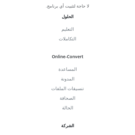
لا حاجة لتثبيت أي برنامج.
الحلول
التعليم
التكاملات
Online-Convert
المساعدة
المدونة
تنسيقات الملفات
الصحافة
الحالة
الشركة