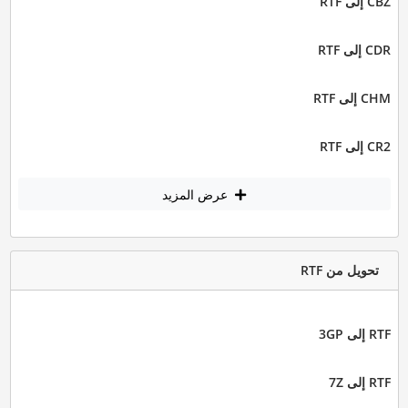
CBZ إلى RTF
CDR إلى RTF
CHM إلى RTF
CR2 إلى RTF
عرض المزيد
تحويل من RTF
RTF إلى 3GP
RTF إلى 7Z