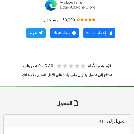
30,000+ مستخدم
إعجاب
106k
مشاركة
2k
تغريد
قيّم هذه الأداة
0
/ 5 - 0 تصويتات
تحتاج إلى تحويل وتنزيل ملف واحد على الأقل لتقديم ملاحظاتك
المحول
تحويل إلى RTF