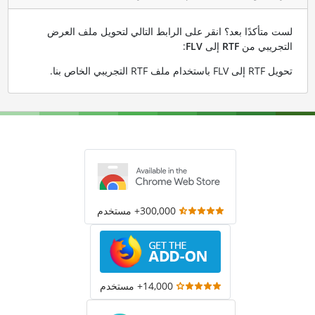
لست متأكدًا بعد؟ انقر على الرابط التالي لتحويل ملف العرض
التجريبي من
RTF
إلى
FLV
:
تحويل RTF إلى FLV باستخدام ملف RTF التجريبي الخاص بنا
.
300,000+ مستخدم
14,000+ مستخدم