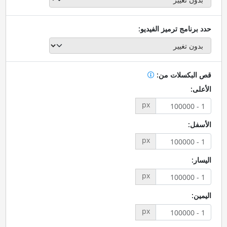
حدد برنامج ترميز الفيديو:
قص البكسلات من:
الأعلى:
px
الأسفل:
px
اليسار:
px
اليمين:
px