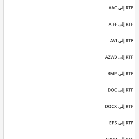
RTF إلى AAC
RTF إلى AIFF
RTF إلى AVI
RTF إلى AZW3
RTF إلى BMP
RTF إلى DOC
RTF إلى DOCX
RTF إلى EPS