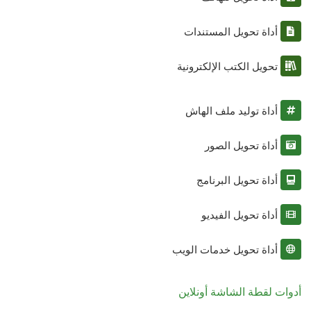
أداة تحويل المستندات
تحويل الكتب الإلكترونية
أداة توليد ملف الهاش
أداة تحويل الصور
أداة تحويل البرنامج
أداة تحويل الفيديو
أداة تحويل خدمات الويب
أدوات لقطة الشاشة أونلاين