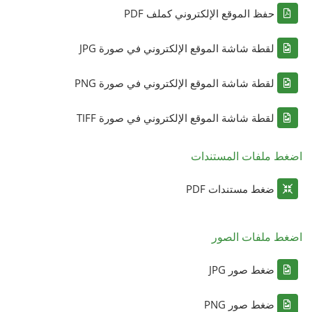
حفظ الموقع الإلكتروني كملف PDF
لقطة شاشة الموقع الإلكتروني في صورة JPG
لقطة شاشة الموقع الإلكتروني في صورة PNG
لقطة شاشة الموقع الإلكتروني في صورة TIFF
اضغط ملفات المستندات
ضغط مستندات PDF
اضغط ملفات الصور
ضغط صور JPG
ضغط صور PNG