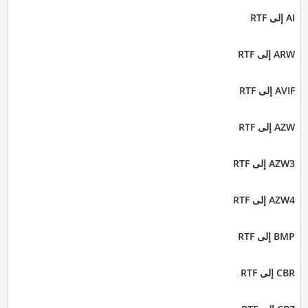
AI إلى RTF
ARW إلى RTF
AVIF إلى RTF
AZW إلى RTF
AZW3 إلى RTF
AZW4 إلى RTF
BMP إلى RTF
CBR إلى RTF