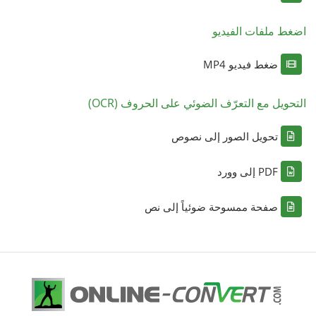
اضغط ملفات الفيديو
ضغط فيديو MP4
التحويل مع التعرّف الضوئي على الحروف (OCR)
تحويل الصور إلى نصوص
PDF إلى وورد
صفحة ممسوحة ضوئياً إلى نص