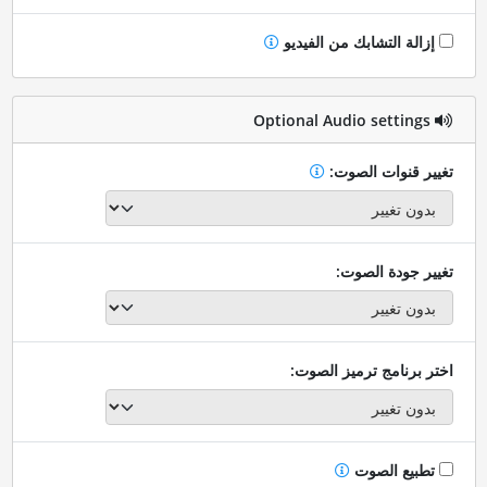
إزالة التشابك من الفيديو
Optional Audio settings
تغيير قنوات الصوت:
تغيير جودة الصوت:
اختر برنامج ترميز الصوت:
تطبيع الصوت