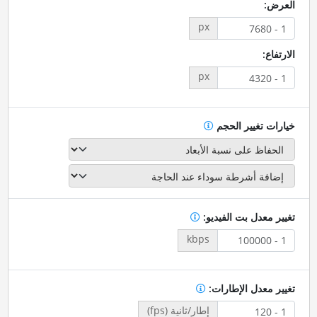
العرض:
px
الارتفاع:
px
خيارات تغيير الحجم
تغيير معدل بت الفيديو:
kbps
تغيير معدل الإطارات:
إطار/ثانية (fps)