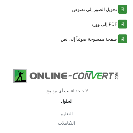
تحويل الصور إلى نصوص
PDF إلى وورد
صفحة ممسوحة ضوئياً إلى نص
لا حاجة لتثبيت أي برنامج.
الحلول
التعليم
التكاملات