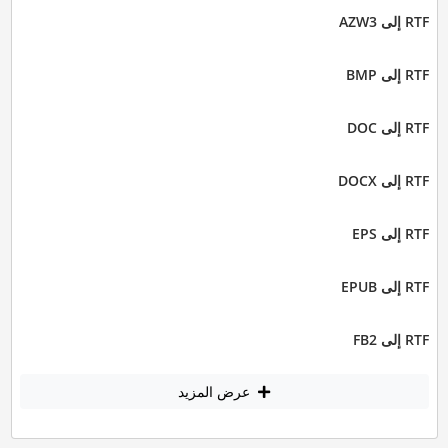
RTF إلى AZW3
RTF إلى BMP
RTF إلى DOC
RTF إلى DOCX
RTF إلى EPS
RTF إلى EPUB
RTF إلى FB2
عرض المزيد