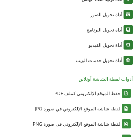
أداة تحويل الصور
أداة تحويل البرنامج
أداة تحويل الفيديو
أداة تحويل خدمات الويب
أدوات لقطة الشاشة أونلاين
حفظ الموقع الإلكتروني كملف PDF
لقطة شاشة الموقع الإلكتروني في صورة JPG
لقطة شاشة الموقع الإلكتروني في صورة PNG