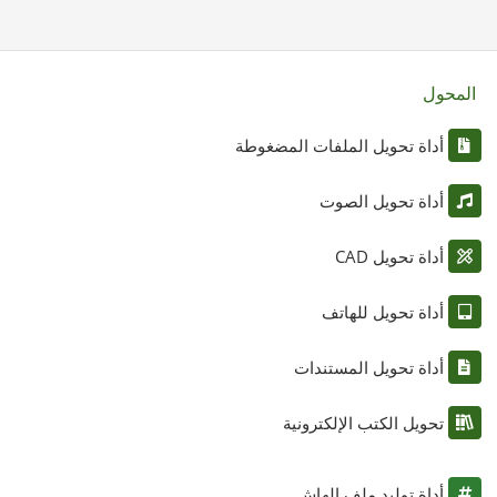
المحول
أداة تحويل الملفات المضغوطة
أداة تحويل الصوت
أداة تحويل CAD
أداة تحويل للهاتف
أداة تحويل المستندات
تحويل الكتب الإلكترونية
أداة توليد ملف الهاش