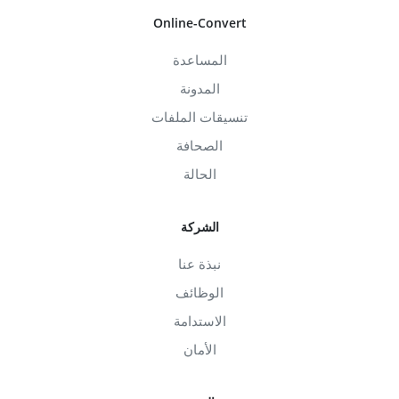
Online-Convert
المساعدة
المدونة
تنسيقات الملفات
الصحافة
الحالة
الشركة
نبذة عنا
الوظائف
الاستدامة
الأمان