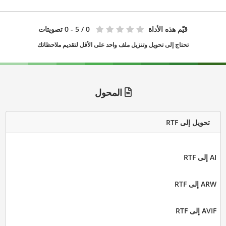
قيّم هذه الأداة
0
/ 5 - 0 تصويتات
تحتاج إلى تحويل وتنزيل ملف واحد على الأقل لتقديم ملاحظاتك
المحول
تحويل إلى RTF
AI إلى RTF
ARW إلى RTF
AVIF إلى RTF