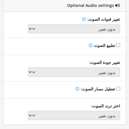
Optional Audio settings
تغيير قنوات الصوت:
تطبيع الصوت
تغيير جودة الصوت:
تعطيل مسار الصوت:
اختر تردد الصوت: