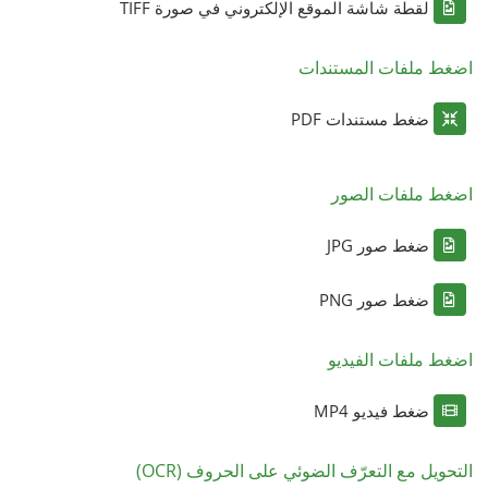
لقطة شاشة الموقع الإلكتروني في صورة TIFF
اضغط ملفات المستندات
ضغط مستندات PDF
اضغط ملفات الصور
ضغط صور JPG
ضغط صور PNG
اضغط ملفات الفيديو
ضغط فيديو MP4
التحويل مع التعرّف الضوئي على الحروف (OCR)