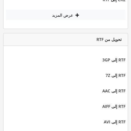
عرض المزيد
تحويل من RTF
RTF إلى 3GP
RTF إلى 7Z
RTF إلى AAC
RTF إلى AIFF
RTF إلى AVI