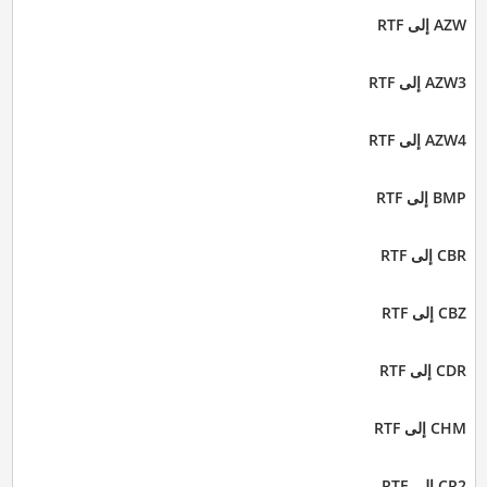
AZW إلى RTF
AZW3 إلى RTF
AZW4 إلى RTF
BMP إلى RTF
CBR إلى RTF
CBZ إلى RTF
CDR إلى RTF
CHM إلى RTF
CR2 إلى RTF