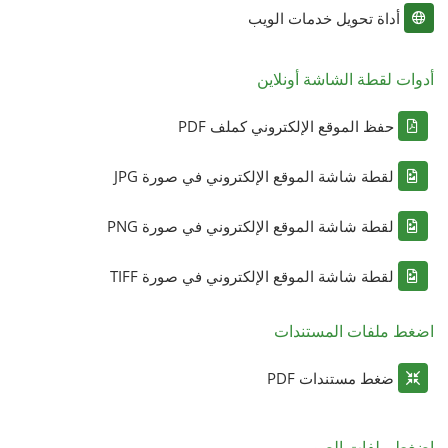
أداة تحويل خدمات الويب
أدوات لقطة الشاشة أونلاين
حفظ الموقع الإلكتروني كملف PDF
لقطة شاشة الموقع الإلكتروني في صورة JPG
لقطة شاشة الموقع الإلكتروني في صورة PNG
لقطة شاشة الموقع الإلكتروني في صورة TIFF
اضغط ملفات المستندات
ضغط مستندات PDF
اضغط ملفات الصور