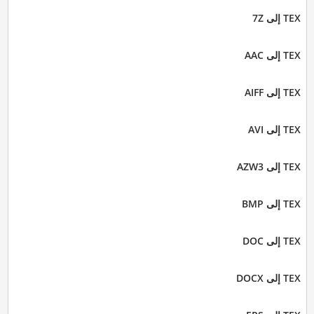
TEX إلى 7Z
TEX إلى AAC
TEX إلى AIFF
TEX إلى AVI
TEX إلى AZW3
TEX إلى BMP
TEX إلى DOC
TEX إلى DOCX