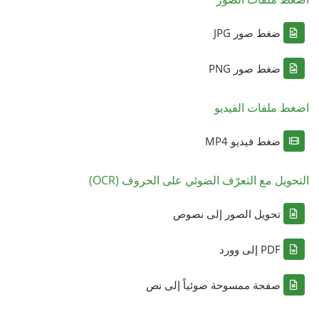
ضغط صور JPG
ضغط صور PNG
اضغط ملفات الفيديو
ضغط فيديو MP4
التحويل مع التعرّف الضوئي على الحروف (OCR)
تحويل الصور إلى نصوص
PDF إلى وورد
صفحة ممسوحة ضوئياً إلى نص