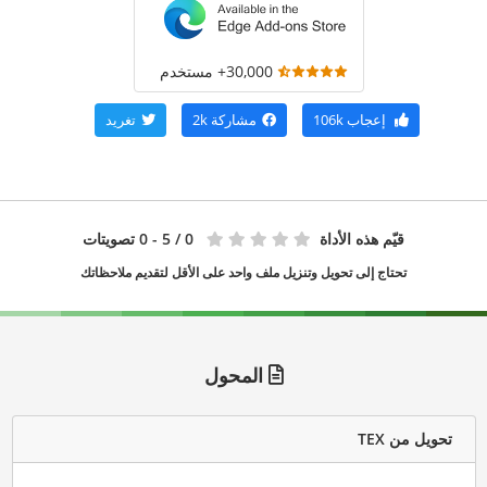
30,000+ مستخدم
إعجاب
106k
مشاركة
2k
تغريد
قيّم هذه الأداة
0
/ 5 - 0 تصويتات
تحتاج إلى تحويل وتنزيل ملف واحد على الأقل لتقديم ملاحظاتك
المحول
تحويل من TEX