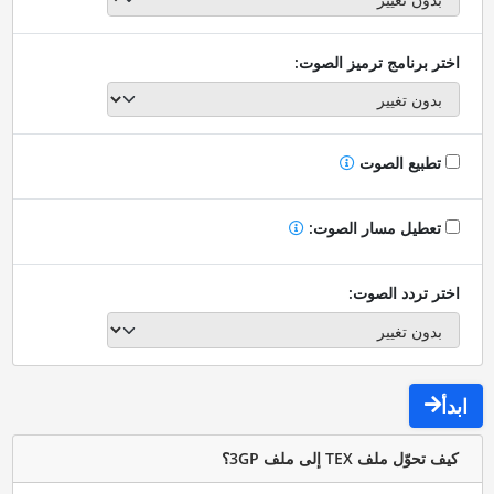
اختر برنامج ترميز الصوت:
تطبيع الصوت
تعطيل مسار الصوت:
اختر تردد الصوت:
ابدأ
كيف تحوّل ملف TEX إلى ملف 3GP؟