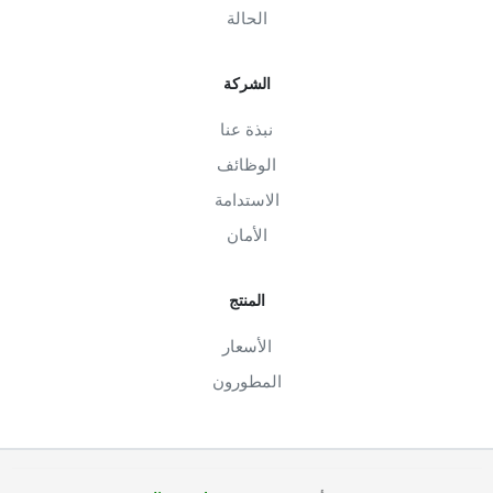
الحالة
الشركة
نبذة عنا
الوظائف
الاستدامة
الأمان
المنتج
الأسعار
المطورون