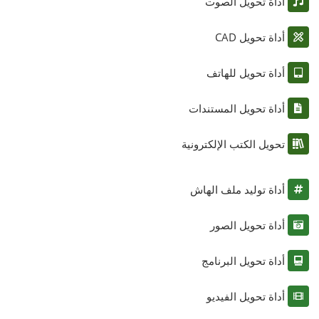
أداة تحويل الصوت
أداة تحويل CAD
أداة تحويل للهاتف
أداة تحويل المستندات
تحويل الكتب الإلكترونية
أداة توليد ملف الهاش
أداة تحويل الصور
أداة تحويل البرنامج
أداة تحويل الفيديو