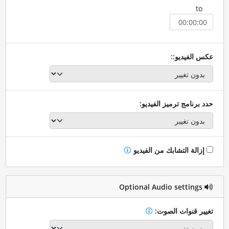
to
عكس الفيديو::
حدد برنامج ترميز الفيديو:
إزالة التشابك من الفيديو
Optional Audio settings
تغيير قنوات الصوت: