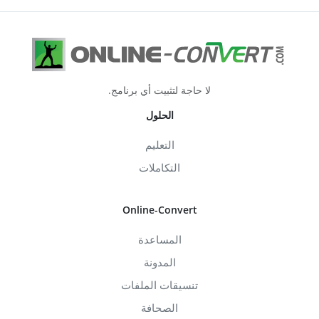
لا حاجة لتثبيت أي برنامج.
الحلول
التعليم
التكاملات
Online-Convert
المساعدة
المدونة
تنسيقات الملفات
الصحافة