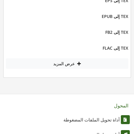
TEX إلى EPS
TEX إلى EPUB
TEX إلى FB2
TEX إلى FLAC
عرض المزيد
المحول
أداة تحويل الملفات المضغوطة