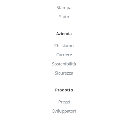
Stampa
Stato
Azienda
Chi siamo
Carriere
Sostenibilità
Sicurezza
Prodotto
Prezzi
Sviluppatori