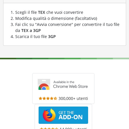
Scegli il file
TEX
che vuoi convertire
Modifica qualità o dimensione (facoltativo)
Fai clic su "Avvia conversione" per convertire il tuo file
da
TEX a 3GP
Scarica il tuo file
3GP
300,000+ utenti