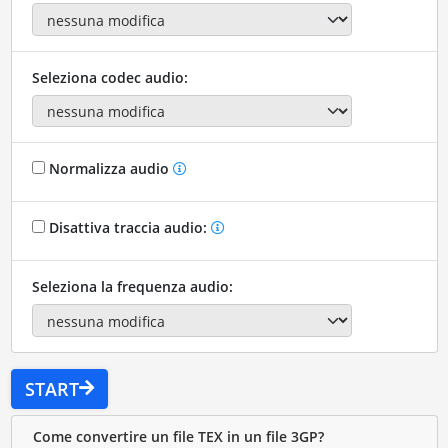
Seleziona codec audio:
Normalizza audio
Disattiva traccia audio:
Seleziona la frequenza audio:
START
Come convertire un file TEX in un file 3GP?