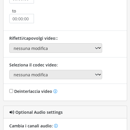
to
Rifletti/capovolgi video::
Seleziona il codec video:
Deinterlaccia video
Optional Audio settings
Cambia i canali audio: