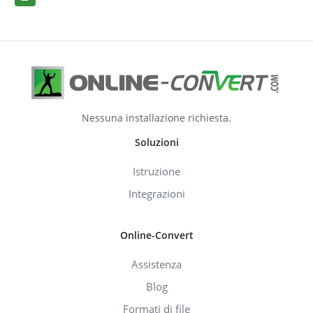
Nessuna installazione richiesta.
Soluzioni
Istruzione
Integrazioni
Online-Convert
Assistenza
Blog
Formati di file