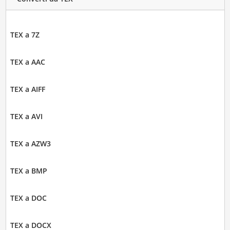
TEX a 7Z
TEX a AAC
TEX a AIFF
TEX a AVI
TEX a AZW3
TEX a BMP
TEX a DOC
TEX a DOCX