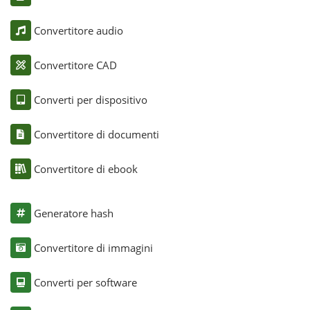
Convertitore audio
Convertitore CAD
Converti per dispositivo
Convertitore di documenti
Convertitore di ebook
Generatore hash
Convertitore di immagini
Converti per software