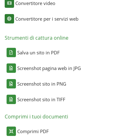
Convertitore video
Convertitore per i servizi web
Strumenti di cattura online
Salva un sito in PDF
Screenshot pagina web in JPG
Screenshot sito in PNG
Screenshot sito in TIFF
Comprimi i tuoi documenti
Comprimi PDF