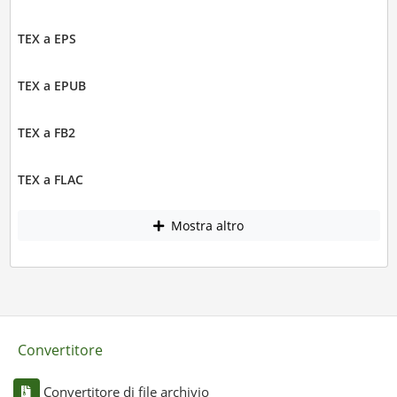
TEX a EPS
TEX a EPUB
TEX a FB2
TEX a FLAC
Mostra altro
Convertitore
Convertitore di file archivio