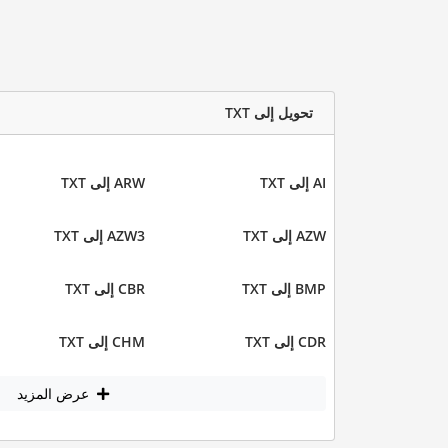
تحويل إلى TXT
AI إلى TXT
ARW إلى TXT
AZW إلى TXT
AZW3 إلى TXT
BMP إلى TXT
CBR إلى TXT
CDR إلى TXT
CHM إلى TXT
عرض المزيد