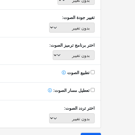
تغيير جودة الصوت:
اختر برنامج ترميز الصوت:
تطبيع الصوت
تعطيل مسار الصوت:
اختر تردد الصوت: