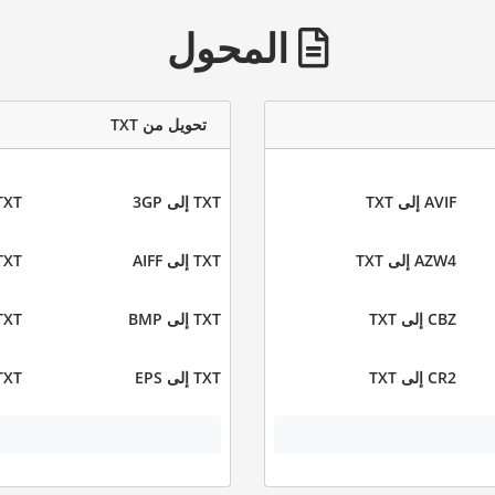
المحول
تحويل من TXT
AVIF إلى TXT
TXT إلى 3GP
TXT إلى 
AZW4 إلى TXT
TXT إلى AIFF
TXT إلى I
CBZ إلى TXT
TXT إلى BMP
TXT إلى C
CR2 إلى TXT
TXT إلى EPS
TXT إلى UB