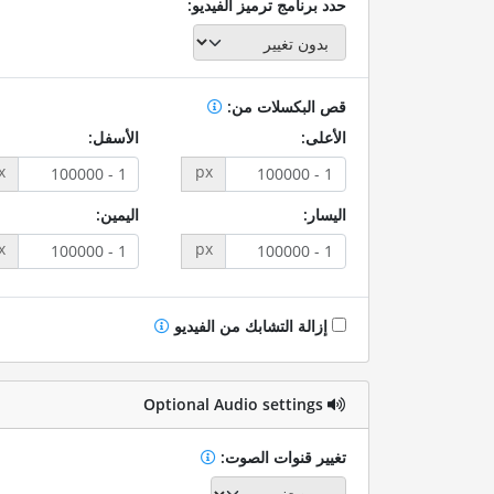
حدد برنامج ترميز الفيديو:
قص البكسلات من:
الأعلى:
الأسفل:
x
px
اليسار:
اليمين:
x
px
إزالة التشابك من الفيديو
Optional Audio settings
تغيير قنوات الصوت: