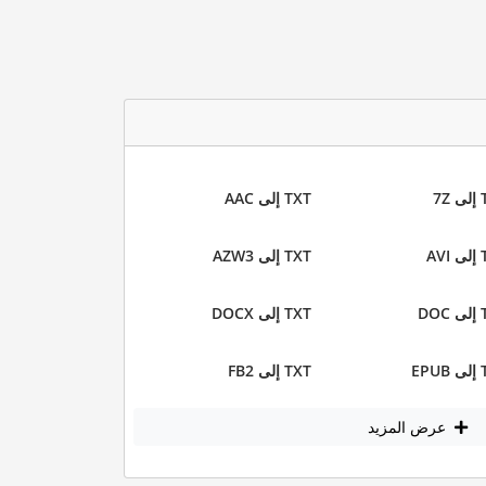
7Z
TXT إلى AAC
AV
TXT إلى AZW3
DO
TXT إلى DOCX
EP
TXT إلى FB2
عرض المزيد