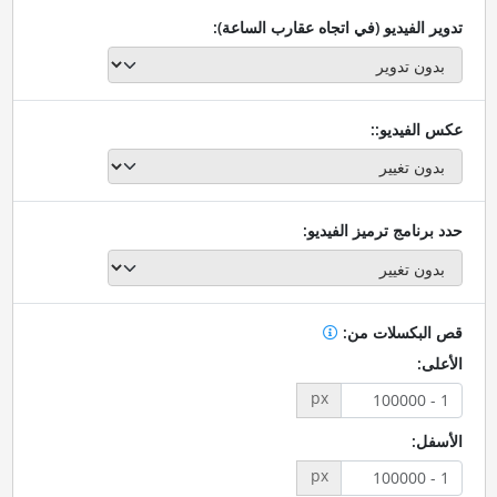
تدوير الفيديو (في اتجاه عقارب الساعة):
عكس الفيديو::
حدد برنامج ترميز الفيديو:
قص البكسلات من:
الأعلى:
px
الأسفل:
px