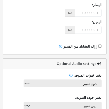
اليسار:
px
اليمين:
px
إزالة التشابك من الفيديو
Optional Audio settings
تغيير قنوات الصوت:
تغيير جودة الصوت: