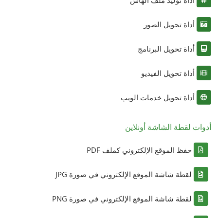
أداة تحويل الصور
أداة تحويل البرنامج
أداة تحويل الفيديو
أداة تحويل خدمات الويب
أدوات لقطة الشاشة أونلاين
حفظ الموقع الإلكتروني كملف PDF
لقطة شاشة الموقع الإلكتروني في صورة JPG
لقطة شاشة الموقع الإلكتروني في صورة PNG