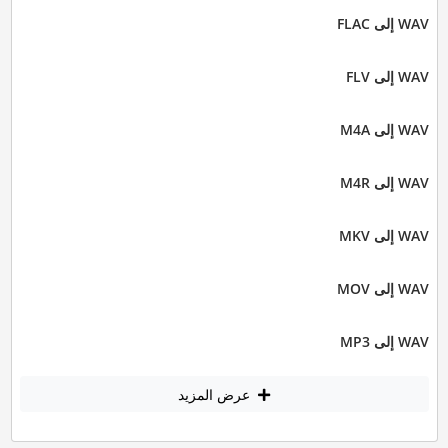
WAV إلى FLAC
WAV إلى FLV
WAV إلى M4A
WAV إلى M4R
WAV إلى MKV
WAV إلى MOV
WAV إلى MP3
عرض المزيد