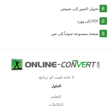
تحويل الصور إلى نصوص
PDF إلى وورد
صفحة ممسوحة ضوئياً إلى نص
لا حاجة لتثبيت أي برنامج.
الحلول
التعليم
التكاملات