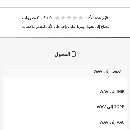
قيّم هذه الأداة
0
/ 5 - 0 تصويتات
تحتاج إلى تحويل وتنزيل ملف واحد على الأقل لتقديم ملاحظاتك
المحول
تحويل إلى WAV
3GP إلى WAV
3GPP إلى WAV
AAC إلى WAV