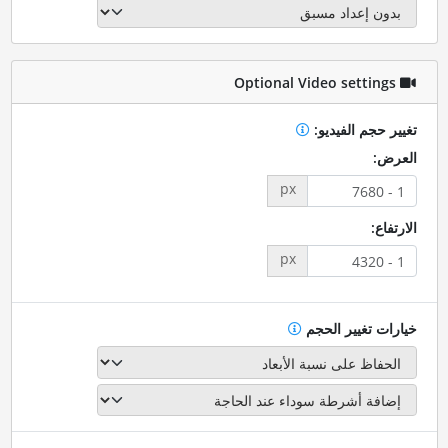
Optional Video settings
تغيير حجم الفيديو:
العرض:
px
الارتفاع:
px
خيارات تغيير الحجم