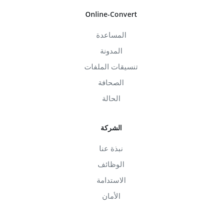
Online-Convert
المساعدة
المدونة
تنسيقات الملفات
الصحافة
الحالة
الشركة
نبذة عنا
الوظائف
الاستدامة
الأمان