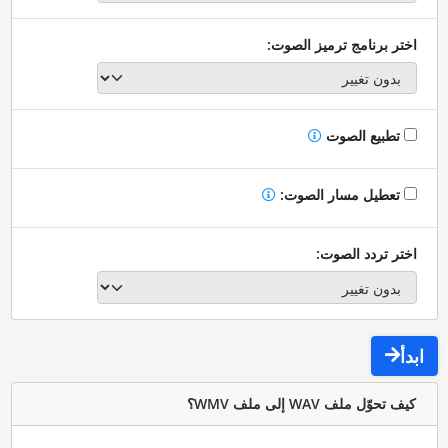
اختر برنامج ترميز الصوت:
تطبيع الصوت
تعطيل مسار الصوت:
اختر تردد الصوت:
ابدأ
كيف تحوّل ملف WAV إلى ملف WMV؟