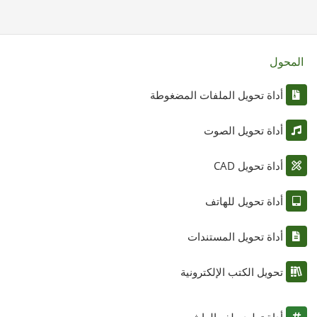
المحول
أداة تحويل الملفات المضغوطة
أداة تحويل الصوت
أداة تحويل CAD
أداة تحويل للهاتف
أداة تحويل المستندات
تحويل الكتب الإلكترونية
أداة توليد ملف الهاش