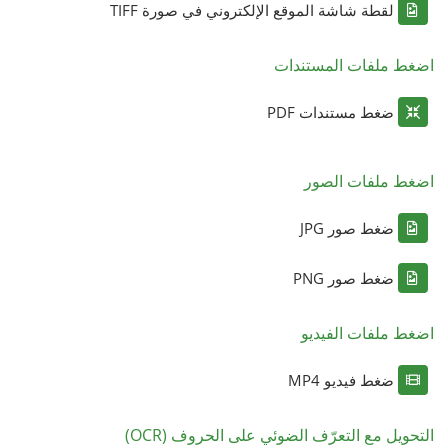
لقطة شاشة الموقع الإلكتروني في صورة TIFF
اضغط ملفات المستندات
ضغط مستندات PDF
اضغط ملفات الصور
ضغط صور JPG
ضغط صور PNG
اضغط ملفات الفيديو
ضغط فيديو MP4
التحويل مع التعرّف الضوئي على الحروف (OCR)