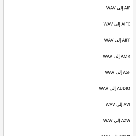
AIF إلى WAV
AIFC إلى WAV
AIFF إلى WAV
AMR إلى WAV
ASF إلى WAV
AUDIO إلى WAV
AVI إلى WAV
AZW إلى WAV