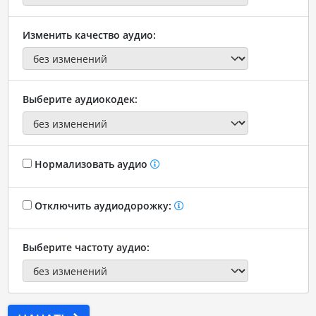
Изменить качество аудио:
Выберите аудиокодек:
Нормализовать аудио
Отключить аудиодорожку:
Выберите частоту аудио: