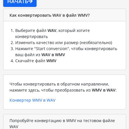
НАЧАТЬ
Как конвертировать WAV в файл WMV?
Выберите файл
WAV
, который хотите
конвертировать
Изменить качество или размер (необязательно)
Нажмите "Start conversion", чтобы конвертировать
ваш файл из
WAV в WMV
Скачайте файл
WMV
Чтобы конвертировать в обратном направлении,
нажмите здесь, чтобы преобразовать из
WMV в WAV
:
Конвертер WMV в WAV
Попробуйте конвертацию в WMV на тестовом файле
WAV