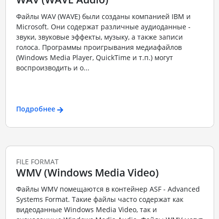
Файлы WAV (WAVE) были созданы компанией IBM и
Microsoft. Они содержат различные аудиоданные -
звуки, звуковые эффекты, музыку, а также записи
голоса. Программы проигрывания медиафайлов
(Windows Media Player, QuickTime и т.п.) могут
воспроизводить и о...
Подробнее
FILE FORMAT
WMV (Windows Media Video)
Файлы WMV помещаются в контейнер ASF - Advanced
Systems Format. Такие файлы часто содержат как
видеоданные Windows Media Video, так и