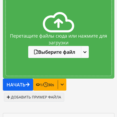
Перетащите файлы сюда или нажмите для
загрузки
Выберите файл
НАЧАТЬ
1
/
30
s
ДОБАВИТЬ ПРИМЕР ФАЙЛА