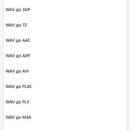
WAV до 3GP
WAV до 7Z
WAV до AAC
WAV до AIFF
WAV до AVI
WAV до FLAC
WAV до FLV
WAV до M4A