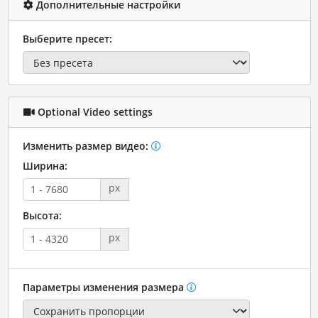
Дополнительные настройки
Выберите пресет:
Optional Video settings
Изменить размер видео:
Ширина:
px
Высота:
px
Параметры изменения размера