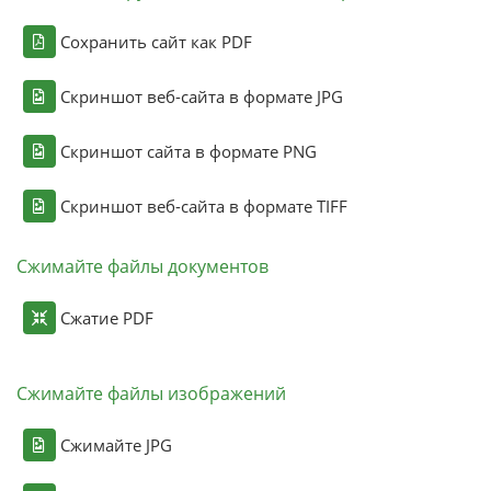
Сохранить сайт как PDF
Скриншот веб-сайта в формате JPG
Скриншот сайта в формате PNG
Скриншот веб-сайта в формате TIFF
Сжимайте файлы документов
Сжатие PDF
Сжимайте файлы изображений
Сжимайте JPG