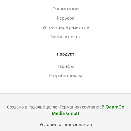
О компании
Карьера
Устойчивое развитие
Безопасность
Продукт
Тарифы
Разработчикам
QaamGo
Создано в Радольфцелле (Германия) компанией
Media GmbH
Условия использования