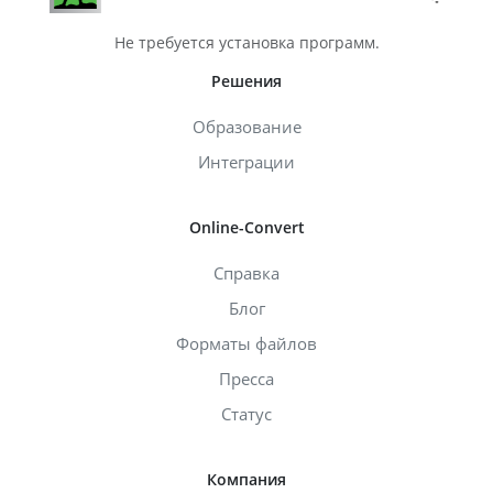
Не требуется установка программ.
Решения
Образование
Интеграции
Online-Convert
Справка
Блог
Форматы файлов
Пресса
Статус
Компания