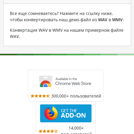
Все еще сомневаетесь? Нажмите на ссылку ниже,
чтобы конвертировать наш демо-файл из
WAV
в
WMV
:
Конвертация WAV в WMV на нашем примерном файле
WAV
.
300,000+ пользователей
14,000+