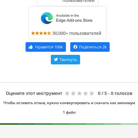
пользователей
30,000+ пользователей
Нравится
106k
Поделиться
2k
Твитнуть
Оцените этот инструмент
0
/ 5 - 0 голосов
Чтобы оставить отзыв, нужно конвертировать и скачать как минимум
1 файл