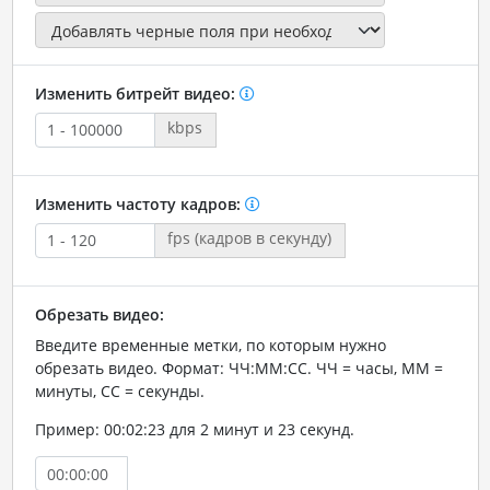
Изменить битрейт видео:
kbps
Изменить частоту кадров:
fps (кадров в секунду)
Обрезать видео:
Введите временные метки, по которым нужно
обрезать видео. Формат: ЧЧ:ММ:СС. ЧЧ = часы, ММ =
минуты, СС = секунды.
Пример: 00:02:23 для 2 минут и 23 секунд.