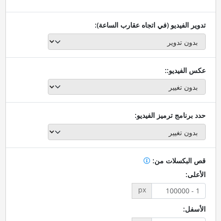
تدوير الفيديو (في اتجاه عقارب الساعة):
عكس الفيديو::
حدد برنامج ترميز الفيديو:
قص البكسلات من:
الأعلى:
px
الأسفل: