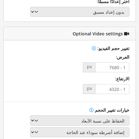
اختر إعدادًا مسبقًا:
Optional Video settings
تغيير حجم الفيديو:
العرض:
px
الارتفاع:
px
خيارات تغيير الحجم