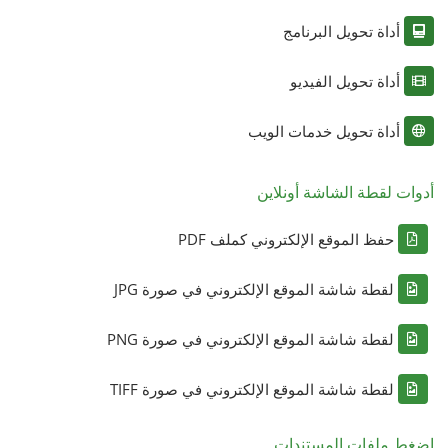
أداة تحويل البرنامج
أداة تحويل الفيديو
أداة تحويل خدمات الويب
أدوات لقطة الشاشة أونلاين
حفظ الموقع الإلكتروني كملف PDF
لقطة شاشة الموقع الإلكتروني في صورة JPG
لقطة شاشة الموقع الإلكتروني في صورة PNG
لقطة شاشة الموقع الإلكتروني في صورة TIFF
اضغط ملفات المستندات