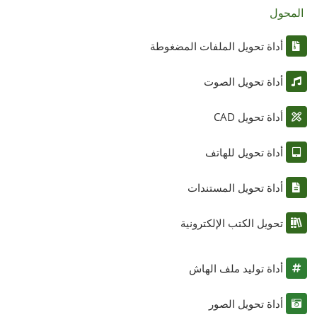
المحول
أداة تحويل الملفات المضغوطة
أداة تحويل الصوت
أداة تحويل CAD
أداة تحويل للهاتف
أداة تحويل المستندات
تحويل الكتب الإلكترونية
أداة توليد ملف الهاش
أداة تحويل الصور