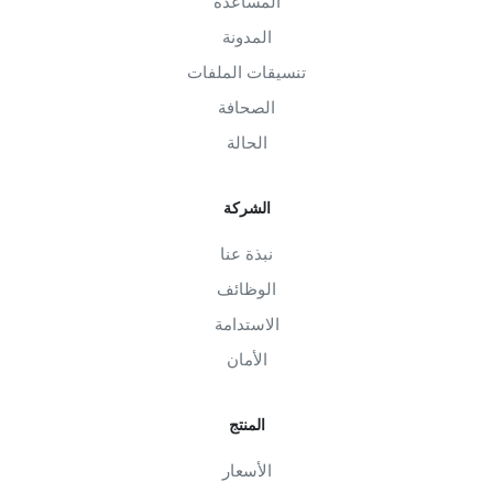
المساعدة
المدونة
تنسيقات الملفات
الصحافة
الحالة
الشركة
نبذة عنا
الوظائف
الاستدامة
الأمان
المنتج
الأسعار