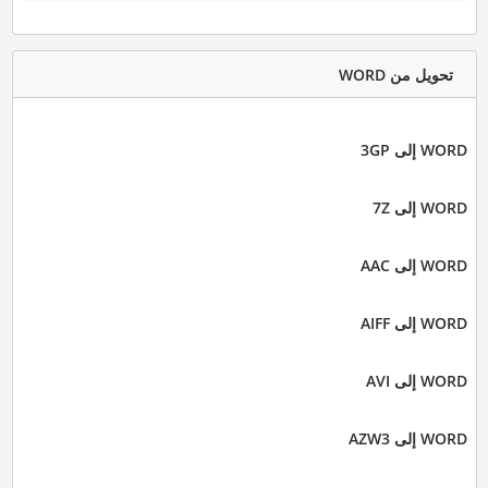
تحويل من WORD
WORD إلى 3GP
WORD إلى 7Z
WORD إلى AAC
WORD إلى AIFF
WORD إلى AVI
WORD إلى AZW3