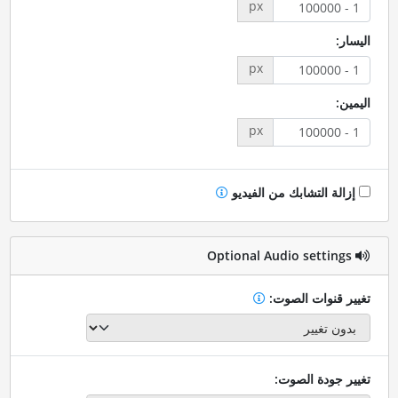
px
اليسار:
px
اليمين:
px
إزالة التشابك من الفيديو
Optional Audio settings
تغيير قنوات الصوت:
تغيير جودة الصوت: