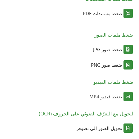
ضغط مستندات PDF
اضغط ملفات الصور
ضغط صور JPG
ضغط صور PNG
اضغط ملفات الفيديو
ضغط فيديو MP4
التحويل مع التعرّف الضوئي على الحروف (OCR)
تحويل الصور إلى نصوص