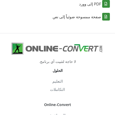
PDF إلى وورد
صفحة ممسوحة ضوئياً إلى نص
لا حاجة لتثبيت أي برنامج.
الحلول
التعليم
التكاملات
Online-Convert