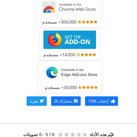
300,000+ مستخدم
14,000+ مستخدم
30,000+ مستخدم
إعجاب
106k
مشاركة
2k
تغريد
قيّم هذه الأداة
0
/ 5 - 0 تصويتات