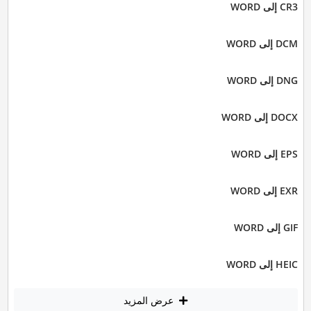
CR3 إلى WORD
DCM إلى WORD
DNG إلى WORD
DOCX إلى WORD
EPS إلى WORD
EXR إلى WORD
GIF إلى WORD
HEIC إلى WORD
عرض المزيد