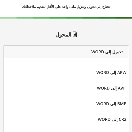
تحتاج إلى تحويل وتنزيل ملف واحد على الأقل لتقديم ملاحظاتك
المحول
تحويل إلى WORD
ARW إلى WORD
AVIF إلى WORD
BMP إلى WORD
CR2 إلى WORD