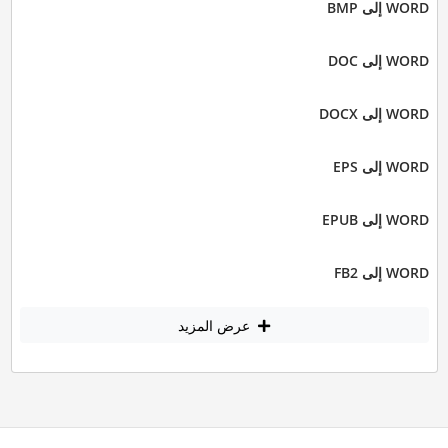
WORD إلى BMP
WORD إلى DOC
WORD إلى DOCX
WORD إلى EPS
WORD إلى EPUB
WORD إلى FB2
عرض المزيد