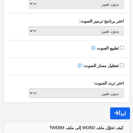
اختر برنامج ترميز الصوت:
تطبيع الصوت
تعطيل مسار الصوت:
اختر تردد الصوت:
ابدأ
كيف تحوّل ملف WORD إلى ملف WEBM؟