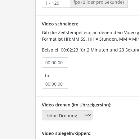
fps (Bilder pro Sekunde)
Video schneiden:
Gib die Zeitstempel ein, an denen dein Video 
Format ist HH:MM:SS. HH = Stunden, MM = Min
Beispiel: 00:02:23 für 2 Minuten und 23 Sekun
to
Video drehen (im Uhrzeigersinn):
Video spiegeln/kippen::