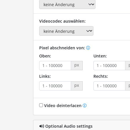
Videocodec auswählen:
Pixel abschneiden von:
Oben:
Unten:
px
Links:
Rechts:
px
Video deinterlacen
Optional Audio settings