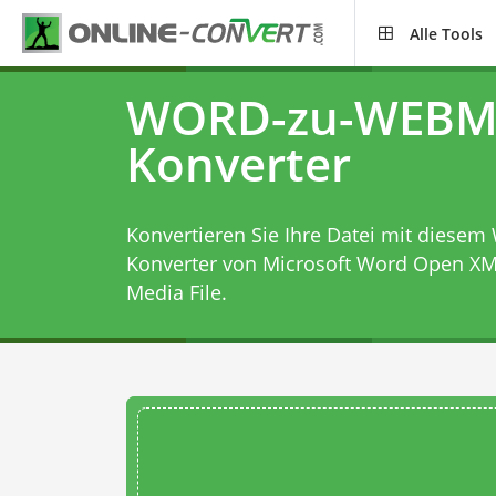
Alle Tools
WORD-zu-WEBM
Konverter
Konvertieren Sie Ihre Datei mit diesem
Konverter
von Microsoft Word Open X
Media File.