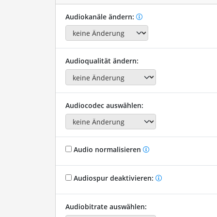
Audiokanäle ändern:
Audioqualität ändern:
Audiocodec auswählen:
Audio normalisieren
Audiospur deaktivieren:
Audiobitrate auswählen: