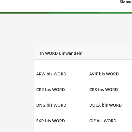
Sie mü
In WORD umwandeln
ARW bis WORD
AVIF bis WORD
CR2 bis WORD
CR3 bis WORD
DNG bis WORD
DOCX bis WORD
EXR bis WORD
GIF bis WORD