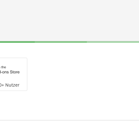
0+ Nutzer