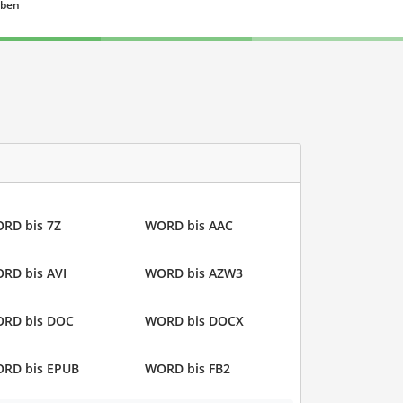
eben
RD bis 7Z
WORD bis AAC
RD bis AVI
WORD bis AZW3
RD bis DOC
WORD bis DOCX
RD bis EPUB
WORD bis FB2