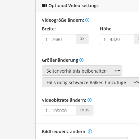
Optional Video settings
Videogröße ändern:
Breite:
Höhe:
px
Größenänderung
Videobitrate ändern:
kbps
Bildfrequenz ändern: