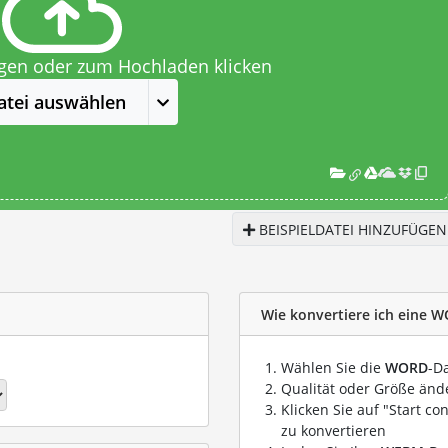
egen oder zum Hochladen klicken
atei auswählen
BEISPIELDATEI HINZUFÜGEN
Wie konvertiere ich eine 
Wählen Sie die
WORD
-D
Qualität oder Größe ände
Klicken Sie auf "Start co
zu konvertieren