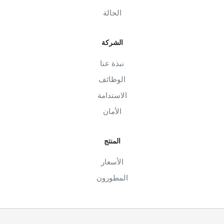
الحالة
الشركة
نبذة عنا
الوظائف
الاستدامة
الأمان
المنتج
الأسعار
المطورون