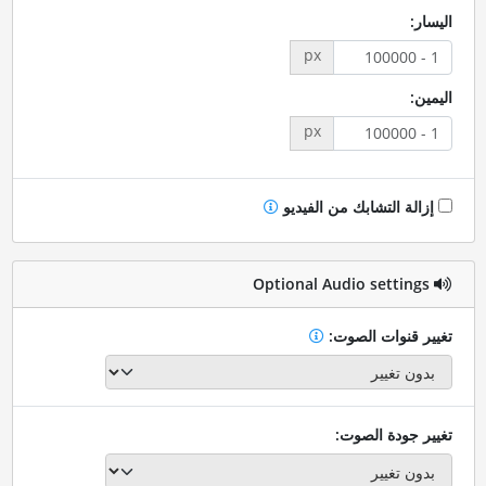
اليسار:
px
اليمين:
px
إزالة التشابك من الفيديو
Optional Audio settings
تغيير قنوات الصوت:
تغيير جودة الصوت: