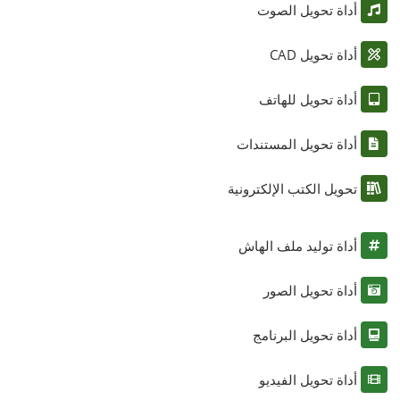
أداة تحويل الصوت
أداة تحويل CAD
أداة تحويل للهاتف
أداة تحويل المستندات
تحويل الكتب الإلكترونية
أداة توليد ملف الهاش
أداة تحويل الصور
أداة تحويل البرنامج
أداة تحويل الفيديو