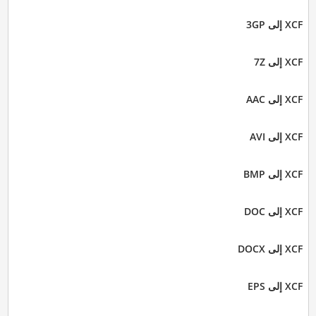
XCF إلى 3GP
XCF إلى 7Z
XCF إلى AAC
XCF إلى AVI
XCF إلى BMP
XCF إلى DOC
XCF إلى DOCX
XCF إلى EPS