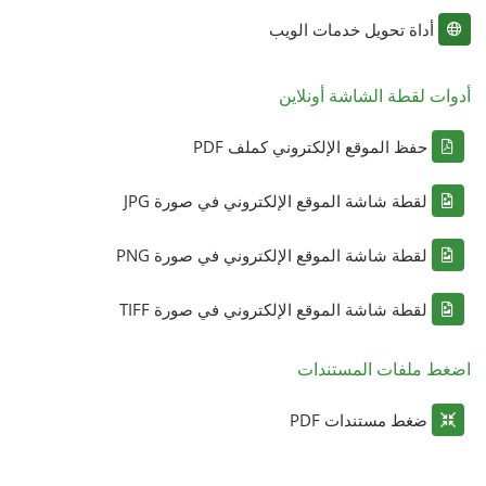
أداة تحويل خدمات الويب
أدوات لقطة الشاشة أونلاين
حفظ الموقع الإلكتروني كملف PDF
لقطة شاشة الموقع الإلكتروني في صورة JPG
لقطة شاشة الموقع الإلكتروني في صورة PNG
لقطة شاشة الموقع الإلكتروني في صورة TIFF
اضغط ملفات المستندات
ضغط مستندات PDF