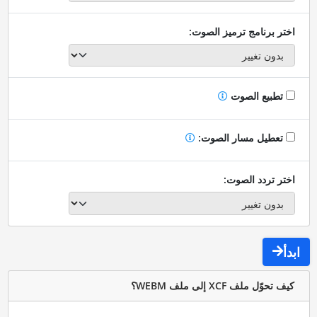
اختر برنامج ترميز الصوت:
تطبيع الصوت
تعطيل مسار الصوت:
اختر تردد الصوت:
ابدأ
كيف تحوّل ملف XCF إلى ملف WEBM؟