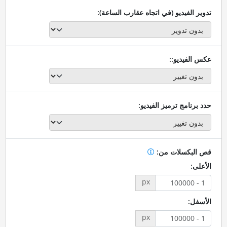
تدوير الفيديو (في اتجاه عقارب الساعة):
عكس الفيديو::
حدد برنامج ترميز الفيديو:
قص البكسلات من:
الأعلى:
px
الأسفل:
px