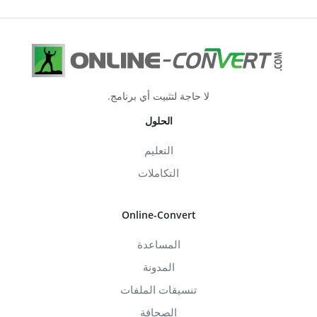
لا حاجة لتثبيت أي برنامج.
الحلول
التعليم
التكاملات
Online-Convert
المساعدة
المدونة
تنسيقات الملفات
الصحافة