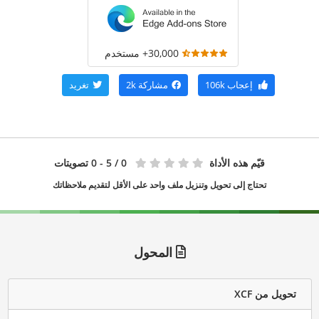
30,000+ مستخدم
إعجاب
106k
مشاركة
2k
تغريد
قيّم هذه الأداة
0
/ 5 - 0 تصويتات
تحتاج إلى تحويل وتنزيل ملف واحد على الأقل لتقديم ملاحظاتك
المحول
تحويل من XCF