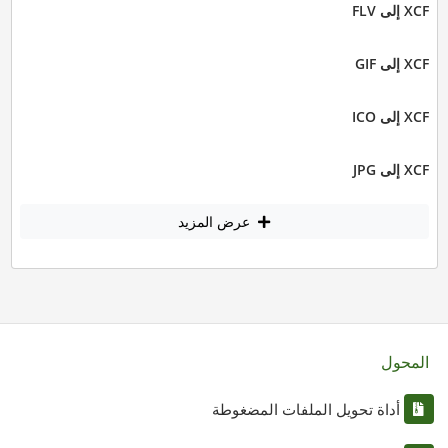
XCF إلى FLV
XCF إلى GIF
XCF إلى ICO
XCF إلى JPG
عرض المزيد
المحول
أداة تحويل الملفات المضغوطة