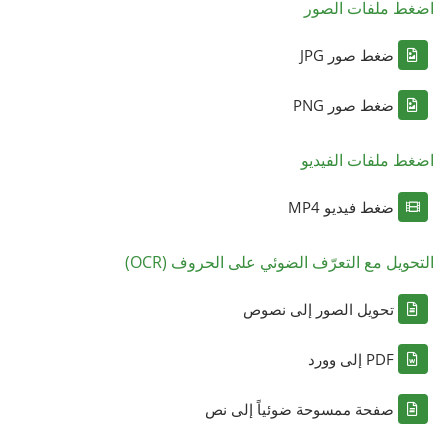
اضغط ملفات الصور
ضغط صور JPG
ضغط صور PNG
اضغط ملفات الفيديو
ضغط فيديو MP4
التحويل مع التعرّف الضوئي على الحروف (OCR)
تحويل الصور إلى نصوص
PDF إلى وورد
صفحة ممسوحة ضوئياً إلى نص