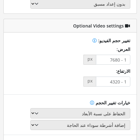
Optional Video settings
تغيير حجم الفيديو:
العرض:
px
الارتفاع:
px
خيارات تغيير الحجم