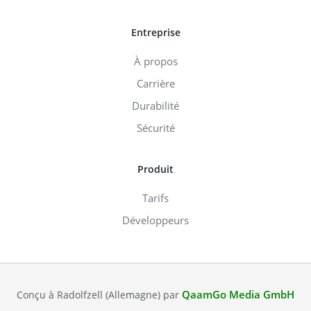
Entreprise
À propos
Carrière
Durabilité
Sécurité
Produit
Tarifs
Développeurs
QaamGo Media GmbH
Conçu à Radolfzell (Allemagne) par