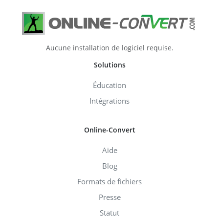
Aucune installation de logiciel requise.
Solutions
Éducation
Intégrations
Online-Convert
Aide
Blog
Formats de fichiers
Presse
Statut