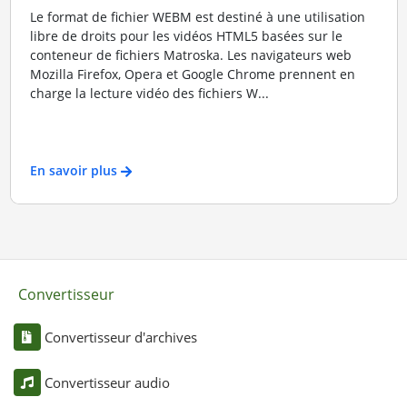
Le format de fichier WEBM est destiné à une utilisation
libre de droits pour les vidéos HTML5 basées sur le
conteneur de fichiers Matroska. Les navigateurs web
Mozilla Firefox, Opera et Google Chrome prennent en
charge la lecture vidéo des fichiers W...
En savoir plus
Convertisseur
Convertisseur d'archives
Convertisseur audio