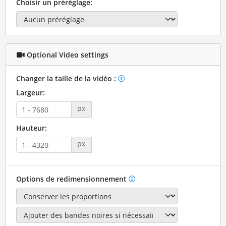
Choisir un préréglage:
Optional Video settings
Changer la taille de la vidéo :
Largeur:
px
Hauteur:
px
Options de redimensionnement