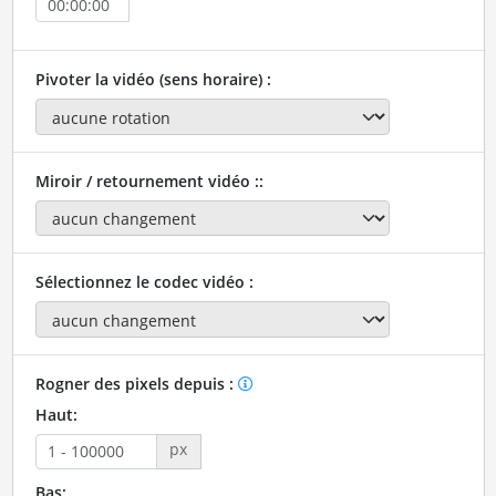
Pivoter la vidéo (sens horaire) :
Miroir / retournement vidéo ::
Sélectionnez le codec vidéo :
Rogner des pixels depuis :
Haut:
px
Bas: