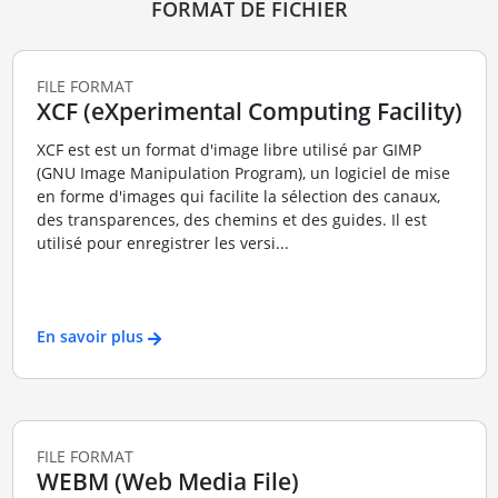
FORMAT DE FICHIER
FILE FORMAT
XCF (eXperimental Computing Facility)
XCF est est un format d'image libre utilisé par GIMP
(GNU Image Manipulation Program), un logiciel de mise
en forme d'images qui facilite la sélection des canaux,
des transparences, des chemins et des guides. Il est
utilisé pour enregistrer les versi...
En savoir plus
FILE FORMAT
WEBM (Web Media File)