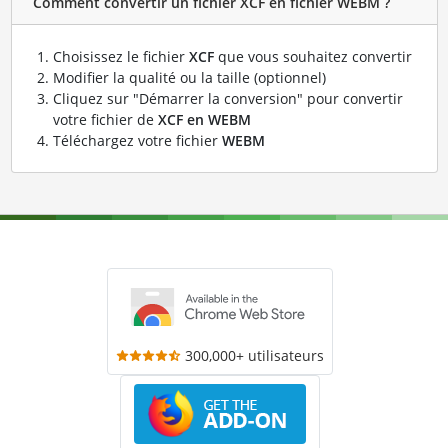
Comment convertir un fichier XCF en fichier WEBM ?
Choisissez le fichier
XCF
que vous souhaitez convertir
Modifier la qualité ou la taille (optionnel)
Cliquez sur "Démarrer la conversion" pour convertir
votre fichier de
XCF en WEBM
Téléchargez votre fichier
WEBM
300,000+ utilisateurs