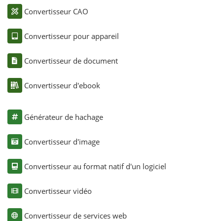
Convertisseur CAO
Convertisseur pour appareil
Convertisseur de document
Convertisseur d'ebook
Générateur de hachage
Convertisseur d'image
Convertisseur au format natif d'un logiciel
Convertisseur vidéo
Convertisseur de services web