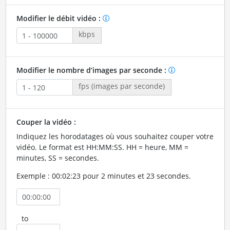
Modifier le débit vidéo :
kbps
Modifier le nombre d’images par seconde :
fps (images par seconde)
Couper la vidéo :
Indiquez les horodatages où vous souhaitez couper votre
vidéo. Le format est HH:MM:SS. HH = heure, MM =
minutes, SS = secondes.
Exemple : 00:02:23 pour 2 minutes et 23 secondes.
to