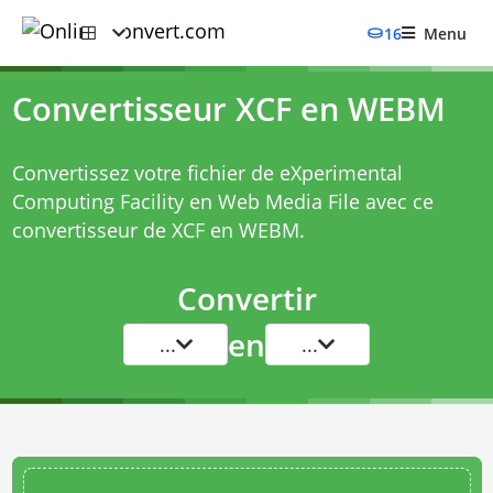
16
Menu
Convertisseur XCF en WEBM
Convertissez votre fichier de eXperimental
Computing Facility en Web Media File avec ce
convertisseur de XCF en WEBM
.
Convertir
en
...
...