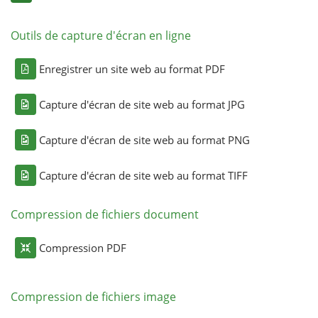
Outils de capture d'écran en ligne
Enregistrer un site web au format PDF
Capture d'écran de site web au format JPG
Capture d'écran de site web au format PNG
Capture d'écran de site web au format TIFF
Compression de fichiers document
Compression PDF
Compression de fichiers image