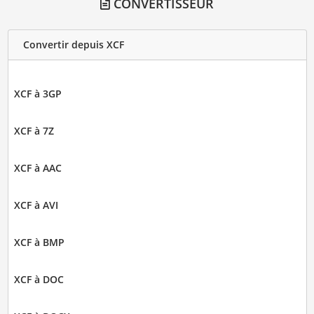
CONVERTISSEUR
Convertir depuis XCF
XCF à 3GP
XCF à 7Z
XCF à AAC
XCF à AVI
XCF à BMP
XCF à DOC