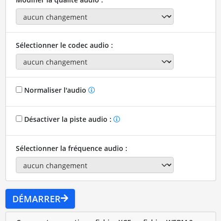
Sélectionner le codec audio :
Normaliser l'audio
Désactiver la piste audio :
Sélectionner la fréquence audio :
DÉMARRER