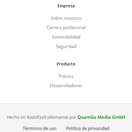
Empresa
Sobre nosotros
Carrera profesional
Sostenibilidad
Seguridad
Producto
Precios
Desarrolladores
QaamGo Media GmbH
Hecho en Radolfzell (Alemania) por
Términos de uso
Política de privacidad