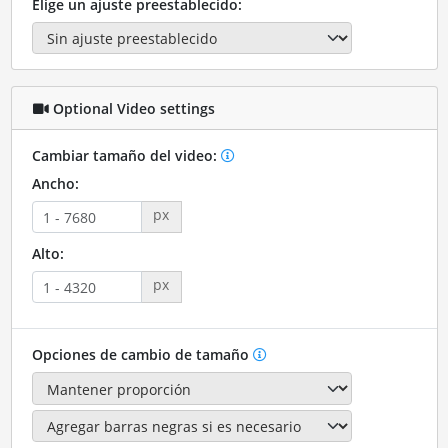
Elige un ajuste preestablecido:
Optional Video settings
Cambiar tamaño del video:
Ancho:
px
Alto:
px
Opciones de cambio de tamaño