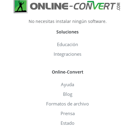
No necesitas instalar ningún software.
Soluciones
Educación
Integraciones
Online-Convert
Ayuda
Blog
Formatos de archivo
Prensa
Estado