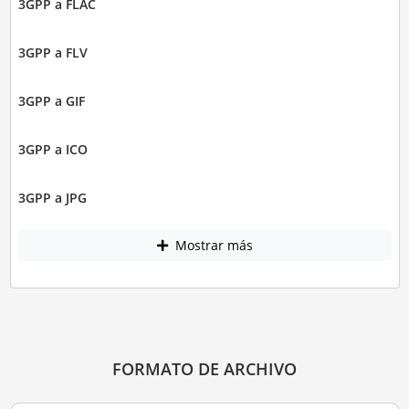
3GPP a FLAC
3GPP a FLV
3GPP a GIF
3GPP a ICO
3GPP a JPG
Mostrar más
FORMATO DE ARCHIVO