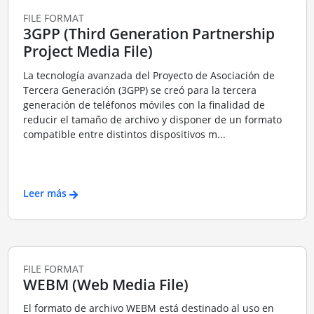
FILE FORMAT
3GPP (Third Generation Partnership
Project Media File)
La tecnología avanzada del Proyecto de Asociación de
Tercera Generación (3GPP) se creó para la tercera
generación de teléfonos móviles con la finalidad de
reducir el tamaño de archivo y disponer de un formato
compatible entre distintos dispositivos m...
Leer más
FILE FORMAT
WEBM (Web Media File)
El formato de archivo WEBM está destinado al uso en