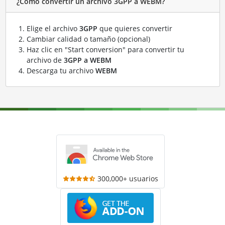
¿Cómo convertir un archivo 3GPP a WEBM?
Elige el archivo
3GPP
que quieres convertir
Cambiar calidad o tamaño (opcional)
Haz clic en "Start conversion" para convertir tu
archivo de
3GPP a WEBM
Descarga tu archivo
WEBM
300,000+ usuarios