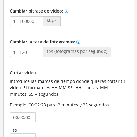
Cambiar bitrate de video:
kbps
Cambiar la tasa de fotogramas:
fps (fotogramas por segundo)
Cortar video:
Introduce las marcas de tiempo donde quieras cortar tu
video. El formato es HH:MM:SS. HH = horas, MM =
minutos, SS = segundos.
Ejemplo: 00:02:23 para 2 minutos y 23 segundos.
to