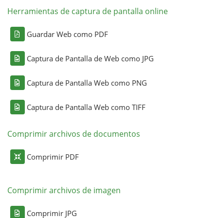
Herramientas de captura de pantalla online
Guardar Web como PDF
Captura de Pantalla de Web como JPG
Captura de Pantalla Web como PNG
Captura de Pantalla Web como TIFF
Comprimir archivos de documentos
Comprimir PDF
Comprimir archivos de imagen
Comprimir JPG