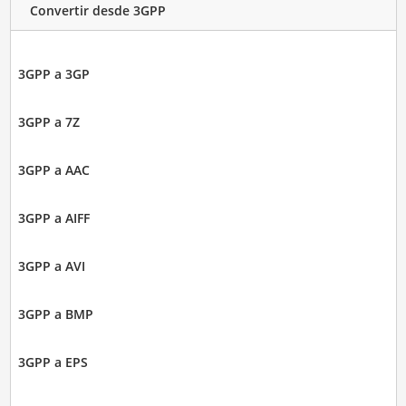
Convertir desde 3GPP
3GPP a 3GP
3GPP a 7Z
3GPP a AAC
3GPP a AIFF
3GPP a AVI
3GPP a BMP
3GPP a EPS