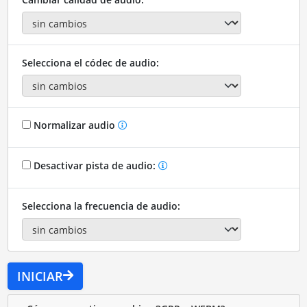
Selecciona el códec de audio:
Normalizar audio
Desactivar pista de audio:
Selecciona la frecuencia de audio:
INICIAR