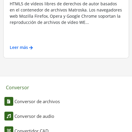
HTML5 de vídeos libres de derechos de autor basados
en el contenedor de archivos Matroska. Los navegadores
web Mozilla Firefox, Opera y Google Chrome soportan la
reproducción de archivos de vídeo WE...
Leer más
Conversor
Conversor de archivos
Conversor de audio
Convertidor CAD