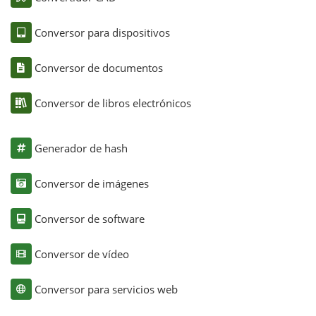
Conversor para dispositivos
Conversor de documentos
Conversor de libros electrónicos
Generador de hash
Conversor de imágenes
Conversor de software
Conversor de vídeo
Conversor para servicios web