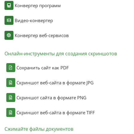
Конвертер программ
Видео-конвертер
Конвертер веб-сервисов
Онлайн-инструменты для создания скриншотов
Сохранить сайт как PDF
Скриншот веб-сайта в формате JPG
Скриншот сайта в формате PNG
Скриншот веб-сайта в формате TIFF
Сжимайте файлы документов