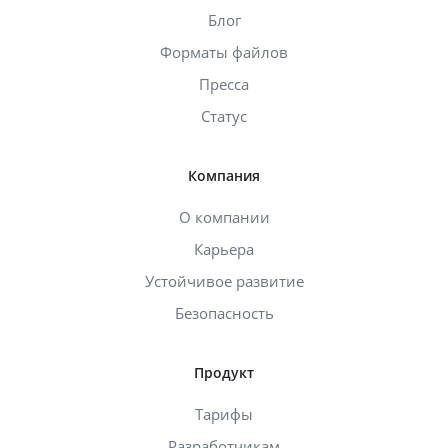
Блог
Форматы файлов
Пресса
Статус
Компания
О компании
Карьера
Устойчивое развитие
Безопасность
Продукт
Тарифы
Разработчикам