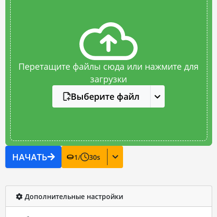
Перетащите файлы сюда или нажмите для
загрузки
Выберите файл
НАЧАТЬ
1
/
30
s
Дополнительные настройки