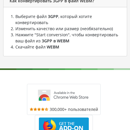
Как конвертировать 3GPP в файл WEBM?
Выберите файл
3GPP
, который хотите
конвертировать
Изменить качество или размер (необязательно)
Нажмите "Start conversion", чтобы конвертировать
ваш файл из
3GPP в WEBM
Скачайте файл
WEBM
300,000+ пользователей