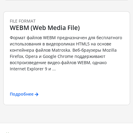
FILE FORMAT
WEBM (Web Media File)
Формат файлов WEBM предназначен для бесплатного
использования в видеороликах HTML5 на основе
контейнера файлов Matroska. Веб-браузеры Mozilla
Firefox, Opera и Google Chrome поддерживают
воспроизведение видео-файлов WEBM, однако
Internet Explorer 9 и ...
Подробнее