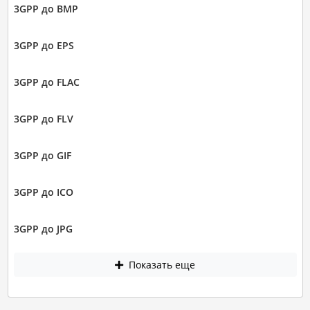
3GPP до BMP
3GPP до EPS
3GPP до FLAC
3GPP до FLV
3GPP до GIF
3GPP до ICO
3GPP до JPG
Показать еще