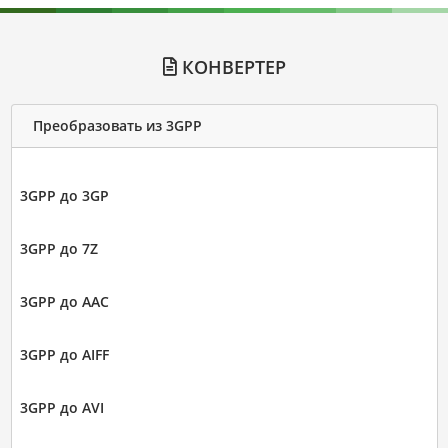
КОНВЕРТЕР
Преобразовать из 3GPP
3GPP до 3GP
3GPP до 7Z
3GPP до AAC
3GPP до AIFF
3GPP до AVI