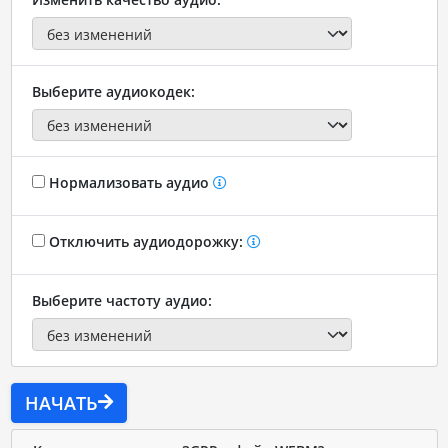
Выберите аудиокодек:
Нормализовать аудио
Отключить аудиодорожку:
Выберите частоту аудио:
НАЧАТЬ