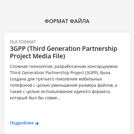
ФОРМАТ ФАЙЛА
FILE FORMAT
3GPP (Third Generation Partnership
Project Media File)
Сложная технология, разработанная консорциумом
Third Generation Partnership Project (3GPP), была
создана для третьего поколения мобильных
телефонов с целью уменьшения размера файлов, а
также с целью использования единого формата,
который был бы совме...
Подробнее