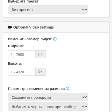
Выберите пресет:
Optional Video settings
Изменить размер видео:
Ширина:
px
Высота:
px
Параметры изменения размера