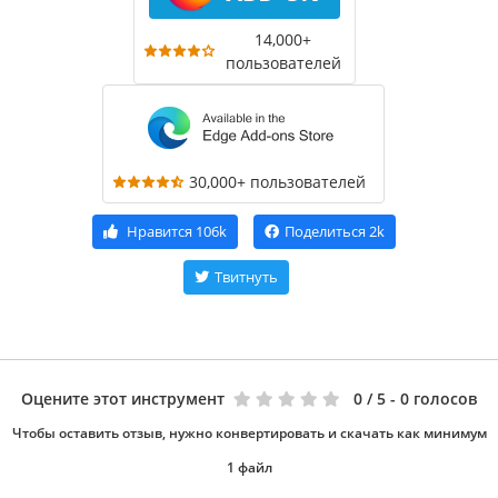
14,000+
пользователей
30,000+ пользователей
Нравится
106k
Поделиться
2k
Твитнуть
Оцените этот инструмент
0
/ 5 - 0 голосов
Чтобы оставить отзыв, нужно конвертировать и скачать как минимум
1 файл