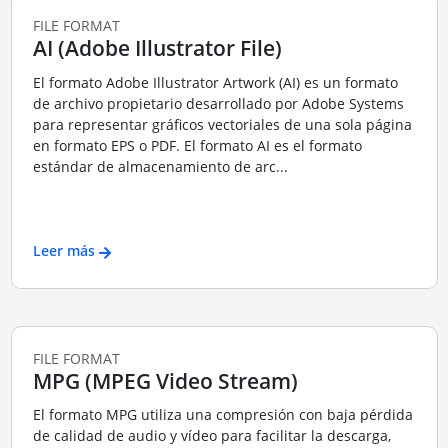
FILE FORMAT
AI (Adobe Illustrator File)
El formato Adobe Illustrator Artwork (AI) es un formato
de archivo propietario desarrollado por Adobe Systems
para representar gráficos vectoriales de una sola página
en formato EPS o PDF. El formato AI es el formato
estándar de almacenamiento de arc...
Leer más
FILE FORMAT
MPG (MPEG Video Stream)
El formato MPG utiliza una compresión con baja pérdida
de calidad de audio y vídeo para facilitar la descarga,