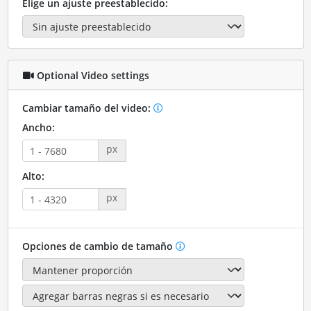
Elige un ajuste preestablecido:
Optional Video settings
Cambiar tamaño del video:
Ancho:
px
Alto:
px
Opciones de cambio de tamaño