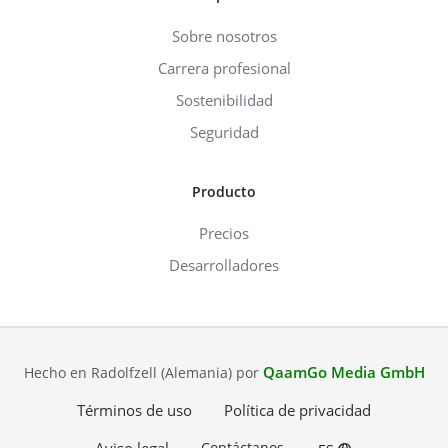
Sobre nosotros
Carrera profesional
Sostenibilidad
Seguridad
Producto
Precios
Desarrolladores
QaamGo Media GmbH
Hecho en Radolfzell (Alemania) por
Términos de uso
Política de privacidad
Contáctanos