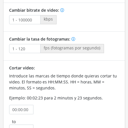
Cambiar bitrate de video:
kbps
Cambiar la tasa de fotogramas:
fps (fotogramas por segundo)
Cortar video:
Introduce las marcas de tiempo donde quieras cortar tu
video. El formato es HH:MM:SS. HH = horas, MM =
minutos, SS = segundos.
Ejemplo: 00:02:23 para 2 minutos y 23 segundos.
to