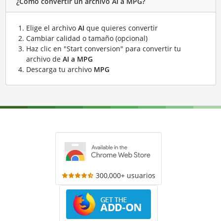
¿Cómo convertir un archivo AI a MPG?
Elige el archivo
AI
que quieres convertir
Cambiar calidad o tamaño (opcional)
Haz clic en "Start conversion" para convertir tu
archivo de
AI a MPG
Descarga tu archivo
MPG
300,000+ usuarios