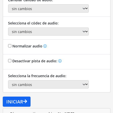
Selecciona el códec de audio:
Normalizar audio
Desactivar pista de audio:
Selecciona la frecuencia de audio:
INICIAR