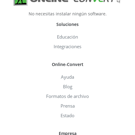
No necesitas instalar ningún software.
Soluciones
Educación
Integraciones
Online-Convert
Ayuda
Blog
Formatos de archivo
Prensa
Estado
Empresa