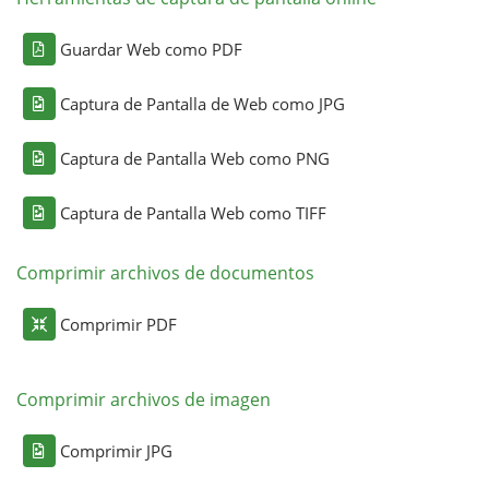
Guardar Web como PDF
Captura de Pantalla de Web como JPG
Captura de Pantalla Web como PNG
Captura de Pantalla Web como TIFF
Comprimir archivos de documentos
Comprimir PDF
Comprimir archivos de imagen
Comprimir JPG