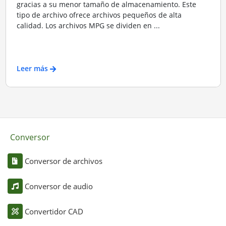
gracias a su menor tamaño de almacenamiento. Este
tipo de archivo ofrece archivos pequeños de alta
calidad. Los archivos MPG se dividen en ...
Leer más
Conversor
Conversor de archivos
Conversor de audio
Convertidor CAD