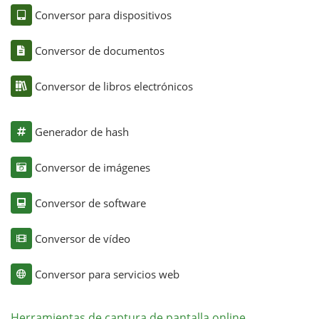
Conversor para dispositivos
Conversor de documentos
Conversor de libros electrónicos
Generador de hash
Conversor de imágenes
Conversor de software
Conversor de vídeo
Conversor para servicios web
Herramientas de captura de pantalla online