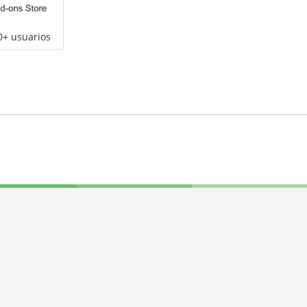
0+ usuarios