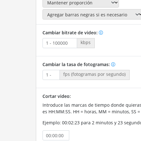
Cambiar bitrate de video:
kbps
Cambiar la tasa de fotogramas:
fps (fotogramas por segundo)
Cortar video:
Introduce las marcas de tiempo donde quieras 
es HH:MM:SS. HH = horas, MM = minutos, SS =
Ejemplo: 00:02:23 para 2 minutos y 23 segund