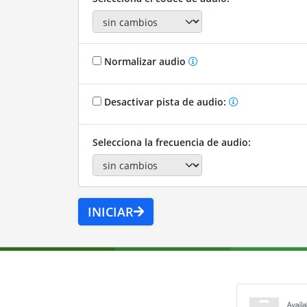
Normalizar audio
Desactivar pista de audio:
Selecciona la frecuencia de audio:
INICIAR