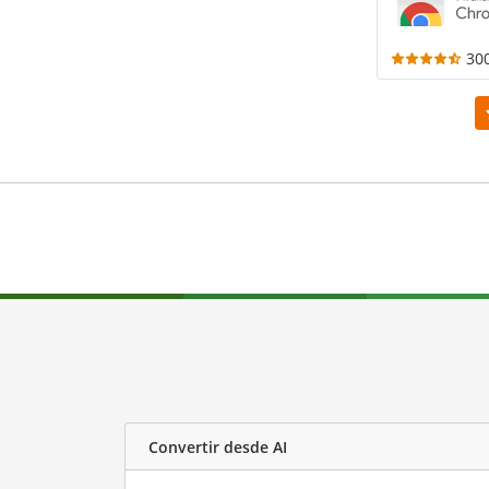
30
Convertir desde AI