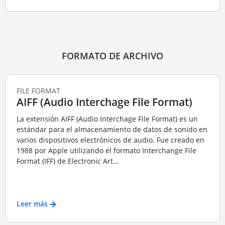
FORMATO DE ARCHIVO
FILE FORMAT
AIFF (Audio Interchage File Format)
La extensión AIFF (Audio Interchage File Format) es un
estándar para el almacenamiento de datos de sonido en
varios dispositivos electrónicos de audio. Fue creado en
1988 por Apple utilizando el formato Interchange File
Format (IFF) de Electronic Art...
Leer más