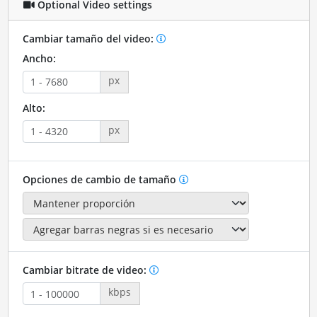
Optional Video settings
Cambiar tamaño del video:
Ancho:
px
Alto:
px
Opciones de cambio de tamaño
Cambiar bitrate de video:
kbps