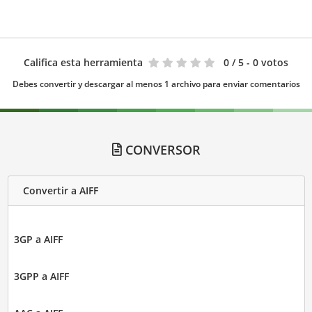
Califica esta herramienta
0
/ 5 - 0 votos
Debes convertir y descargar al menos 1 archivo para enviar comentarios
CONVERSOR
Convertir a AIFF
3GP a AIFF
3GPP a AIFF