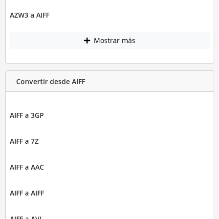
AZW3 a AIFF
Mostrar más
Convertir desde AIFF
AIFF a 3GP
AIFF a 7Z
AIFF a AAC
AIFF a AIFF
AIFF a AVI