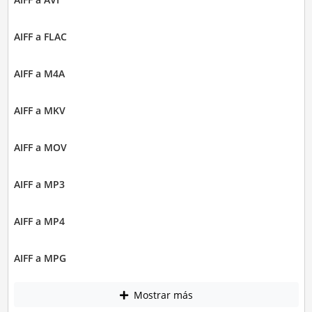
AIFF a FLAC
AIFF a M4A
AIFF a MKV
AIFF a MOV
AIFF a MP3
AIFF a MP4
AIFF a MPG
Mostrar más