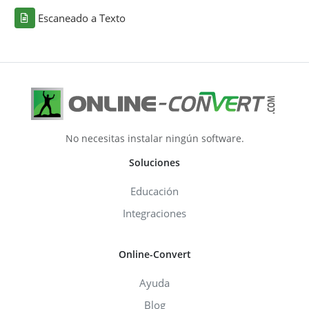
Escaneado a Texto
No necesitas instalar ningún software.
Soluciones
Educación
Integraciones
Online-Convert
Ayuda
Blog