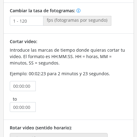
Cambiar la tasa de fotogramas:
fps (fotogramas por segundo)
Cortar video:
Introduce las marcas de tiempo donde quieras cortar tu
video. El formato es HH:MM:SS. HH = horas, MM =
minutos, SS = segundos.
Ejemplo: 00:02:23 para 2 minutos y 23 segundos.
to
Rotar video (sentido horario):