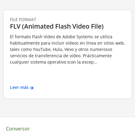
FILE FORMAT
FLV (Animated Flash Video File)
El formato Flash Video de Adobe Systems se utiliza
habitualmente para incluir vídeos en línea en sitios web,
tales como YouTube, Hulu, Vevo y otros numerosos
servicios de transferencia de vídeo. Prácticamente
cualquier sistema operativo (con la excep...
Leer más
Conversor