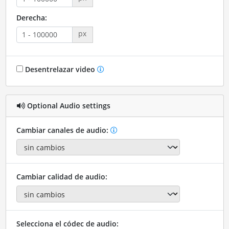
Derecha:
px
Desentrelazar video
Optional Audio settings
Cambiar canales de audio:
Cambiar calidad de audio:
Selecciona el códec de audio: