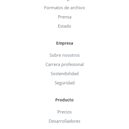
Formatos de archivo
Prensa
Estado
Empresa
Sobre nosotros
Carrera profesional
Sostenibilidad
Seguridad
Producto
Precios
Desarrolladores