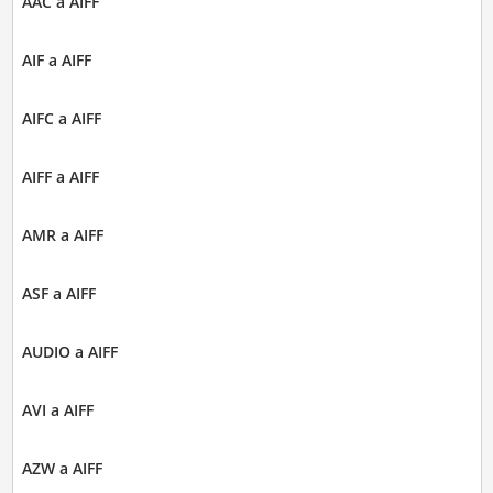
AAC a AIFF
AIF a AIFF
AIFC a AIFF
AIFF a AIFF
AMR a AIFF
ASF a AIFF
AUDIO a AIFF
AVI a AIFF
AZW a AIFF