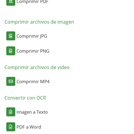
Comprimir PDF
Comprimir archivos de imagen
Comprimir JPG
Comprimir PNG
Comprimir archivos de video
Comprimir MP4
Convertir con OCR
Imagen a Texto
PDF a Word