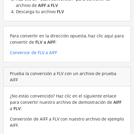
archivo de
AIFF a FLV
Descarga tu archivo
FLV
Para convertir en la dirección opuesta, haz clic aquí para
convertir de
FLV a AIFF
:
Conversor de FLV a AIFF
Prueba la conversión a FLV con un archivo de prueba
AIFF
¿No estás convencido? Haz clic en el siguiente enlace
para convertir nuestro archivo de demostración de
AIFF
a
FLV
:
Conversión de AIFF a FLV con nuestro archivo de ejemplo
AIFF
.