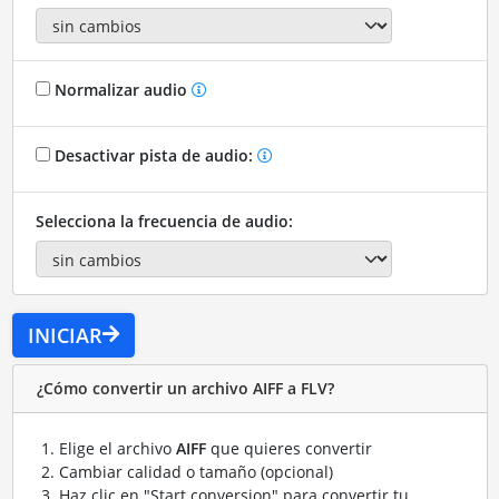
Normalizar audio
Desactivar pista de audio:
Selecciona la frecuencia de audio:
INICIAR
¿Cómo convertir un archivo AIFF a FLV?
Elige el archivo
AIFF
que quieres convertir
Cambiar calidad o tamaño (opcional)
Haz clic en "Start conversion" para convertir tu