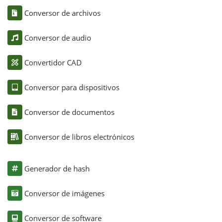
Conversor de archivos
Conversor de audio
Convertidor CAD
Conversor para dispositivos
Conversor de documentos
Conversor de libros electrónicos
Generador de hash
Conversor de imágenes
Conversor de software