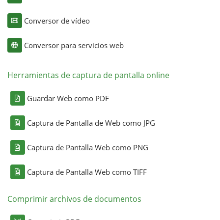
Conversor de vídeo
Conversor para servicios web
Herramientas de captura de pantalla online
Guardar Web como PDF
Captura de Pantalla de Web como JPG
Captura de Pantalla Web como PNG
Captura de Pantalla Web como TIFF
Comprimir archivos de documentos