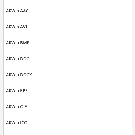
ARW a AAC
ARW a AVI
ARW a BMP
ARW a DOC
ARW a DOCX
ARW a EPS
ARW a GIF
ARW a ICO