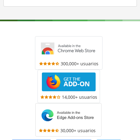
300,000+ usuarios
14,000+ usuarios
30,000+ usuarios