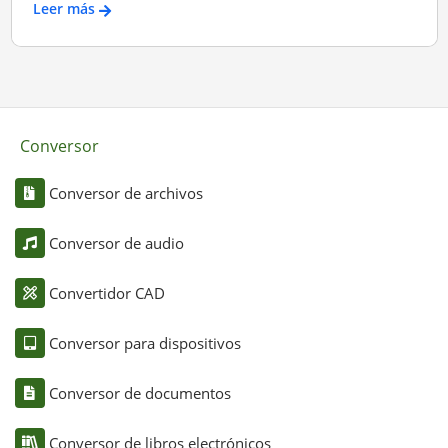
Leer más
Conversor
Conversor de archivos
Conversor de audio
Convertidor CAD
Conversor para dispositivos
Conversor de documentos
Conversor de libros electrónicos