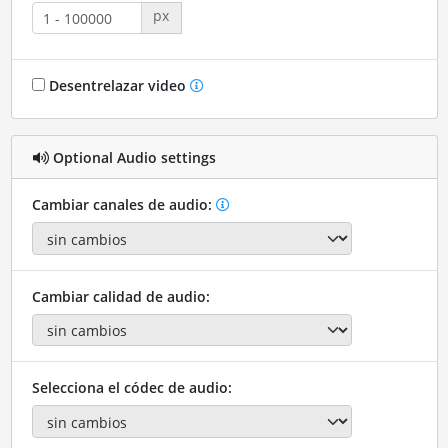
px
Desentrelazar video
Optional Audio settings
Cambiar canales de audio:
Cambiar calidad de audio:
Selecciona el códec de audio: