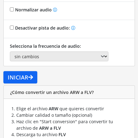
Normalizar audio
Desactivar pista de audio:
Selecciona la frecuencia de audio:
INICIAR
¿Cómo convertir un archivo ARW a FLV?
Elige el archivo
ARW
que quieres convertir
Cambiar calidad o tamaño (opcional)
Haz clic en "Start conversion" para convertir tu
archivo de
ARW a FLV
Descarga tu archivo
FLV