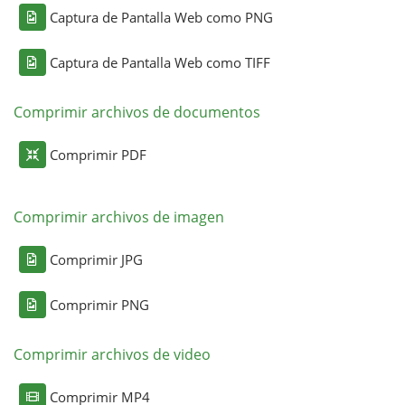
Captura de Pantalla Web como PNG
Captura de Pantalla Web como TIFF
Comprimir archivos de documentos
Comprimir PDF
Comprimir archivos de imagen
Comprimir JPG
Comprimir PNG
Comprimir archivos de video
Comprimir MP4