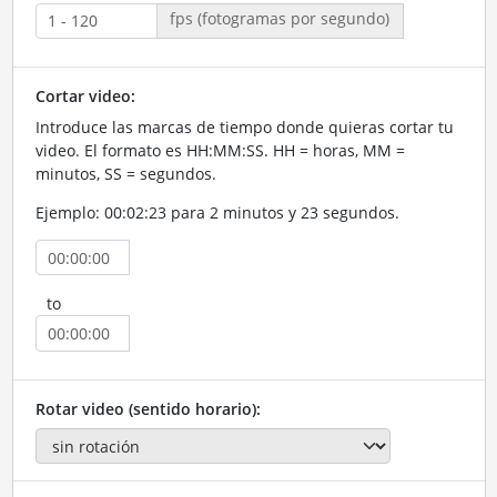
fps (fotogramas por segundo)
Cortar video:
Introduce las marcas de tiempo donde quieras cortar tu
video. El formato es HH:MM:SS. HH = horas, MM =
minutos, SS = segundos.
Ejemplo: 00:02:23 para 2 minutos y 23 segundos.
to
Rotar video (sentido horario):