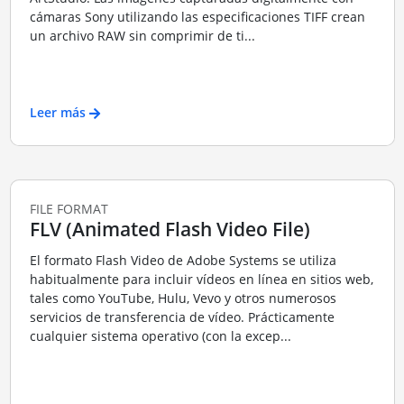
cámaras Sony utilizando las especificaciones TIFF crean
un archivo RAW sin comprimir de ti...
Leer más
FILE FORMAT
FLV (Animated Flash Video File)
El formato Flash Video de Adobe Systems se utiliza
habitualmente para incluir vídeos en línea en sitios web,
tales como YouTube, Hulu, Vevo y otros numerosos
servicios de transferencia de vídeo. Prácticamente
cualquier sistema operativo (con la excep...