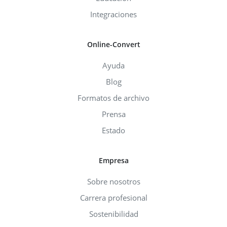
Integraciones
Online-Convert
Ayuda
Blog
Formatos de archivo
Prensa
Estado
Empresa
Sobre nosotros
Carrera profesional
Sostenibilidad