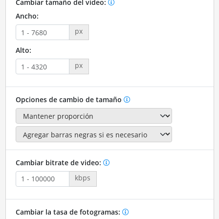
Cambiar tamaño del video:
Ancho:
px
Alto:
px
Opciones de cambio de tamaño
Cambiar bitrate de video:
kbps
Cambiar la tasa de fotogramas: