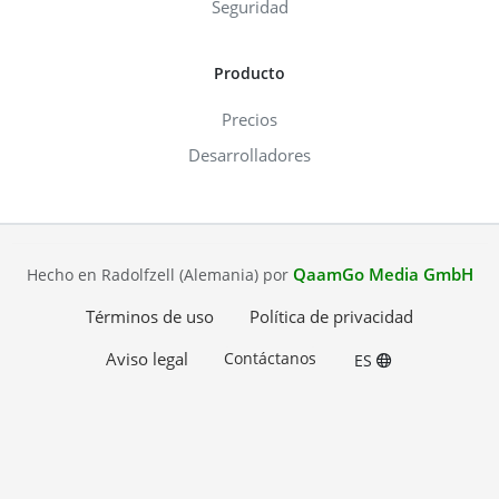
Seguridad
Producto
Precios
Desarrolladores
QaamGo Media GmbH
Hecho en Radolfzell (Alemania) por
Términos de uso
Política de privacidad
Aviso legal
Contáctanos
ES