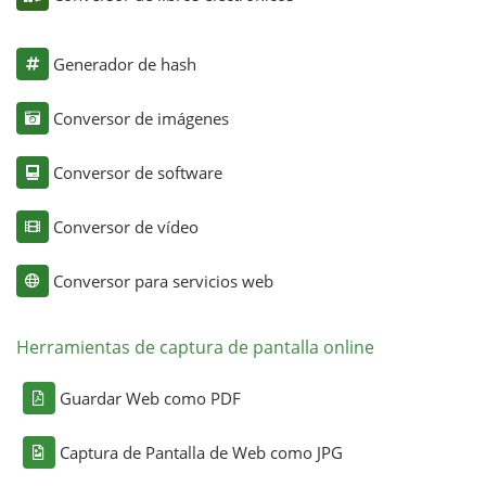
Generador de hash
Conversor de imágenes
Conversor de software
Conversor de vídeo
Conversor para servicios web
Herramientas de captura de pantalla online
Guardar Web como PDF
Captura de Pantalla de Web como JPG