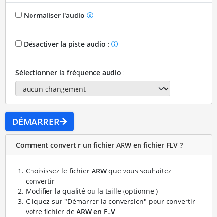
Normaliser l'audio
Désactiver la piste audio :
Sélectionner la fréquence audio :
DÉMARRER
Comment convertir un fichier ARW en fichier FLV ?
Choisissez le fichier
ARW
que vous souhaitez
convertir
Modifier la qualité ou la taille (optionnel)
Cliquez sur "Démarrer la conversion" pour convertir
votre fichier de
ARW en FLV