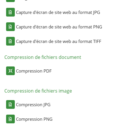
Capture d'écran de site web au format JPG
Capture d'écran de site web au format PNG
Capture d'écran de site web au format TIFF
Compression de fichiers document
Compression PDF
Compression de fichiers image
Compression JPG
Compression PNG