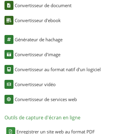
Convertisseur de document
Convertisseur d'ebook
Générateur de hachage
Convertisseur d'image
Convertisseur au format natif d'un logiciel
Convertisseur vidéo
Convertisseur de services web
Outils de capture d'écran en ligne
Enregistrer un site web au format PDF