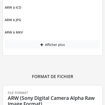
ARW à ICO
ARW à JPG
ARW à MKV
Afficher plus
FORMAT DE FICHIER
FILE FORMAT
ARW (Sony Digital Camera Alpha Raw
Image Format)