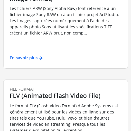
Les fichiers ARW (Sony Alpha Raw) font référence à un
fichier image Sony RAW ou à un fichier projet ArtStudio.
Les images capturées numériquement à l'aide des
appareils photo Sony utilisant les spécifications TIFF
créent un fichier ARW brut, non comp...
En savoir plus
FILE FORMAT
FLV (Animated Flash Video File)
Le format FLV (Flash Video Format) d'Adobe Systems est
généralement utilisé pour les vidéos en ligne sur des
sites tels que YouTube, Hulu, Vevo, et bien d'autres
services de vidéo en streaming. Presque tous les
systèmes d'exploitation (à l'exception ...