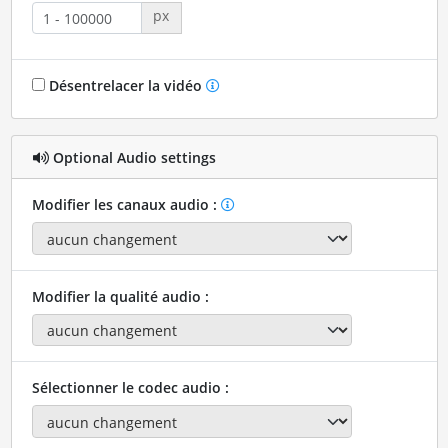
px
Désentrelacer la vidéo
Optional Audio settings
Modifier les canaux audio :
Modifier la qualité audio :
Sélectionner le codec audio :