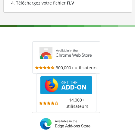
Téléchargez votre fichier
FLV
300,000+ utilisateurs
14,000+
utilisateurs