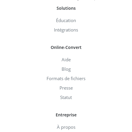
Solutions
Éducation
Intégrations
Online-Convert
Aide
Blog
Formats de fichiers
Presse
Statut
Entreprise
À propos