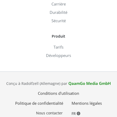
Carrière
Durabilité
Sécurité
Produit
Tarifs
Développeurs
QaamGo Media GmbH
Conçu à Radolfzell (Allemagne) par
Conditions d'utilisation
Politique de confidentialité
Mentions légales
Nous contacter
FR