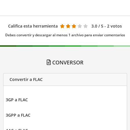
Califica esta herramienta
3.0
/ 5 - 2 votos
Debes convertir y descargar al menos 1 archivo para enviar comentarios
CONVERSOR
Convertir a FLAC
3GP a FLAC
3GPP a FLAC