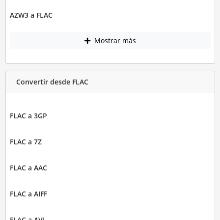
AZW3 a FLAC
Mostrar más
Convertir desde FLAC
FLAC a 3GP
FLAC a 7Z
FLAC a AAC
FLAC a AIFF
FLAC a AVI