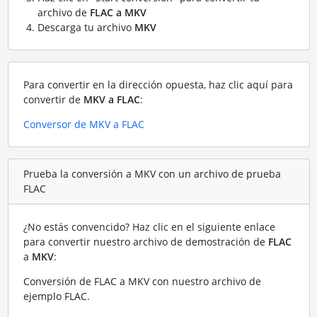
archivo de
FLAC a MKV
Descarga tu archivo
MKV
Para convertir en la dirección opuesta, haz clic aquí para
convertir de
MKV a FLAC
:
Conversor de MKV a FLAC
Prueba la conversión a MKV con un archivo de prueba
FLAC
¿No estás convencido? Haz clic en el siguiente enlace
para convertir nuestro archivo de demostración de
FLAC
a
MKV
:
Conversión de FLAC a MKV con nuestro archivo de
ejemplo FLAC
.