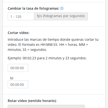
Cambiar la tasa de fotogramas:
fps (fotogramas por segundo)
Cortar video:
Introduce las marcas de tiempo donde quieras cortar tu
video. El formato es HH:MM:SS. HH = horas, MM =
minutos, SS = segundos.
Ejemplo: 00:02:23 para 2 minutos y 23 segundos.
to
Rotar video (sentido horario):