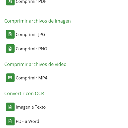
Comprimir PDF
Comprimir archivos de imagen
Comprimir JPG
Comprimir PNG
Comprimir archivos de video
Comprimir MP4
Convertir con OCR
Imagen a Texto
PDF a Word