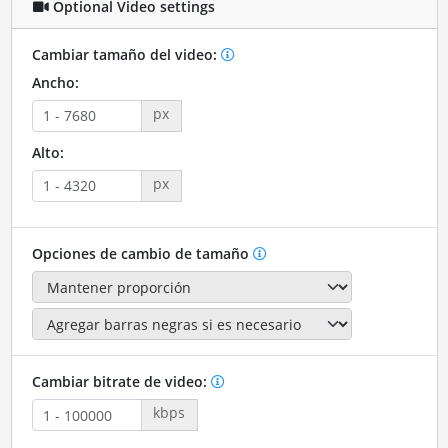
Optional Video settings
Cambiar tamaño del video:
Ancho:
px
Alto:
px
Opciones de cambio de tamaño
Cambiar bitrate de video:
kbps