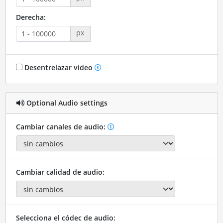
Derecha:
px
Desentrelazar video
Optional Audio settings
Cambiar canales de audio:
Cambiar calidad de audio:
Selecciona el códec de audio: