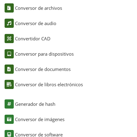
Conversor de archivos
Conversor de audio
Convertidor CAD
Conversor para dispositivos
Conversor de documentos
Conversor de libros electrónicos
Generador de hash
Conversor de imágenes
Conversor de software