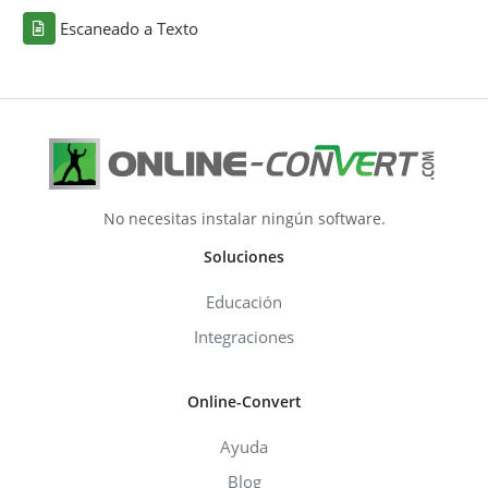
Escaneado a Texto
No necesitas instalar ningún software.
Soluciones
Educación
Integraciones
Online-Convert
Ayuda
Blog