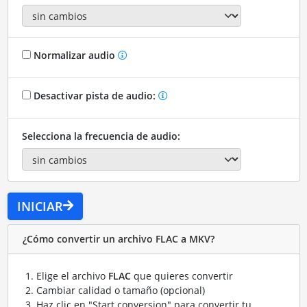
Normalizar audio
Desactivar pista de audio:
Selecciona la frecuencia de audio:
INICIAR
¿Cómo convertir un archivo FLAC a MKV?
Elige el archivo
FLAC
que quieres convertir
Cambiar calidad o tamaño (opcional)
Haz clic en "Start conversion" para convertir tu