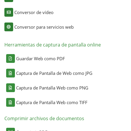
Conversor de vídeo
Conversor para servicios web
Herramientas de captura de pantalla online
Guardar Web como PDF
Captura de Pantalla de Web como JPG
Captura de Pantalla Web como PNG
Captura de Pantalla Web como TIFF
Comprimir archivos de documentos