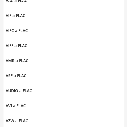
AAC a FLAC
AIF a FLAC
AIFC a FLAC
AIFF a FLAC
AMR a FLAC
ASF a FLAC
AUDIO a FLAC
AVI a FLAC
AZW a FLAC