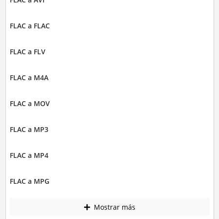
FLAC a FLAC
FLAC a FLV
FLAC a M4A
FLAC a MOV
FLAC a MP3
FLAC a MP4
FLAC a MPG
Mostrar más