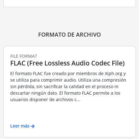
FORMATO DE ARCHIVO
FILE FORMAT
FLAC (Free Lossless Audio Codec File)
El formato FLAC fue creado por miembros de Xiph.org y
se utiliza para comprimir audio. Utiliza una compresión
sin pérdida, sin sacrificar la calidad en el proceso ni
descartar ningún dato. El formato FLAC permite a los
usuarios disponer de archivos c...
Leer más