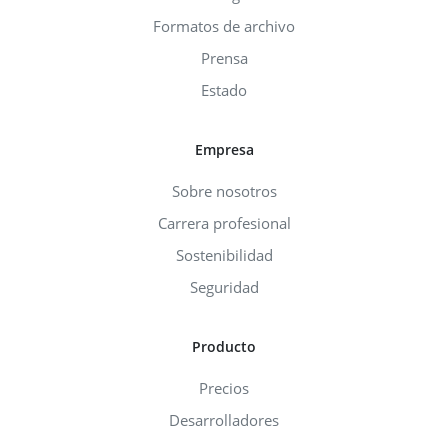
Formatos de archivo
Prensa
Estado
Empresa
Sobre nosotros
Carrera profesional
Sostenibilidad
Seguridad
Producto
Precios
Desarrolladores