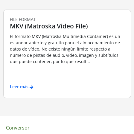
FILE FORMAT
MKV (Matroska Video File)
El formato MKV (Matroska Multimedia Container) es un
estándar abierto y gratuito para el almacenamiento de
datos de vídeo. No existe ningún límite respecto al
número de pistas de audio, vídeo, imagen y subtítulos
que puede contener, por lo que result...
Leer más
Conversor