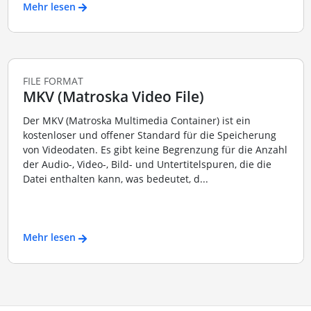
Mehr lesen
FILE FORMAT
MKV (Matroska Video File)
Der MKV (Matroska Multimedia Container) ist ein
kostenloser und offener Standard für die Speicherung
von Videodaten. Es gibt keine Begrenzung für die Anzahl
der Audio-, Video-, Bild- und Untertitelspuren, die die
Datei enthalten kann, was bedeutet, d...
Mehr lesen