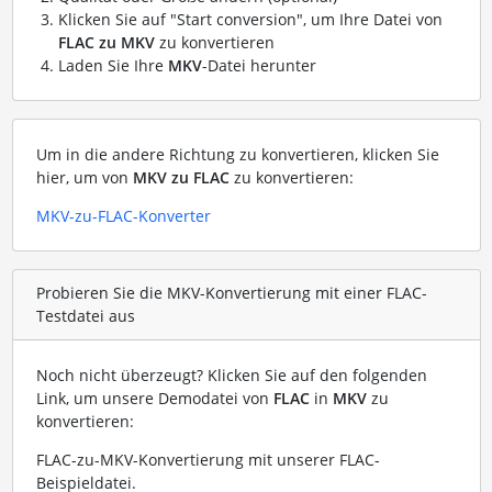
Klicken Sie auf "Start conversion", um Ihre Datei von
FLAC zu MKV
zu konvertieren
Laden Sie Ihre
MKV
-Datei herunter
Um in die andere Richtung zu konvertieren, klicken Sie
hier, um von
MKV zu FLAC
zu konvertieren:
MKV-zu-FLAC-Konverter
Probieren Sie die MKV-Konvertierung mit einer FLAC-
Testdatei aus
Noch nicht überzeugt? Klicken Sie auf den folgenden
Link, um unsere Demodatei von
FLAC
in
MKV
zu
konvertieren:
FLAC-zu-MKV-Konvertierung mit unserer FLAC-
Beispieldatei
.