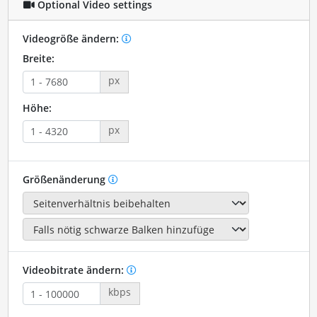
Optional Video settings
Videogröße ändern:
Breite:
px
Höhe:
px
Größenänderung
Videobitrate ändern:
kbps