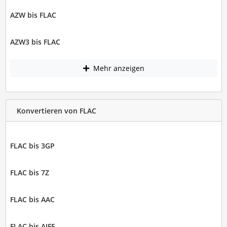
AZW bis FLAC
AZW3 bis FLAC
Mehr anzeigen
Konvertieren von FLAC
FLAC bis 3GP
FLAC bis 7Z
FLAC bis AAC
FLAC bis AIFF