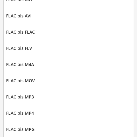
FLAC bis AVI
FLAC bis FLAC
FLAC bis FLV
FLAC bis M4A
FLAC bis MOV
FLAC bis MP3
FLAC bis MP4
FLAC bis MPG