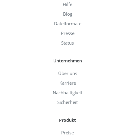
Hilfe
Blog
Dateiformate
Presse
Status
Unternehmen
Über uns
Karriere
Nachhaltigkeit
Sicherheit
Produkt
Preise