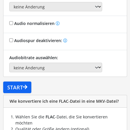
Audio normalisieren
Audiospur deaktivieren:
Audiobitrate auswählen:
START
Wie konvertiere ich eine FLAC-Datei in eine MKV-Datei?
Wählen Sie die
FLAC
-Datei, die Sie konvertieren
möchten
Qualität oder Größe ändern (optional)