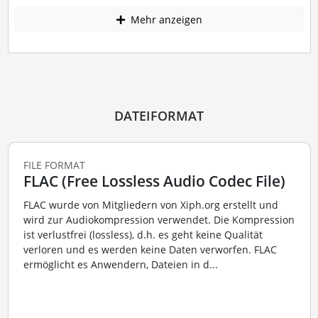
Mehr anzeigen
DATEIFORMAT
FILE FORMAT
FLAC (Free Lossless Audio Codec File)
FLAC wurde von Mitgliedern von Xiph.org erstellt und
wird zur Audiokompression verwendet. Die Kompression
ist verlustfrei (lossless), d.h. es geht keine Qualität
verloren und es werden keine Daten verworfen. FLAC
ermöglicht es Anwendern, Dateien in d...