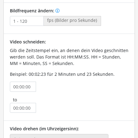
Bildfrequenz ändern:
fps (Bilder pro Sekunde)
Video schneiden:
Gib die Zeitstempel ein, an denen dein Video geschnitten
werden soll. Das Format ist HH:MM:SS. HH = Stunden,
MM = Minuten, SS = Sekunden.
Beispiel: 00:02:23 für 2 Minuten und 23 Sekunden.
to
Video drehen (im Uhrzeigersinn):