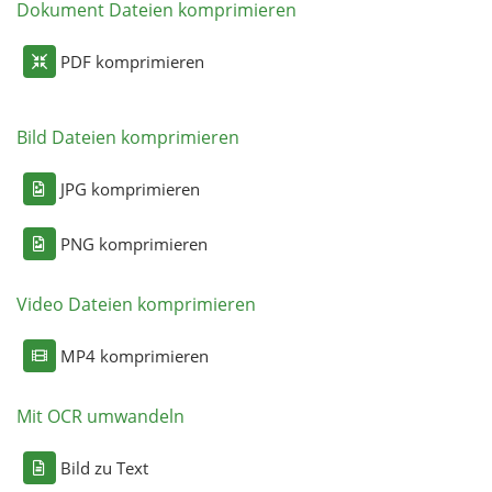
Dokument Dateien komprimieren
PDF komprimieren
Bild Dateien komprimieren
JPG komprimieren
PNG komprimieren
Video Dateien komprimieren
MP4 komprimieren
Mit OCR umwandeln
Bild zu Text