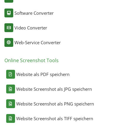
Software Converter
Video Converter
Web-Service Converter
Online Screenshot Tools
Website als PDF speichern
Website Screenshot als JPG speichern
Website Screenshot als PNG speichern
Website Screenshot als TIFF speichern