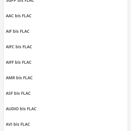
3GPP bis FLAC
AAC bis FLAC
AIF bis FLAC
AIFC bis FLAC
AIFF bis FLAC
AMR bis FLAC
ASF bis FLAC
AUDIO bis FLAC
AVI bis FLAC