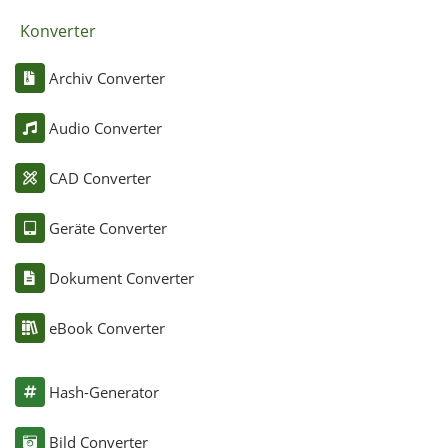
Konverter
Archiv Converter
Audio Converter
CAD Converter
Geräte Converter
Dokument Converter
eBook Converter
Hash-Generator
Bild Converter