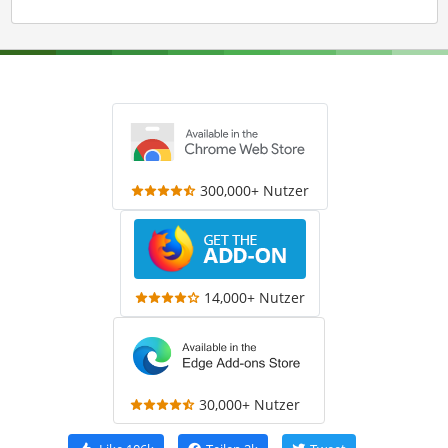
300,000+ Nutzer
14,000+ Nutzer
30,000+ Nutzer