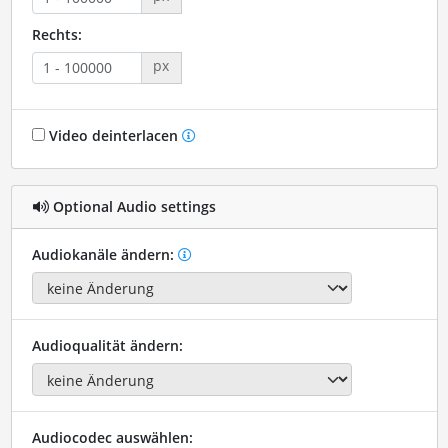
Rechts:
px
Video deinterlacen
Optional Audio settings
Audiokanäle ändern:
Audioqualität ändern:
Audiocodec auswählen: