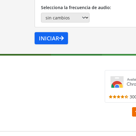
Selecciona la frecuencia de audio:
INICIAR
30