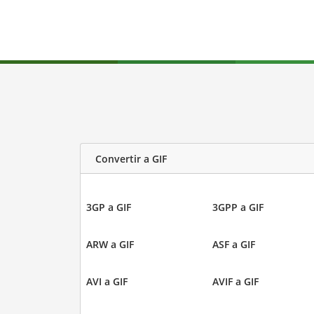
Convertir a GIF
3GP a GIF
3GPP a GIF
ARW a GIF
ASF a GIF
AVI a GIF
AVIF a GIF