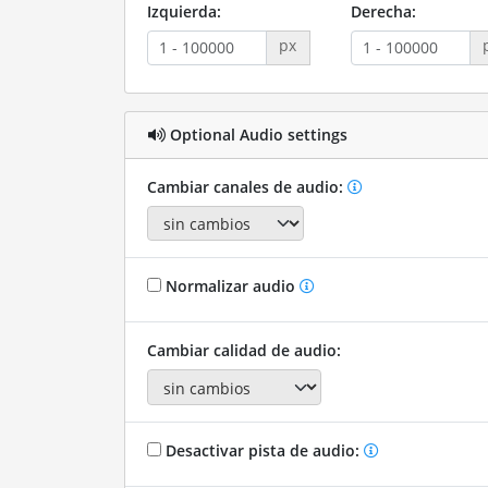
Izquierda:
Derecha:
px
Optional Audio settings
Cambiar canales de audio:
Normalizar audio
Cambiar calidad de audio:
Desactivar pista de audio: