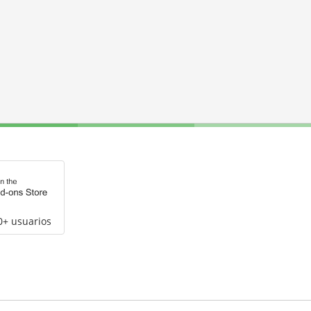
0+ usuarios