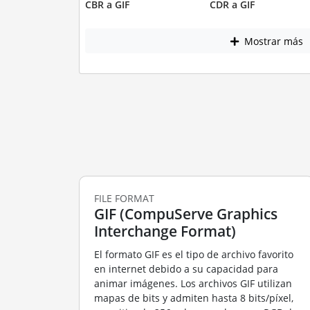
CBR a GIF
CDR a GIF
Mostrar más
FILE FORMAT
GIF (CompuServe Graphics
Interchange Format)
El formato GIF es el tipo de archivo favorito
en internet debido a su capacidad para
animar imágenes. Los archivos GIF utilizan
mapas de bits y admiten hasta 8 bits/píxel,