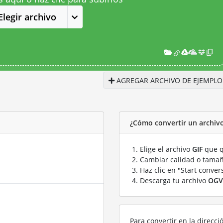
Elegir archivo
AGREGAR ARCHIVO DE EJEMPLO
¿Cómo convertir un archiv
Elige el archivo
GIF
que q
Cambiar calidad o tamañ
Haz clic en "Start conver
Descarga tu archivo
OGV
Para convertir en la direcci