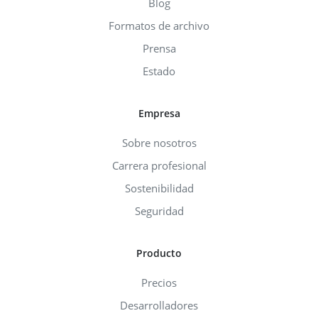
Blog
Formatos de archivo
Prensa
Estado
Empresa
Sobre nosotros
Carrera profesional
Sostenibilidad
Seguridad
Producto
Precios
Desarrolladores