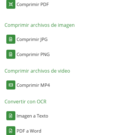
Comprimir PDF
Comprimir archivos de imagen
Comprimir JPG
Comprimir PNG
Comprimir archivos de video
Comprimir MP4
Convertir con OCR
Imagen a Texto
PDF a Word