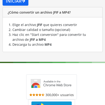
INICIAR
¿Cómo convertir un archivo JFIF a MP4?
Elige el archivo
JFIF
que quieres convertir
Cambiar calidad o tamaño (opcional)
Haz clic en "Start conversion" para convertir tu
archivo de
JFIF a MP4
Descarga tu archivo
MP4
300,000+ usuarios