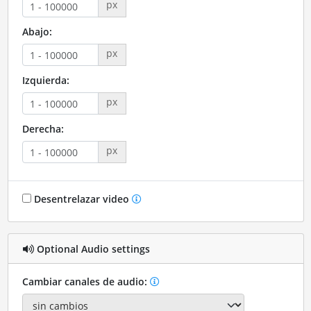
px
Abajo:
px
Izquierda:
px
Derecha:
px
Desentrelazar video
Optional Audio settings
Cambiar canales de audio: