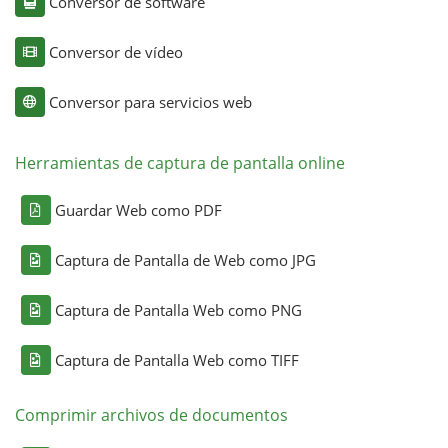
Conversor de software
Conversor de vídeo
Conversor para servicios web
Herramientas de captura de pantalla online
Guardar Web como PDF
Captura de Pantalla de Web como JPG
Captura de Pantalla Web como PNG
Captura de Pantalla Web como TIFF
Comprimir archivos de documentos