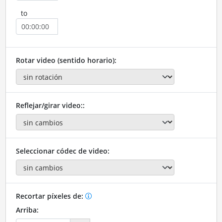
to
Rotar video (sentido horario):
Reflejar/girar video::
Seleccionar códec de video:
Recortar píxeles de:
Arriba: