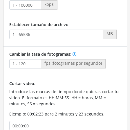
kbps
Establecer tamaño de archivo:
MB
Cambiar la tasa de fotogramas:
fps (fotogramas por segundo)
Cortar video:
Introduce las marcas de tiempo donde quieras cortar tu
video. El formato es HH:MM:SS. HH = horas, MM =
minutos, SS = segundos.
Ejemplo: 00:02:23 para 2 minutos y 23 segundos.