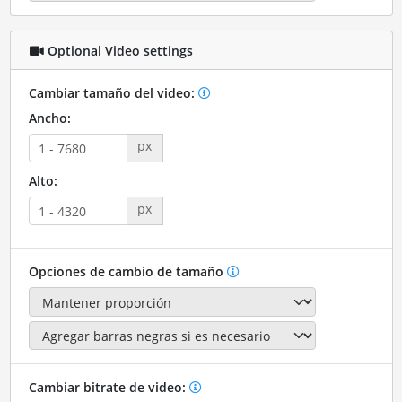
Optional Video settings
Cambiar tamaño del video:
Ancho:
px
Alto:
px
Opciones de cambio de tamaño
Cambiar bitrate de video: