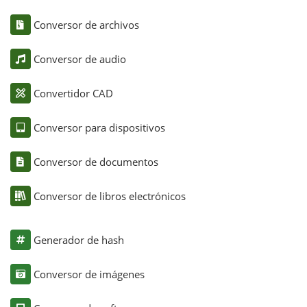
Conversor de archivos
Conversor de audio
Convertidor CAD
Conversor para dispositivos
Conversor de documentos
Conversor de libros electrónicos
Generador de hash
Conversor de imágenes