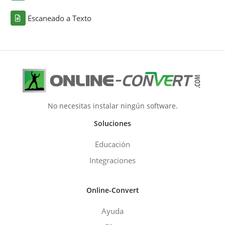
Escaneado a Texto
No necesitas instalar ningún software.
Soluciones
Educación
Integraciones
Online-Convert
Ayuda