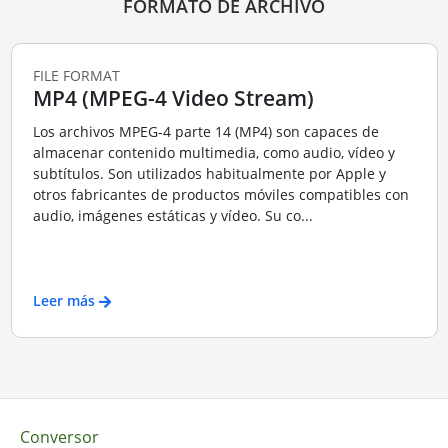
FORMATO DE ARCHIVO
FILE FORMAT
MP4 (MPEG-4 Video Stream)
Los archivos MPEG-4 parte 14 (MP4) son capaces de
almacenar contenido multimedia, como audio, vídeo y
subtítulos. Son utilizados habitualmente por Apple y
otros fabricantes de productos móviles compatibles con
audio, imágenes estáticas y vídeo. Su co...
Leer más
Conversor