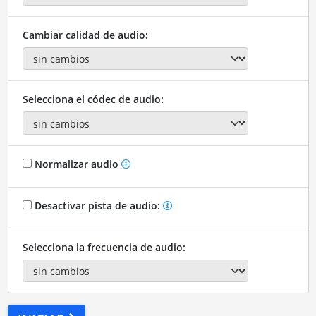
Cambiar calidad de audio:
Selecciona el códec de audio:
Normalizar audio
Desactivar pista de audio:
Selecciona la frecuencia de audio: