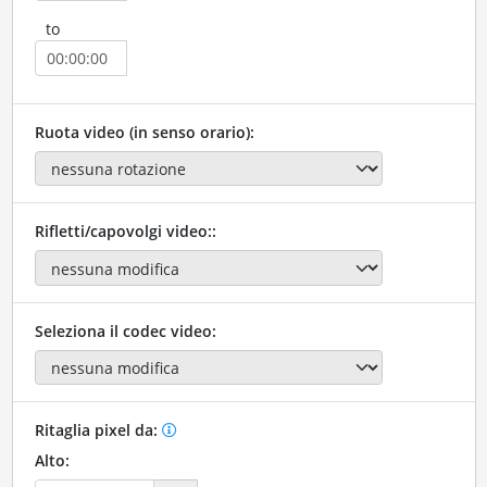
to
Ruota video (in senso orario):
Rifletti/capovolgi video::
Seleziona il codec video:
Ritaglia pixel da:
Alto: