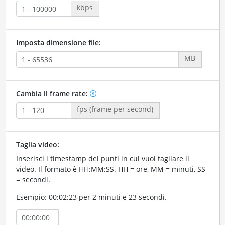
kbps
Imposta dimensione file:
MB
Cambia il frame rate:
fps (frame per second)
Taglia video:
Inserisci i timestamp dei punti in cui vuoi tagliare il
video. Il formato è HH:MM:SS. HH = ore, MM = minuti, SS
= secondi.
Esempio: 00:02:23 per 2 minuti e 23 secondi.