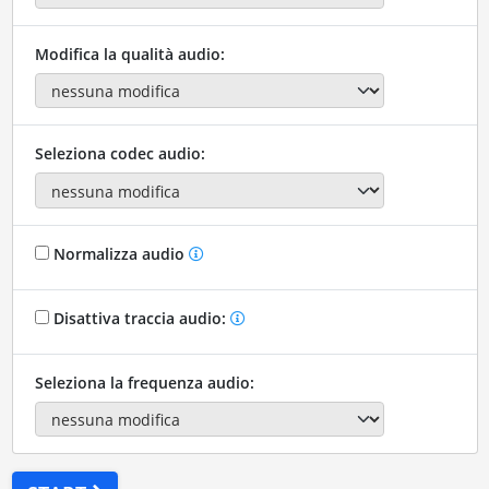
Modifica la qualità audio:
Seleziona codec audio:
Normalizza audio
Disattiva traccia audio:
Seleziona la frequenza audio: