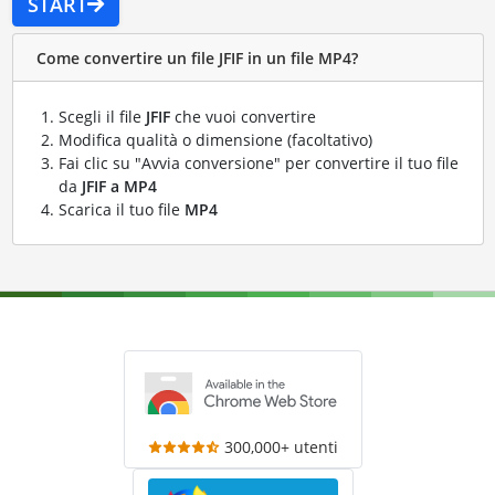
START
Come convertire un file JFIF in un file MP4?
Scegli il file
JFIF
che vuoi convertire
Modifica qualità o dimensione (facoltativo)
Fai clic su "Avvia conversione" per convertire il tuo file
da
JFIF a MP4
Scarica il tuo file
MP4
300,000+ utenti