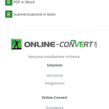
PDF in Word
Scannerizzazione in testo
Nessuna installazione richiesta.
Soluzioni
Istruzione
Integrazioni
Online-Convert
Assistenza