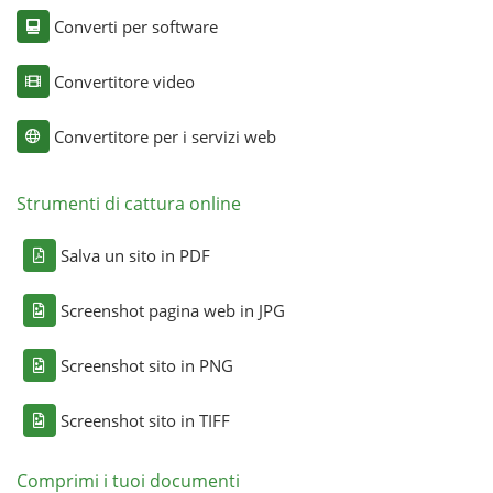
Converti per software
Convertitore video
Convertitore per i servizi web
Strumenti di cattura online
Salva un sito in PDF
Screenshot pagina web in JPG
Screenshot sito in PNG
Screenshot sito in TIFF
Comprimi i tuoi documenti