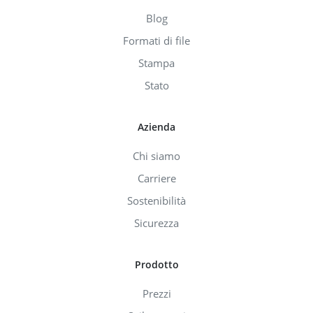
Blog
Formati di file
Stampa
Stato
Azienda
Chi siamo
Carriere
Sostenibilità
Sicurezza
Prodotto
Prezzi