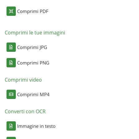
Comprimi PDF
Comprimi le tue immagini
Comprimi JPG
Comprimi PNG
Comprimi video
Comprimi MP4
Converti con OCR
Immagine in testo