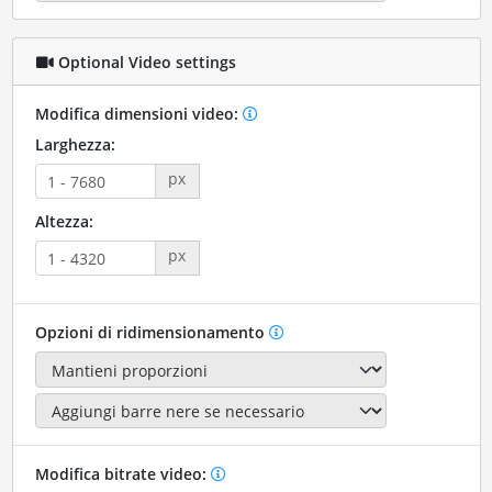
Optional Video settings
Modifica dimensioni video:
Larghezza:
px
Altezza:
px
Opzioni di ridimensionamento
Modifica bitrate video: