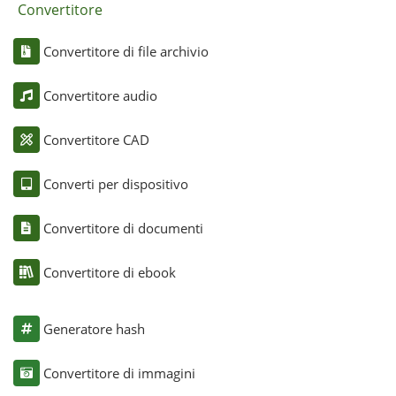
Convertitore
Convertitore di file archivio
Convertitore audio
Convertitore CAD
Converti per dispositivo
Convertitore di documenti
Convertitore di ebook
Generatore hash
Convertitore di immagini