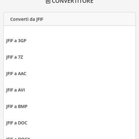
CONVERTITORE
Converti da JFIF
JFIF a 3GP
JFIF a 7Z
JFIF a AAC
JFIF a AVI
JFIF a BMP
JFIF a DOC