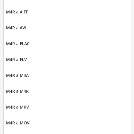
M4R a AIFF
M4R a AVI
M4R a FLAC
M4R a FLV
M4R a M4A
M4R a M4R
M4R a MKV
M4R a MOV