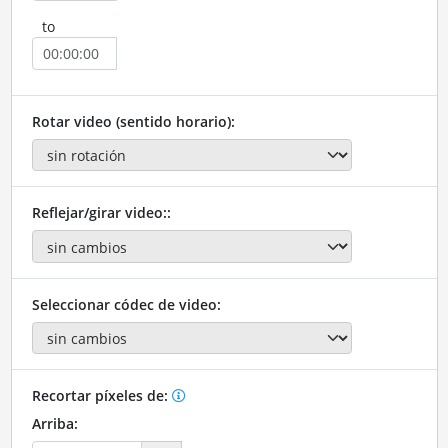
to
Rotar video (sentido horario):
Reflejar/girar video::
Seleccionar códec de video:
Recortar píxeles de:
Arriba: