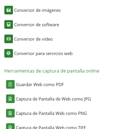
Conversor de imágenes
Conversor de software
Conversor de vídeo
Conversor para servicios web
Herramientas de captura de pantalla online
Guardar Web como PDF
Captura de Pantalla de Web como JPG
Captura de Pantalla Web como PNG
Captura de Pantalla Web como TIFF