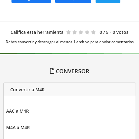
Califica esta herramienta
0
/ 5 - 0 votos
Debes convertir y descargar al menos 1 archivo para enviar comentarios
CONVERSOR
Convertir a M4R
AAC a M4R
M4A a M4R