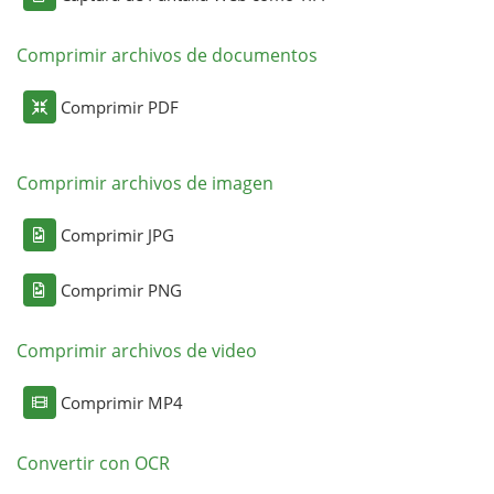
Comprimir archivos de documentos
Comprimir PDF
Comprimir archivos de imagen
Comprimir JPG
Comprimir PNG
Comprimir archivos de video
Comprimir MP4
Convertir con OCR