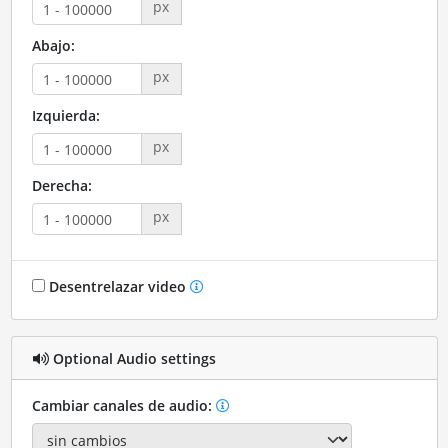
px
Abajo:
px
Izquierda:
px
Derecha:
px
Desentrelazar video
Optional Audio settings
Cambiar canales de audio: