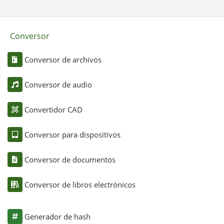
Conversor
Conversor de archivos
Conversor de audio
Convertidor CAD
Conversor para dispositivos
Conversor de documentos
Conversor de libros electrónicos
Generador de hash