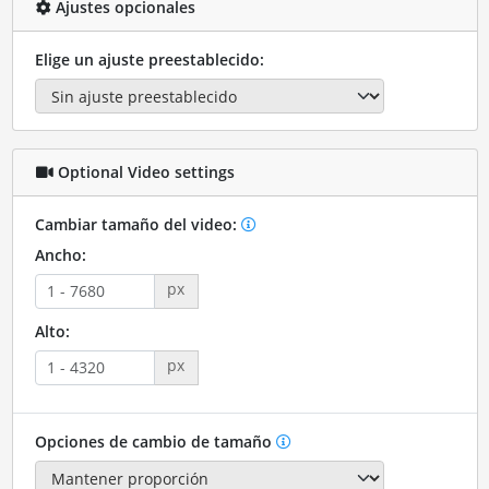
Ajustes opcionales
Elige un ajuste preestablecido:
Optional Video settings
Cambiar tamaño del video:
Ancho:
px
Alto:
px
Opciones de cambio de tamaño