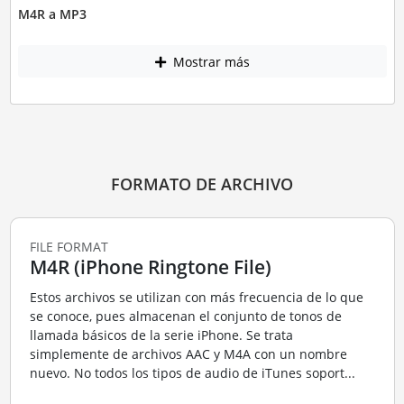
M4R a MP3
Mostrar más
FORMATO DE ARCHIVO
FILE FORMAT
M4R (iPhone Ringtone File)
Estos archivos se utilizan con más frecuencia de lo que
se conoce, pues almacenan el conjunto de tonos de
llamada básicos de la serie iPhone. Se trata
simplemente de archivos AAC y M4A con un nombre
nuevo. No todos los tipos de audio de iTunes soport...