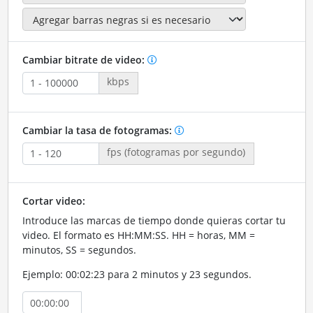
Cambiar bitrate de video:
kbps
Cambiar la tasa de fotogramas:
fps (fotogramas por segundo)
Cortar video:
Introduce las marcas de tiempo donde quieras cortar tu
video. El formato es HH:MM:SS. HH = horas, MM =
minutos, SS = segundos.
Ejemplo: 00:02:23 para 2 minutos y 23 segundos.