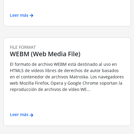
Leer más
FILE FORMAT
WEBM (Web Media File)
El formato de archivo WEBM está destinado al uso en
HTML5 de vídeos libres de derechos de autor basados
en el contenedor de archivos Matroska. Los navegadores
web Mozilla Firefox, Opera y Google Chrome soportan la
reproducción de archivos de vídeo WE...
Leer más