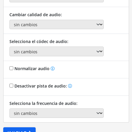
Cambiar calidad de audio:
Selecciona el códec de audio:
Normalizar audio
Desactivar pista de audio:
Selecciona la frecuencia de audio: