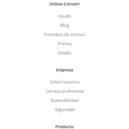
Online-Convert
Ayuda
Blog
Formatos de archivo
Prensa
Estado
Empresa
Sobre nosotros
Carrera profesional
Sostenibilidad
Seguridad
Producto