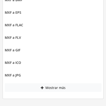
MXF a EPS
MXF a FLAC
MXF a FLV
MXF a GIF
MXF a ICO
MXF a JPG
Mostrar más