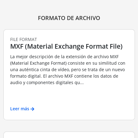
FORMATO DE ARCHIVO
FILE FORMAT
MXF (Material Exchange Format File)
La mejor descripción de la extensión de archivo MXF
(Material Exchange Format) consiste en su similitud con
una auténtica cinta de vídeo, pero se trata de un nuevo
formato digital. El archivo MXF contiene los datos de
audio y componentes digitales qu...
Leer más