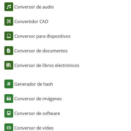
Conversor de audio
Convertidor CAD
Conversor para dispositivos
Conversor de documentos
Conversor de libros electrónicos
Generador de hash
Conversor de imágenes
Conversor de software
Conversor de vídeo