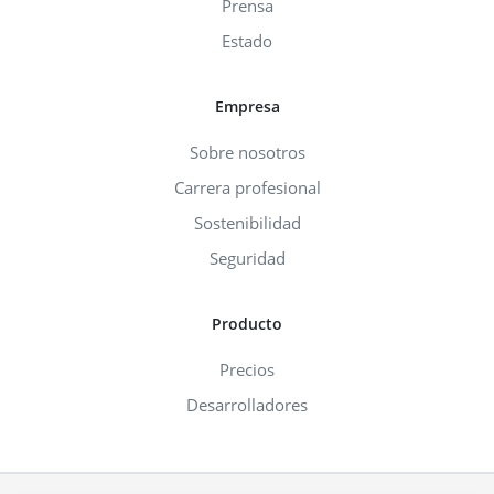
Prensa
Estado
Empresa
Sobre nosotros
Carrera profesional
Sostenibilidad
Seguridad
Producto
Precios
Desarrolladores