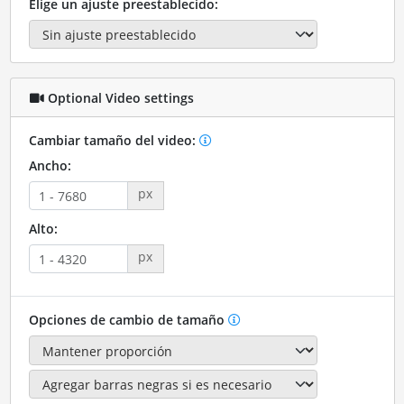
Elige un ajuste preestablecido:
Optional Video settings
Cambiar tamaño del video:
Ancho:
px
Alto:
px
Opciones de cambio de tamaño