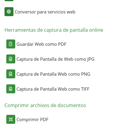
Conversor para servicios web
Herramientas de captura de pantalla online
Guardar Web como PDF
Captura de Pantalla de Web como JPG
Captura de Pantalla Web como PNG
Captura de Pantalla Web como TIFF
Comprimir archivos de documentos
Comprimir PDF