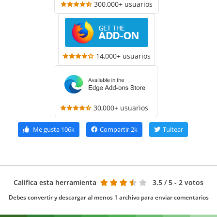
300,000+ usuarios
14,000+ usuarios
30,000+ usuarios
Me gusta
106k
Compartir
2k
Tuitear
Califica esta herramienta
3.5
/ 5 - 2 votos
Debes convertir y descargar al menos 1 archivo para enviar comentarios