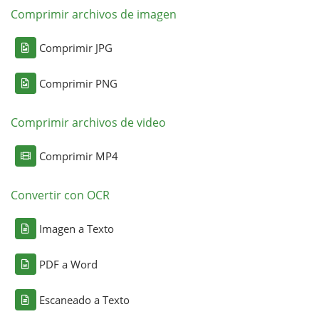
Comprimir archivos de imagen
Comprimir JPG
Comprimir PNG
Comprimir archivos de video
Comprimir MP4
Convertir con OCR
Imagen a Texto
PDF a Word
Escaneado a Texto