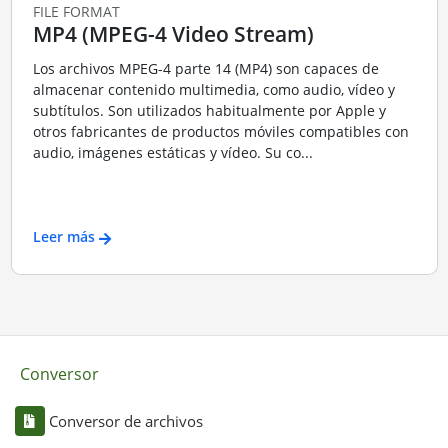
FILE FORMAT
MP4 (MPEG-4 Video Stream)
Los archivos MPEG-4 parte 14 (MP4) son capaces de
almacenar contenido multimedia, como audio, vídeo y
subtítulos. Son utilizados habitualmente por Apple y
otros fabricantes de productos móviles compatibles con
audio, imágenes estáticas y vídeo. Su co...
Leer más
Conversor
Conversor de archivos