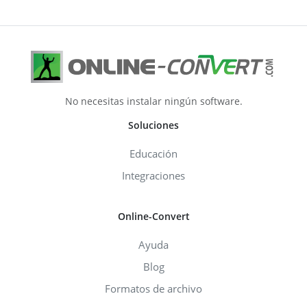
No necesitas instalar ningún software.
Soluciones
Educación
Integraciones
Online-Convert
Ayuda
Blog
Formatos de archivo