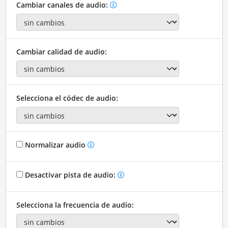
Cambiar canales de audio:
Cambiar calidad de audio:
Selecciona el códec de audio:
Normalizar audio
Desactivar pista de audio:
Selecciona la frecuencia de audio: