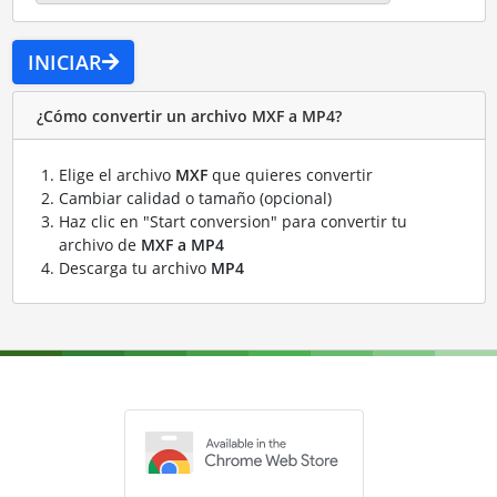
INICIAR
¿Cómo convertir un archivo MXF a MP4?
Elige el archivo
MXF
que quieres convertir
Cambiar calidad o tamaño (opcional)
Haz clic en "Start conversion" para convertir tu
archivo de
MXF a MP4
Descarga tu archivo
MP4