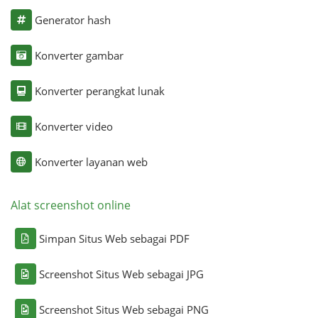
Generator hash
Konverter gambar
Konverter perangkat lunak
Konverter video
Konverter layanan web
Alat screenshot online
Simpan Situs Web sebagai PDF
Screenshot Situs Web sebagai JPG
Screenshot Situs Web sebagai PNG