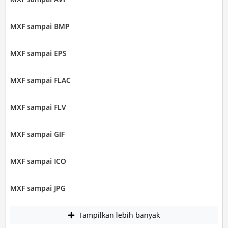
MXF sampai BMP
MXF sampai EPS
MXF sampai FLAC
MXF sampai FLV
MXF sampai GIF
MXF sampai ICO
MXF sampai JPG
Tampilkan lebih banyak