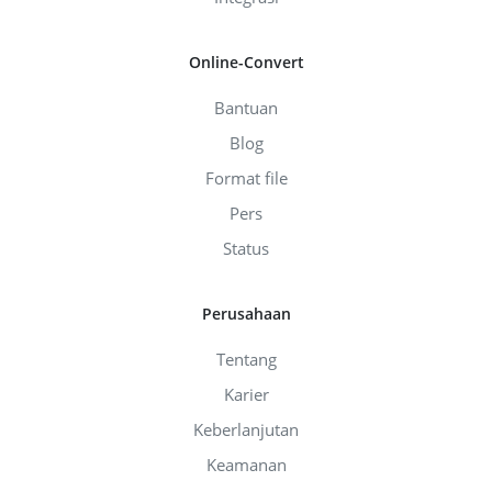
Online-Convert
Bantuan
Blog
Format file
Pers
Status
Perusahaan
Tentang
Karier
Keberlanjutan
Keamanan