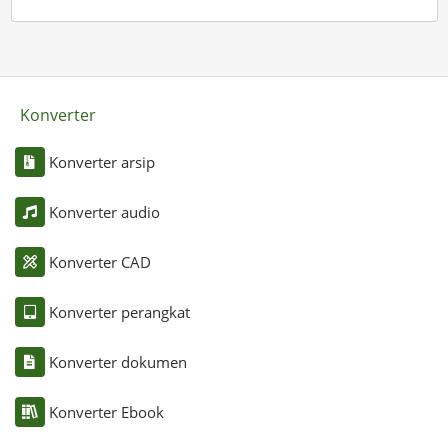
Konverter
Konverter arsip
Konverter audio
Konverter CAD
Konverter perangkat
Konverter dokumen
Konverter Ebook