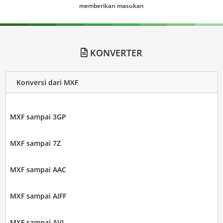
memberikan masukan
KONVERTER
Konversi dari MXF
MXF sampai 3GP
MXF sampai 7Z
MXF sampai AAC
MXF sampai AIFF
MXF sampai AVI