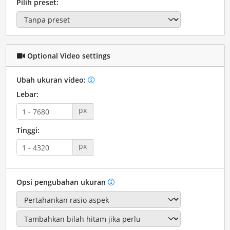
Pilih preset:
Optional Video settings
Ubah ukuran video:
Lebar:
px
Tinggi:
px
Opsi pengubahan ukuran