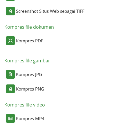
Screenshot Situs Web sebagai TIFF
Kompres file dokumen
Kompres PDF
Kompres file gambar
Kompres JPG
Kompres PNG
Kompres file video
Kompres MP4