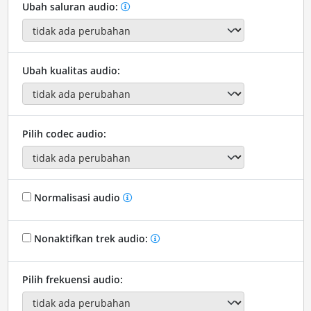
Ubah saluran audio:
Ubah kualitas audio:
Pilih codec audio:
Normalisasi audio
Nonaktifkan trek audio:
Pilih frekuensi audio: