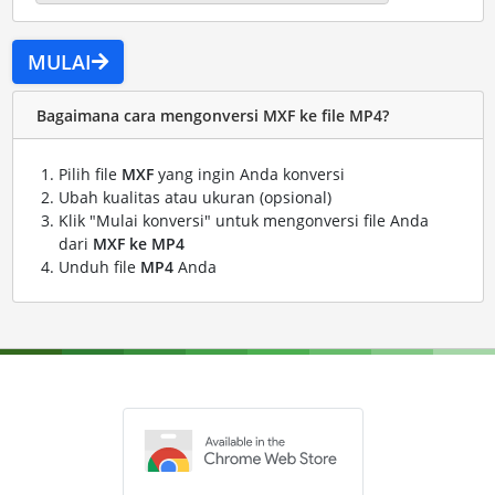
MULAI
Bagaimana cara mengonversi MXF ke file MP4?
Pilih file
MXF
yang ingin Anda konversi
Ubah kualitas atau ukuran (opsional)
Klik "Mulai konversi" untuk mengonversi file Anda
dari
MXF ke MP4
Unduh file
MP4
Anda