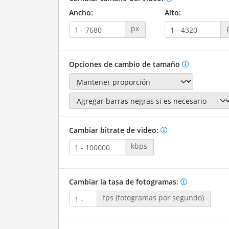
Ancho:
Alto:
px
Opciones de cambio de tamaño
Cambiar bitrate de video:
kbps
Cambiar la tasa de fotogramas:
fps (fotogramas por segundo)