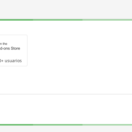
0+ usuarios