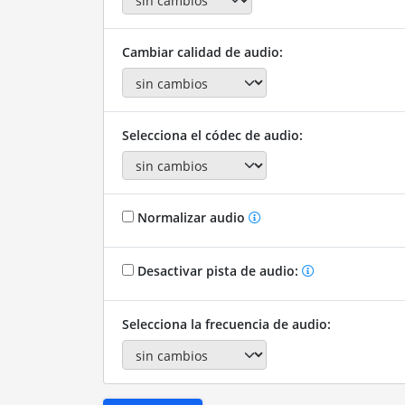
Cambiar calidad de audio:
Selecciona el códec de audio:
Normalizar audio
Desactivar pista de audio:
Selecciona la frecuencia de audio: