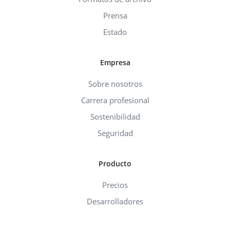
Prensa
Estado
Empresa
Sobre nosotros
Carrera profesional
Sostenibilidad
Seguridad
Producto
Precios
Desarrolladores