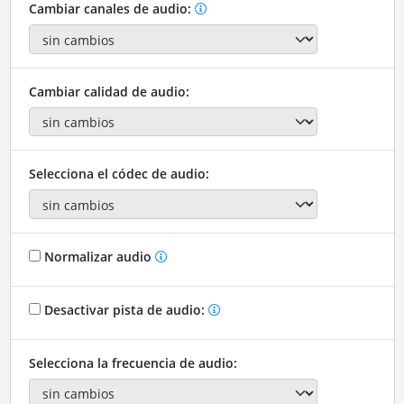
Cambiar canales de audio:
Cambiar calidad de audio:
Selecciona el códec de audio:
Normalizar audio
Desactivar pista de audio:
Selecciona la frecuencia de audio: