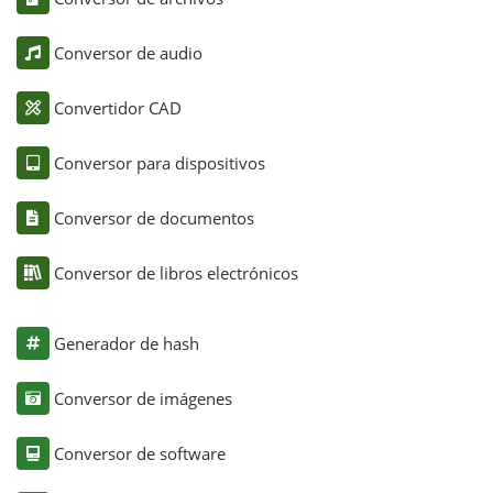
Conversor de audio
Convertidor CAD
Conversor para dispositivos
Conversor de documentos
Conversor de libros electrónicos
Generador de hash
Conversor de imágenes
Conversor de software