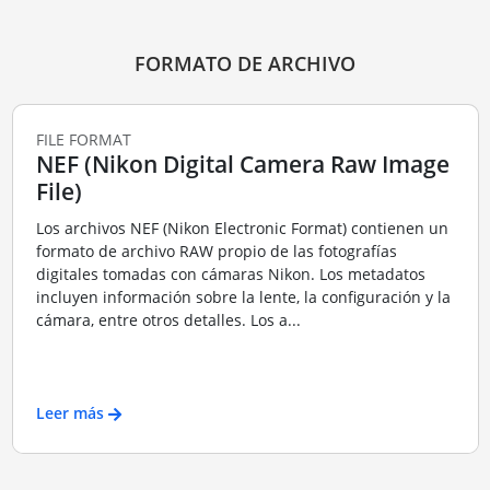
FORMATO DE ARCHIVO
FILE FORMAT
NEF (Nikon Digital Camera Raw Image
File)
Los archivos NEF (Nikon Electronic Format) contienen un
formato de archivo RAW propio de las fotografías
digitales tomadas con cámaras Nikon. Los metadatos
incluyen información sobre la lente, la configuración y la
cámara, entre otros detalles. Los a...
Leer más