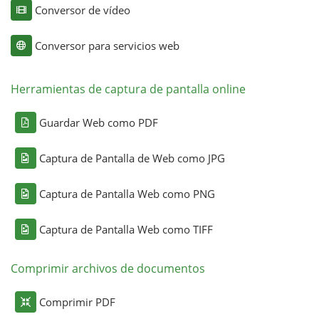
Conversor de vídeo
Conversor para servicios web
Herramientas de captura de pantalla online
Guardar Web como PDF
Captura de Pantalla de Web como JPG
Captura de Pantalla Web como PNG
Captura de Pantalla Web como TIFF
Comprimir archivos de documentos
Comprimir PDF