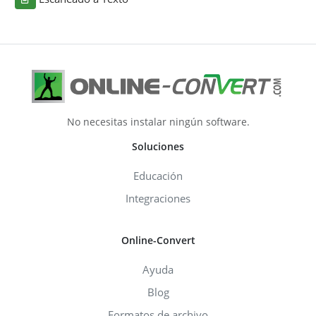
No necesitas instalar ningún software.
Soluciones
Educación
Integraciones
Online-Convert
Ayuda
Blog
Formatos de archivo