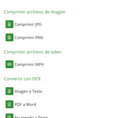
Comprimir archivos de imagen
Comprimir JPG
Comprimir PNG
Comprimir archivos de video
Comprimir MP4
Convertir con OCR
Imagen a Texto
PDF a Word
Escaneado a Texto