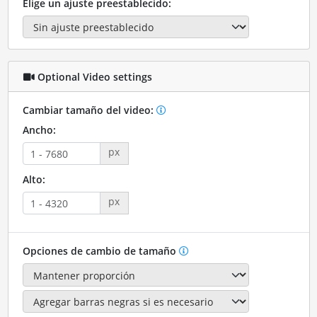
Elige un ajuste preestablecido:
Optional Video settings
Cambiar tamaño del video:
Ancho:
px
Alto:
px
Opciones de cambio de tamaño