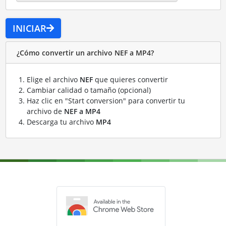
INICIAR
¿Cómo convertir un archivo NEF a MP4?
Elige el archivo
NEF
que quieres convertir
Cambiar calidad o tamaño (opcional)
Haz clic en "Start conversion" para convertir tu
archivo de
NEF a MP4
Descarga tu archivo
MP4