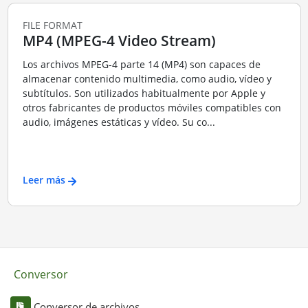
FILE FORMAT
MP4 (MPEG-4 Video Stream)
Los archivos MPEG-4 parte 14 (MP4) son capaces de
almacenar contenido multimedia, como audio, vídeo y
subtítulos. Son utilizados habitualmente por Apple y
otros fabricantes de productos móviles compatibles con
audio, imágenes estáticas y vídeo. Su co...
Leer más
Conversor
Conversor de archivos