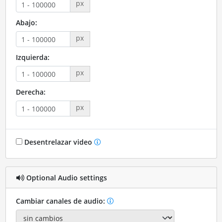
px
Abajo:
px
Izquierda:
px
Derecha:
px
Desentrelazar video
Optional Audio settings
Cambiar canales de audio: