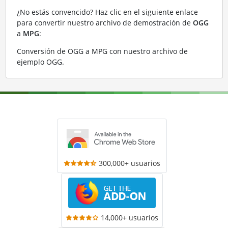
¿No estás convencido? Haz clic en el siguiente enlace
para convertir nuestro archivo de demostración de
OGG
a
MPG
:
Conversión de OGG a MPG con nuestro archivo de
ejemplo OGG
.
300,000+ usuarios
14,000+ usuarios