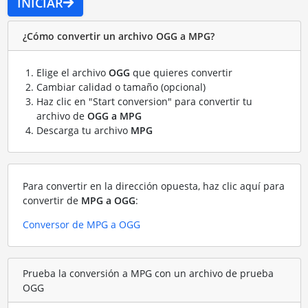
INICIAR
¿Cómo convertir un archivo OGG a MPG?
Elige el archivo
OGG
que quieres convertir
Cambiar calidad o tamaño (opcional)
Haz clic en "Start conversion" para convertir tu
archivo de
OGG a MPG
Descarga tu archivo
MPG
Para convertir en la dirección opuesta, haz clic aquí para
convertir de
MPG a OGG
:
Conversor de MPG a OGG
Prueba la conversión a MPG con un archivo de prueba
OGG