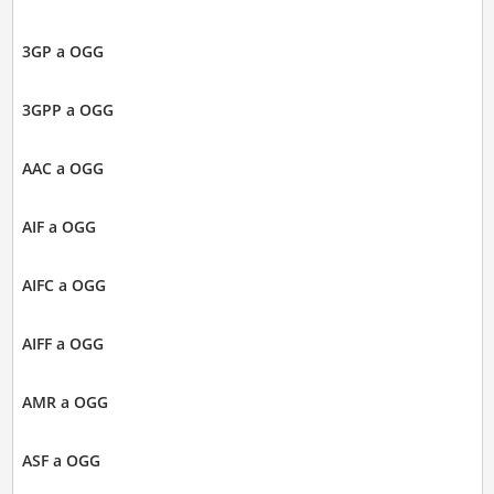
3GP a OGG
3GPP a OGG
AAC a OGG
AIF a OGG
AIFC a OGG
AIFF a OGG
AMR a OGG
ASF a OGG