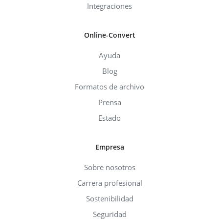
Integraciones
Online-Convert
Ayuda
Blog
Formatos de archivo
Prensa
Estado
Empresa
Sobre nosotros
Carrera profesional
Sostenibilidad
Seguridad