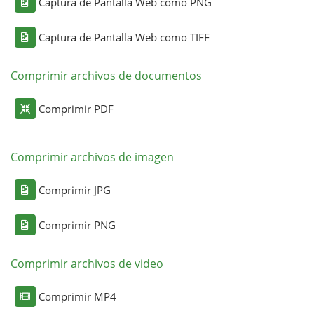
Captura de Pantalla Web como PNG
Captura de Pantalla Web como TIFF
Comprimir archivos de documentos
Comprimir PDF
Comprimir archivos de imagen
Comprimir JPG
Comprimir PNG
Comprimir archivos de video
Comprimir MP4