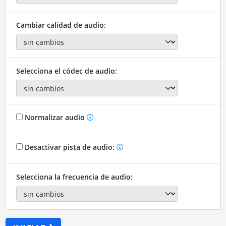
Cambiar calidad de audio:
Selecciona el códec de audio:
Normalizar audio
Desactivar pista de audio:
Selecciona la frecuencia de audio: