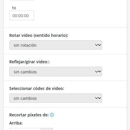
to
Rotar video (sentido horario):
Reflejar/girar video::
Seleccionar códec de video:
Recortar píxeles de:
Arriba: