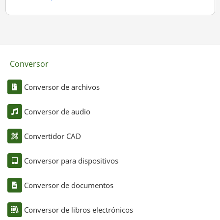
Conversor
Conversor de archivos
Conversor de audio
Convertidor CAD
Conversor para dispositivos
Conversor de documentos
Conversor de libros electrónicos