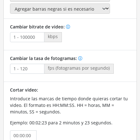
Cambiar bitrate de video:
kbps
Cambiar la tasa de fotogramas:
fps (fotogramas por segundo)
Cortar video:
Introduce las marcas de tiempo donde quieras cortar tu
video. El formato es HH:MM:SS. HH = horas, MM =
minutos, SS = segundos.
Ejemplo: 00:02:23 para 2 minutos y 23 segundos.