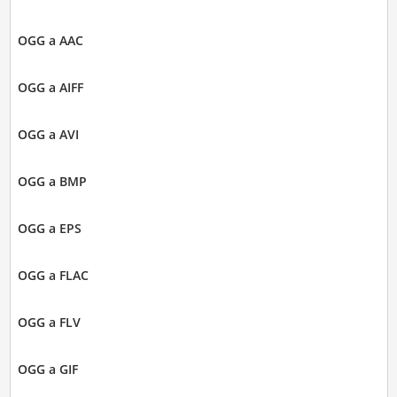
OGG a AAC
OGG a AIFF
OGG a AVI
OGG a BMP
OGG a EPS
OGG a FLAC
OGG a FLV
OGG a GIF