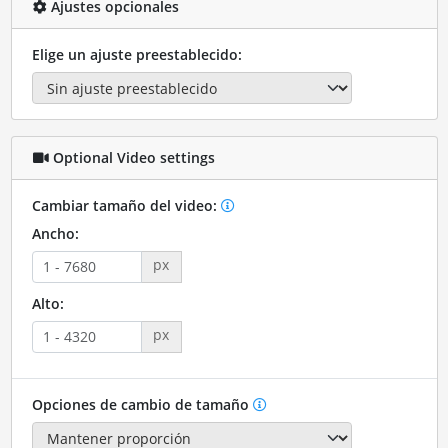
Ajustes opcionales
Elige un ajuste preestablecido:
Optional Video settings
Cambiar tamaño del video:
Ancho:
px
Alto:
px
Opciones de cambio de tamaño