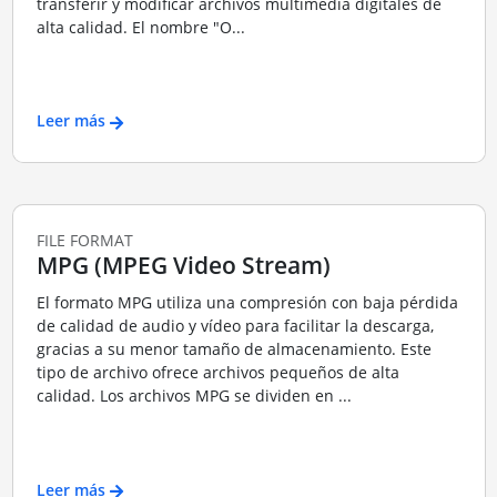
transferir y modificar archivos multimedia digitales de
alta calidad. El nombre "O...
Leer más
FILE FORMAT
MPG (MPEG Video Stream)
El formato MPG utiliza una compresión con baja pérdida
de calidad de audio y vídeo para facilitar la descarga,
gracias a su menor tamaño de almacenamiento. Este
tipo de archivo ofrece archivos pequeños de alta
calidad. Los archivos MPG se dividen en ...
Leer más