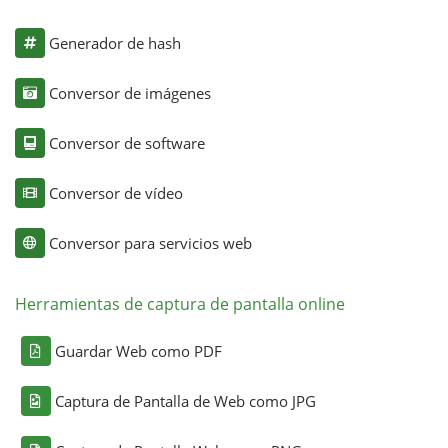
Generador de hash
Conversor de imágenes
Conversor de software
Conversor de vídeo
Conversor para servicios web
Herramientas de captura de pantalla online
Guardar Web como PDF
Captura de Pantalla de Web como JPG