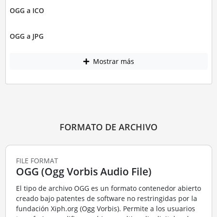
OGG a ICO
OGG a JPG
Mostrar más
FORMATO DE ARCHIVO
FILE FORMAT
OGG (Ogg Vorbis Audio File)
El tipo de archivo OGG es un formato contenedor abierto
creado bajo patentes de software no restringidas por la
fundación Xiph.org (Ogg Vorbis). Permite a los usuarios