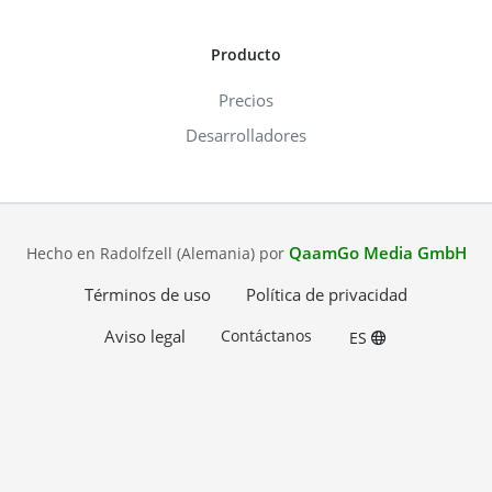
Producto
Precios
Desarrolladores
QaamGo Media GmbH
Hecho en Radolfzell (Alemania) por
Términos de uso
Política de privacidad
Aviso legal
Contáctanos
ES