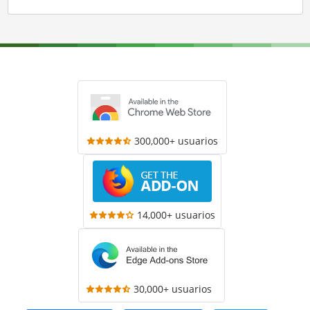
300,000+ usuarios
14,000+ usuarios
30,000+ usuarios