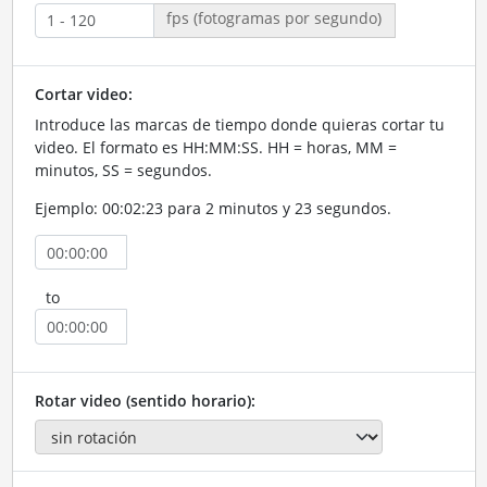
fps (fotogramas por segundo)
Cortar video:
Introduce las marcas de tiempo donde quieras cortar tu
video. El formato es HH:MM:SS. HH = horas, MM =
minutos, SS = segundos.
Ejemplo: 00:02:23 para 2 minutos y 23 segundos.
to
Rotar video (sentido horario):