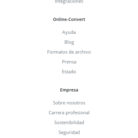
Integraciones
Online-Convert
Ayuda
Blog
Formatos de archivo
Prensa
Estado
Empresa
Sobre nosotros
Carrera profesional
Sostenibilidad
Seguridad