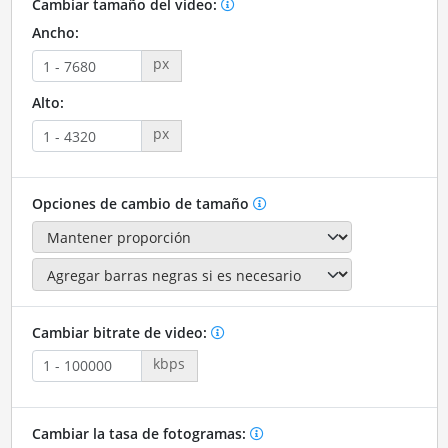
Cambiar tamaño del video:
Ancho:
px
Alto:
px
Opciones de cambio de tamaño
Cambiar bitrate de video:
kbps
Cambiar la tasa de fotogramas: