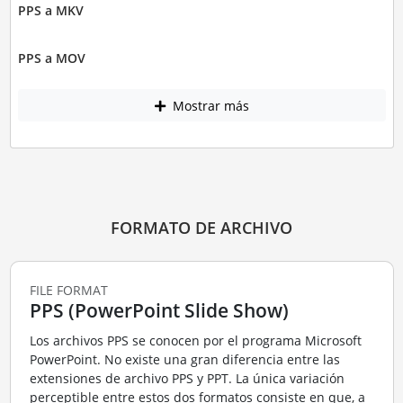
PPS a MKV
PPS a MOV
Mostrar más
FORMATO DE ARCHIVO
FILE FORMAT
PPS (PowerPoint Slide Show)
Los archivos PPS se conocen por el programa Microsoft
PowerPoint. No existe una gran diferencia entre las
extensiones de archivo PPS y PPT. La única variación
perceptible entre estos dos formatos consiste en que, a