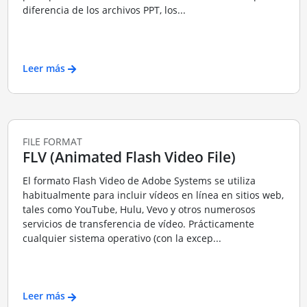
diferencia de los archivos PPT, los...
Leer más
FILE FORMAT
FLV (Animated Flash Video File)
El formato Flash Video de Adobe Systems se utiliza
habitualmente para incluir vídeos en línea en sitios web,
tales como YouTube, Hulu, Vevo y otros numerosos
servicios de transferencia de vídeo. Prácticamente
cualquier sistema operativo (con la excep...
Leer más