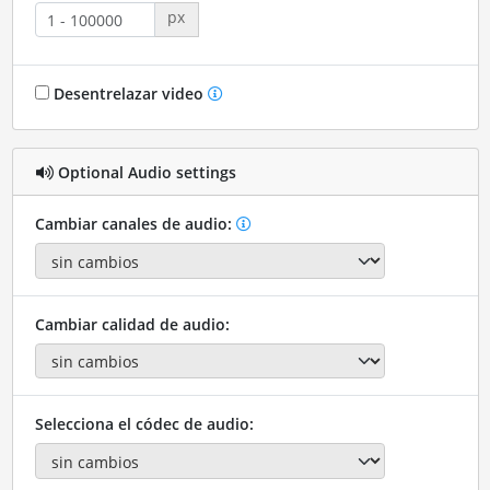
px
Desentrelazar video
Optional Audio settings
Cambiar canales de audio:
Cambiar calidad de audio:
Selecciona el códec de audio: