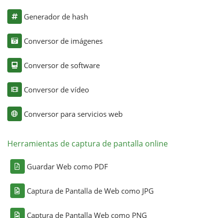
Generador de hash
Conversor de imágenes
Conversor de software
Conversor de vídeo
Conversor para servicios web
Herramientas de captura de pantalla online
Guardar Web como PDF
Captura de Pantalla de Web como JPG
Captura de Pantalla Web como PNG