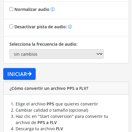
Normalizar audio
Desactivar pista de audio:
Selecciona la frecuencia de audio:
INICIAR
¿Cómo convertir un archivo PPS a FLV?
Elige el archivo
PPS
que quieres convertir
Cambiar calidad o tamaño (opcional)
Haz clic en "Start conversion" para convertir tu
archivo de
PPS a FLV
Descarga tu archivo
FLV