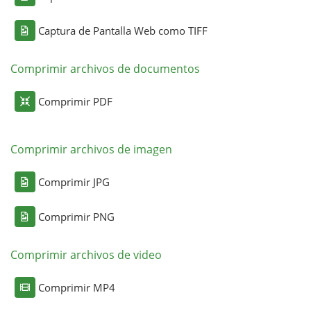
Captura de Pantalla Web como TIFF
Comprimir archivos de documentos
Comprimir PDF
Comprimir archivos de imagen
Comprimir JPG
Comprimir PNG
Comprimir archivos de video
Comprimir MP4