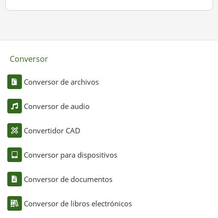
Conversor
Conversor de archivos
Conversor de audio
Convertidor CAD
Conversor para dispositivos
Conversor de documentos
Conversor de libros electrónicos