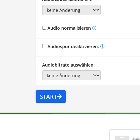
Audio normalisieren
Audiospur deaktivieren:
Audiobitrate auswählen:
START