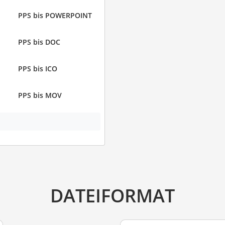
PPS bis POWERPOINT
PPS bis DOC
PPS bis ICO
PPS bis MOV
DATEIFORMAT