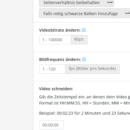
Videobitrate ändern:
kbps
Bildfrequenz ändern:
fps (Bilder pro Sekunde)
Video schneiden:
Gib die Zeitstempel ein, an denen dein Video 
Format ist HH:MM:SS. HH = Stunden, MM = Min
Beispiel: 00:02:23 für 2 Minuten und 23 Sekun