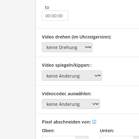
to
Video drehen (im Uhrzeigersinn):
Video spiegeln/kippen::
Videocodec auswählen:
Pixel abschneiden von:
Oben:
Unten: