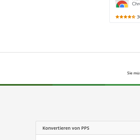
3
Sie mü
Konvertieren von PPS