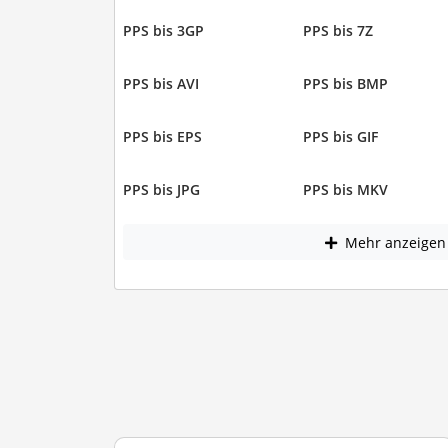
PPS bis 3GP
PPS bis 7Z
PPS bis AVI
PPS bis BMP
PPS bis EPS
PPS bis GIF
PPS bis JPG
PPS bis MKV
Mehr anzeigen